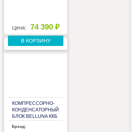
74 390 ₽
Цена:
В КОРЗИНУ
КОМПРЕССОРНО-
КОНДЕНСАТОРНЫЙ
БЛОК BELLUNA ККБ
U103 НА 1
Бренд:
ПОТРЕБИТЕЛЬ,