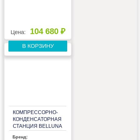
104 680 ₽
Цена:
В КОРЗИНУ
КОМПРЕССОРНО-
КОНДЕНСАТОРНАЯ
СТАНЦИЯ BELLUNA
ККС Р102R НА 2-3
Бренд:
ПОТРЕБИТЕЛЯ, С