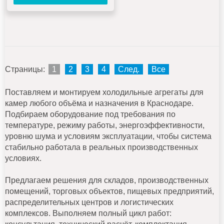
Страницы:
1
2
3
4
След.
Все
Поставляем и монтируем холодильные агрегаты для
камер любого объёма и назначения в Краснодаре.
Подбираем оборудование под требования по
температуре, режиму работы, энергоэффективности,
уровню шума и условиям эксплуатации, чтобы система
стабильно работала в реальных производственных
условиях.
Предлагаем решения для складов, производственных
помещений, торговых объектов, пищевых предприятий,
распределительных центров и логистических
комплексов. Выполняем полный цикл работ: