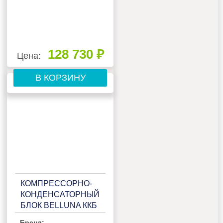
128 730 ₽
Цена:
В КОРЗИНУ
КОМПРЕССОРНО-
КОНДЕНСАТОРНЫЙ
БЛОК BELLUNA ККБ
U207 НА 1
Бренд: