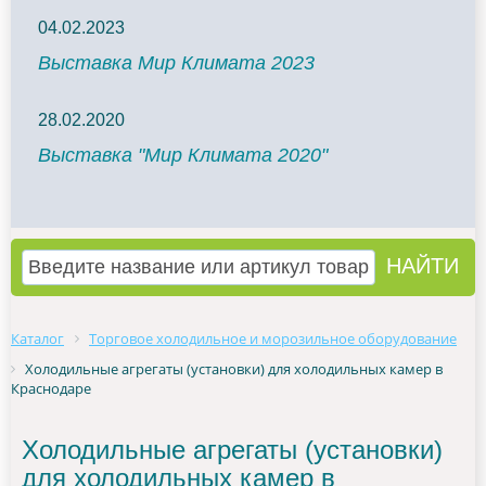
04.02.2023
Выставка Мир Климата 2023
28.02.2020
Выставка "Мир Климата 2020"
Каталог
Торговое холодильное и морозильное оборудование
Холодильные агрегаты (установки) для холодильных камер в
Краснодаре
Холодильные агрегаты (установки)
для холодильных камер в