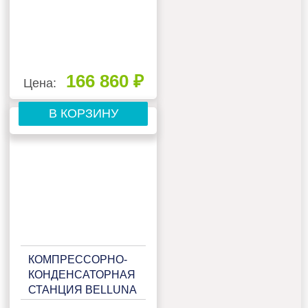
БОКСАМИ
166 860 ₽
Цена:
В КОРЗИНУ
КОМПРЕССОРНО-
КОНДЕНСАТОРНАЯ
СТАНЦИЯ BELLUNA
ККС Р207 НА 2