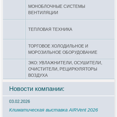
МОНОБЛОЧНЫЕ СИСТЕМЫ
ВЕНТИЛЯЦИИ
ТЕПЛОВАЯ ТЕХНИКА
ТОРГОВОЕ ХОЛОДИЛЬНОЕ И
МОРОЗИЛЬНОЕ ОБОРУДОВАНИЕ
ЭКО: УВЛАЖНИТЕЛИ, ОСУШИТЕЛИ,
ОЧИСТИТЕЛИ, РЕЦИРКУЛЯТОРЫ
ВОЗДУХА
Новости компании:
03.02.2026
Климатическая выставка AIRVent 2026