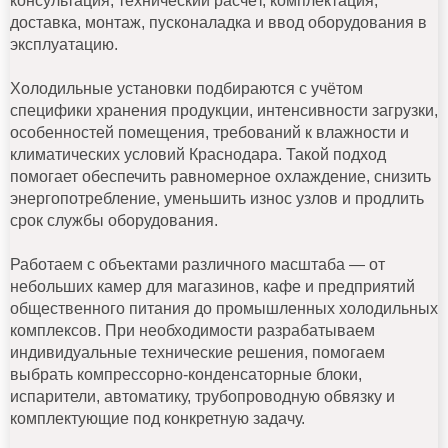
консультация, технический расчёт, комплектация,
доставка, монтаж, пусконаладка и ввод оборудования в
эксплуатацию.
Холодильные установки подбираются с учётом
специфики хранения продукции, интенсивности загрузки,
особенностей помещения, требований к влажности и
климатических условий Краснодара. Такой подход
помогает обеспечить равномерное охлаждение, снизить
энергопотребление, уменьшить износ узлов и продлить
срок службы оборудования.
Работаем с объектами различного масштаба — от
небольших камер для магазинов, кафе и предприятий
общественного питания до промышленных холодильных
комплексов. При необходимости разрабатываем
индивидуальные технические решения, помогаем
выбрать компрессорно-конденсаторные блоки,
испарители, автоматику, трубопроводную обвязку и
комплектующие под конкретную задачу.