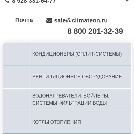
8 928 331-64-77
Почта
sale@climateon.ru
8 800 201-32-39
По РФ (бесплатно):
КОНДИЦИОНЕРЫ (СПЛИТ-СИСТЕМЫ)
ВЕНТИЛЯЦИОННОЕ ОБОРУДОВАНИЕ
ВОДОНАГРЕВАТЕЛИ, БОЙЛЕРЫ,
СИСТЕМЫ ФИЛЬТРАЦИИ ВОДЫ
КОТЛЫ ОТОПЛЕНИЯ