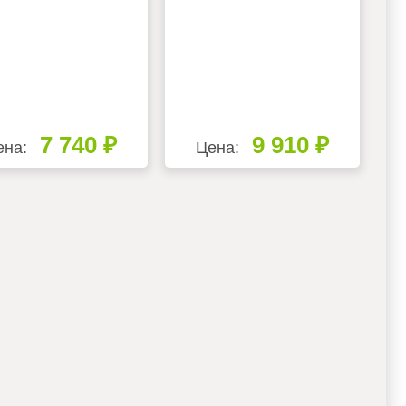
7 740 ₽
9 910 ₽
ена:
Цена: