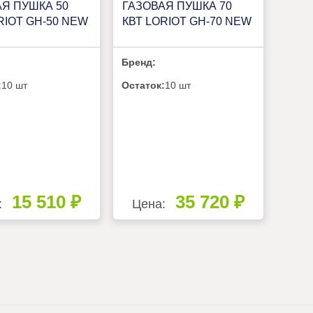
АЯ ПУШКА 50
ГАЗОВАЯ ПУШКА 70
RIOT GH-50 NEW
КВТ LORIOT GH-70 NEW
Бренд:
:
10 шт
Остаток:
10 шт
15 510 ₽
35 720 ₽
:
Цена: