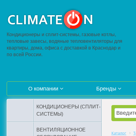
Кондиционеры и сплит-системы, газовые котлы,
тепловые завесы, водяные тепловентиляторы для
квартиры, дома, офиса с доставкой в Краснодар и
по всей России.
О компании
Бренды
КОНДИЦИОНЕРЫ (СПЛИТ-
СИСТЕМЫ)
ВЕНТИЛЯЦИОННОЕ
Каталог
Т