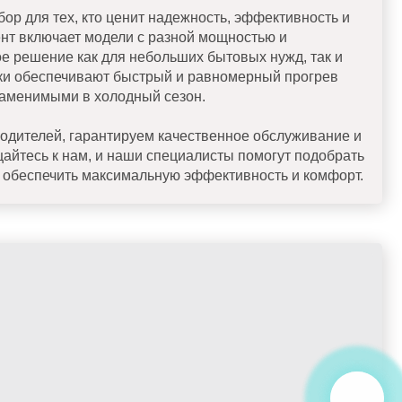
р для тех, кто ценит надежность, эффективность и
нт включает модели с разной мощностью и
е решение как для небольших бытовых нужд, так и
ки обеспечивают быстрый и равномерный прогрев
езаменимыми в холодный сезон.
одителей, гарантируем качественное обслуживание и
айтесь к нам, и наши специалисты помогут подобрать
ы обеспечить максимальную эффективность и комфорт.