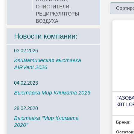
ОЧИСТИТЕЛИ,
Сортиро
РЕЦИРКУЛЯТОРЫ
ВОЗДУХА
Новости компании:
03.02.2026
Климатическая выставка
AIRVent 2026
04.02.2023
Выставка Мир Климата 2023
ГАЗОВ
КВТ LO
28.02.2020
Выставка "Мир Климата
Бренд:
2020"
Остаток