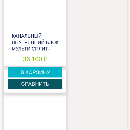
КАНАЛЬНЫЙ
ВНУТРЕННИЙ БЛОК
МУЛЬТИ СПЛИТ-
СИСТЕМЫ LORIOT
36 100 ₽
MULTI MATCH LAC-
07ADIM
В КОРЗИНУ
СРАВНИТЬ