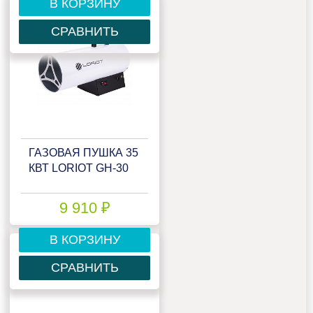
В КОРЗИНУ
СРАВНИТЬ
ГАЗОВАЯ ПУШКА 35
КВТ LORIOT GH-30
9 910 ₽
В КОРЗИНУ
СРАВНИТЬ