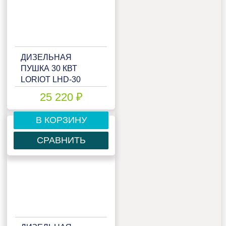
ДИЗЕЛЬНАЯ
ПУШКА 30 КВТ
LORIOT LHD-30
25 220 ₽
В КОРЗИНУ
СРАВНИТЬ