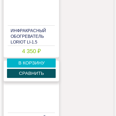
ИНФРАКРАСНЫЙ
ОБОГРЕВАТЕЛЬ
LORIOT LI-1.5
4 350 ₽
В КОРЗИНУ
СРАВНИТЬ