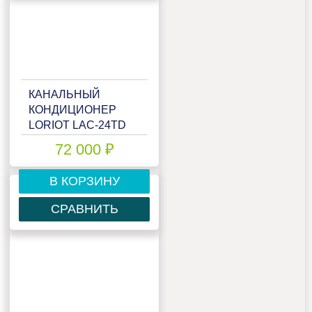
КАНАЛЬНЫЙ
КОНДИЦИОНЕР
LORIOT LAC-24TD
72 000 ₽
В КОРЗИНУ
СРАВНИТЬ