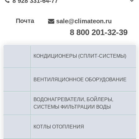
8 928 331-64-77
Почта
sale@climateon.ru
8 800 201-32-39
По РФ (бесплатно):
КОНДИЦИОНЕРЫ (СПЛИТ-СИСТЕМЫ)
ВЕНТИЛЯЦИОННОЕ ОБОРУДОВАНИЕ
ВОДОНАГРЕВАТЕЛИ, БОЙЛЕРЫ,
СИСТЕМЫ ФИЛЬТРАЦИИ ВОДЫ
КОТЛЫ ОТОПЛЕНИЯ