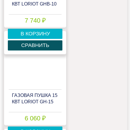
КВТ LORIOT GHB-10
7 740 ₽
В КОРЗИНУ
СРАВНИТЬ
ГАЗОВАЯ ПУШКА 15
КВТ LORIOT GH-15
6 060 ₽