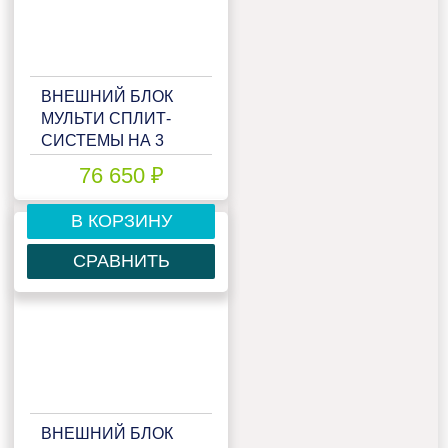
ВНЕШНИЙ БЛОК
МУЛЬТИ СПЛИТ-
СИСТЕМЫ НА 3
КОМНАТЫ LORIOT
76 650 ₽
MULTI MATCH LAC-
21AIM-OUT
В КОРЗИНУ
СРАВНИТЬ
ВНЕШНИЙ БЛОК