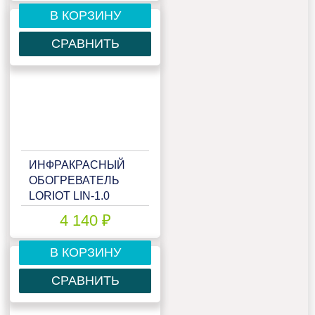
В КОРЗИНУ
СРАВНИТЬ
ИНФРАКРАСНЫЙ
ОБОГРЕВАТЕЛЬ
LORIOT LIN-1.0
4 140 ₽
В КОРЗИНУ
СРАВНИТЬ