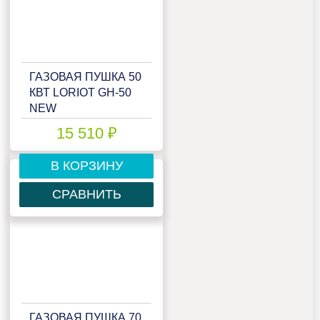
ГАЗОВАЯ ПУШКА 50
КВТ LORIOT GH-50
NEW
15 510 ₽
В КОРЗИНУ
СРАВНИТЬ
ГАЗОВАЯ ПУШКА 70