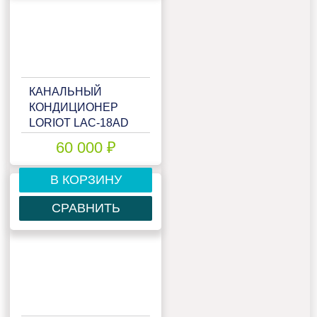
КАНАЛЬНЫЙ
КОНДИЦИОНЕР
LORIOT LAC-18AD
60 000 ₽
В КОРЗИНУ
СРАВНИТЬ