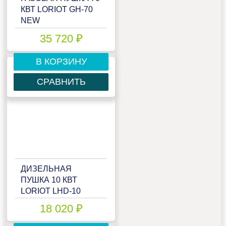
КВТ LORIOT GH-70
NEW
35 720 ₽
В КОРЗИНУ
СРАВНИТЬ
ДИЗЕЛЬНАЯ
ПУШКА 10 КВТ
LORIOT LHD-10
18 020 ₽