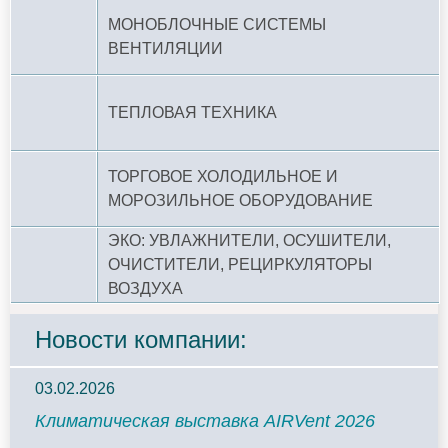
МОНОБЛОЧНЫЕ СИСТЕМЫ
ВЕНТИЛЯЦИИ
ТЕПЛОВАЯ ТЕХНИКА
ТОРГОВОЕ ХОЛОДИЛЬНОЕ И
МОРОЗИЛЬНОЕ ОБОРУДОВАНИЕ
ЭКО: УВЛАЖНИТЕЛИ, ОСУШИТЕЛИ,
ОЧИСТИТЕЛИ, РЕЦИРКУЛЯТОРЫ
ВОЗДУХА
Новости компании:
03.02.2026
Климатическая выставка AIRVent 2026