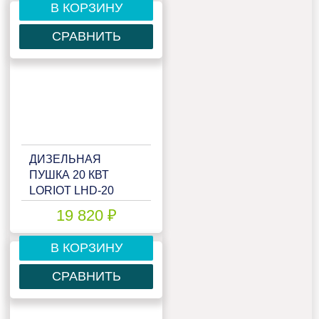
В КОРЗИНУ
СРАВНИТЬ
ДИЗЕЛЬНАЯ
ПУШКА 20 КВТ
LORIOT LHD-20
19 820 ₽
В КОРЗИНУ
СРАВНИТЬ