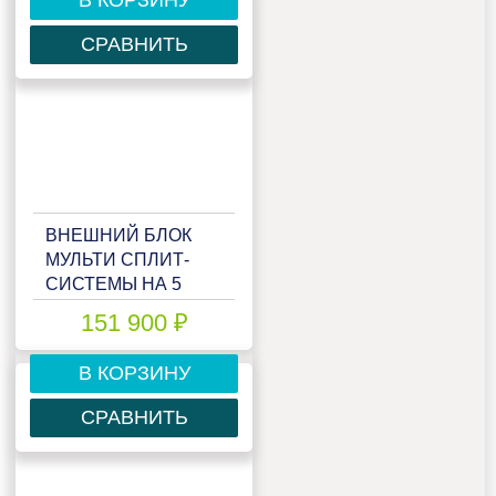
СРАВНИТЬ
ВНЕШНИЙ БЛОК
МУЛЬТИ СПЛИТ-
СИСТЕМЫ НА 5
КОМНАТ LORIOT
151 900 ₽
MULTI MATCH LAC-
42AIM-OUT
В КОРЗИНУ
СРАВНИТЬ