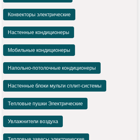
Конвекторы электрические
Настенные кондиционеры
Мобильные кондиционеры
Напольно-потолочные кондиционеры
Настенные блоки мульти сплит-системы
Тепловые пушки Электрические
Увлажнители воздуха
Тепловые завесы электрические