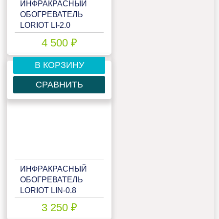
ИНФРАКРАСНЫЙ
ОБОГРЕВАТЕЛЬ
LORIOT LI-2.0
4 500 ₽
В КОРЗИНУ
СРАВНИТЬ
ИНФРАКРАСНЫЙ
ОБОГРЕВАТЕЛЬ
LORIOT LIN-0.8
3 250 ₽