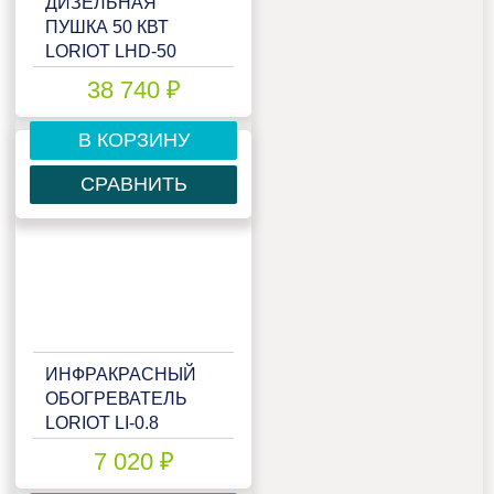
ДИЗЕЛЬНАЯ
ПУШКА 50 КВТ
LORIOT LHD-50
38 740 ₽
В КОРЗИНУ
СРАВНИТЬ
ИНФРАКРАСНЫЙ
ОБОГРЕВАТЕЛЬ
LORIOT LI-0.8
7 020 ₽