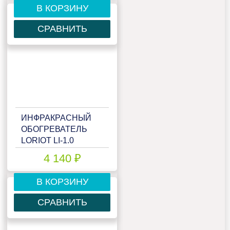
В КОРЗИНУ
СРАВНИТЬ
ИНФРАКРАСНЫЙ
ОБОГРЕВАТЕЛЬ
LORIOT LI-1.0
4 140 ₽
В КОРЗИНУ
СРАВНИТЬ