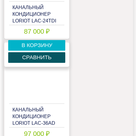
КАНАЛЬНЫЙ
КОНДИЦИОНЕР
LORIOT LAC-24TDI
87 000 ₽
В КОРЗИНУ
СРАВНИТЬ
КАНАЛЬНЫЙ
КОНДИЦИОНЕР
LORIOT LAC-36AD
97 000 ₽