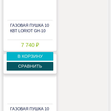
ГАЗОВАЯ ПУШКА 10
КВТ LORIOT GH-10
7 740 ₽
В КОРЗИНУ
СРАВНИТЬ
ГАЗОВАЯ ПУШКА 10