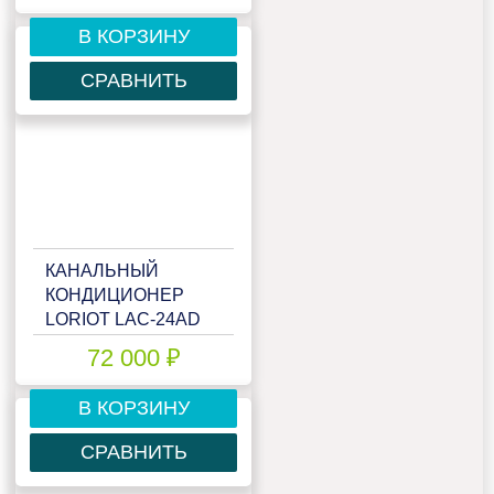
В КОРЗИНУ
СРАВНИТЬ
КАНАЛЬНЫЙ
КОНДИЦИОНЕР
LORIOT LAC-24AD
72 000 ₽
В КОРЗИНУ
СРАВНИТЬ