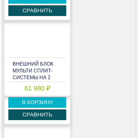
СРАВНИТЬ
ВНЕШНИЙ БЛОК
МУЛЬТИ СПЛИТ-
СИСТЕМЫ НА 2
КОМНАТЫ LORIOT
61 980 ₽
MULTI MATCH LAC-
18AIM-OUT
В КОРЗИНУ
СРАВНИТЬ