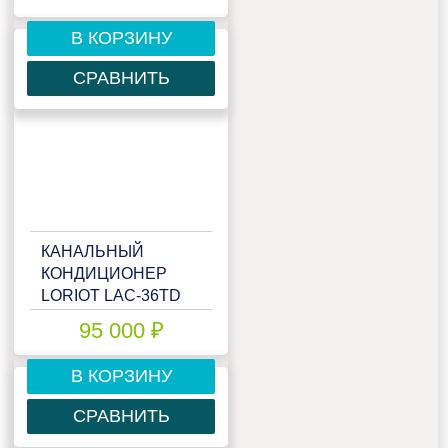
В КОРЗИНУ
СРАВНИТЬ
КАНАЛЬНЫЙ
КОНДИЦИОНЕР
LORIOT LAC-36TD
95 000 ₽
В КОРЗИНУ
СРАВНИТЬ