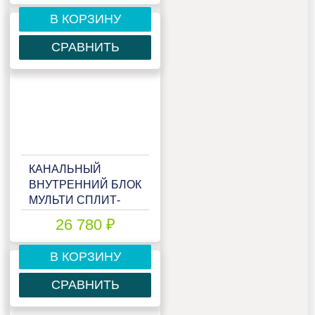
12ADIM
В КОРЗИНУ
СРАВНИТЬ
КАНАЛЬНЫЙ
ВНУТРЕННИЙ БЛОК
МУЛЬТИ СПЛИТ-
СИСТЕМЫ LORIOT
26 780 ₽
MULTI MATCH LAC-
18ADIM
В КОРЗИНУ
СРАВНИТЬ