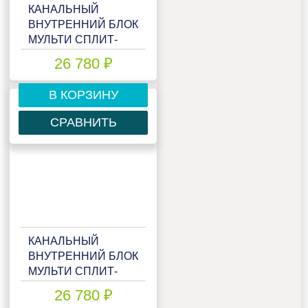
КАНАЛЬНЫЙ
ВНУТРЕННИЙ БЛОК
МУЛЬТИ СПЛИТ-
СИСТЕМЫ LORIOT
26 780 ₽
MULTI MATCH LAC-
09ADIM
В КОРЗИНУ
СРАВНИТЬ
КАНАЛЬНЫЙ
ВНУТРЕННИЙ БЛОК
МУЛЬТИ СПЛИТ-
СИСТЕМЫ LORIOT
26 780 ₽
MULTI MATCH LAC-