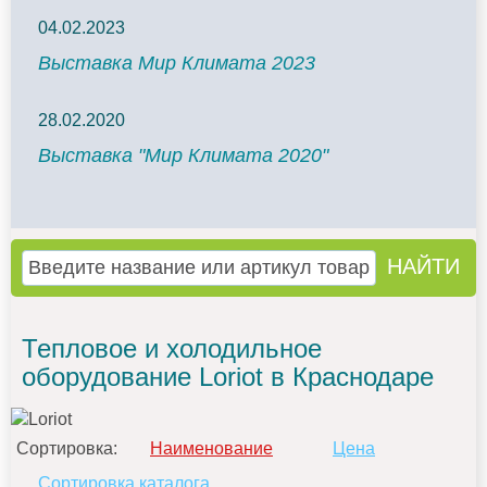
04.02.2023
Выставка Мир Климата 2023
28.02.2020
Выставка "Мир Климата 2020"
Тепловое и холодильное
оборудование Loriot в Краснодаре
Сортировка:
Наименование
Цена
Сортировка каталога