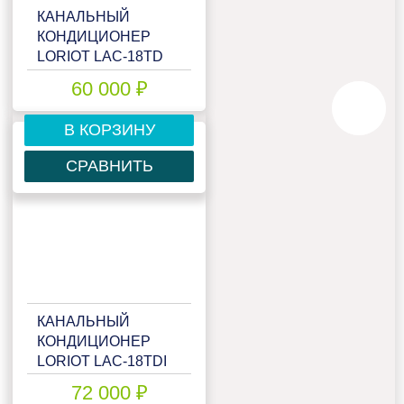
КАНАЛЬНЫЙ
КОНДИЦИОНЕР
LORIOT LAC-18TD
60 000 ₽
В КОРЗИНУ
СРАВНИТЬ
КАНАЛЬНЫЙ
КОНДИЦИОНЕР
LORIOT LAC-18TDI
72 000 ₽