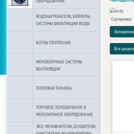
ОБОРУДОВАНИЕ
ВОДОНАГРЕВАТЕЛИ, БОЙЛЕРЫ,
Сортировка:
СИСТЕМЫ ФИЛЬТРАЦИИ ВОДЫ
Холодильн
КОТЛЫ ОТОПЛЕНИЯ
Все разде
МОНОБЛОЧНЫЕ СИСТЕМЫ
ВЕНТИЛЯЦИИ
ТЕПЛОВАЯ ТЕХНИКА
ТОРГОВОЕ ХОЛОДИЛЬНОЕ И
МОРОЗИЛЬНОЕ ОБОРУДОВАНИЕ
ЭКО: УВЛАЖНИТЕЛИ, ОСУШИТЕЛИ,
ОЧИСТИТЕЛИ, РЕЦИРКУЛЯТОРЫ