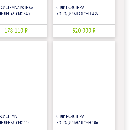
-СИСТЕМА АРКТИКА
СПЛИТ-СИСТЕМА
ИЛЬНАЯ СМС 340
ХОЛОДИЛЬНАЯ CМН 435
178 110 ₽
320 000 ₽
-СИСТЕМА
СПЛИТ-СИСТЕМА
ИЛЬНАЯ CМС 445
ХОЛОДИЛЬНАЯ СМН 106