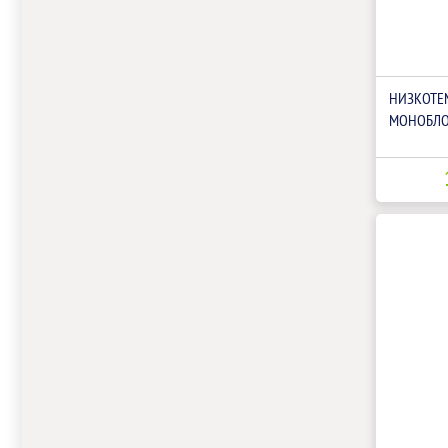
НИЗКОТЕ
МОНОБЛО