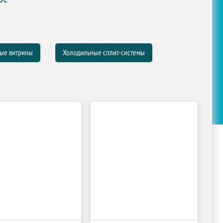
ые витрины
Холодильные сплит-системы