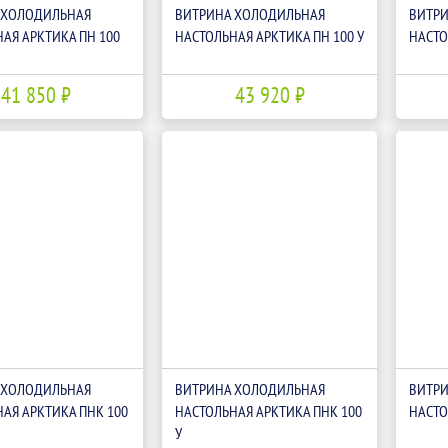
 ХОЛОДИЛЬНАЯ
ВИТРИНА ХОЛОДИЛЬНАЯ
ВИТР
АЯ АРКТИКА ПН 100
НАСТОЛЬНАЯ АРКТИКА ПН 100 У
НАСТО
41 850 ₽
43 920 ₽
 ХОЛОДИЛЬНАЯ
ВИТРИНА ХОЛОДИЛЬНАЯ
ВИТР
АЯ АРКТИКА ПНК 100
НАСТОЛЬНАЯ АРКТИКА ПНК 100
НАСТО
У