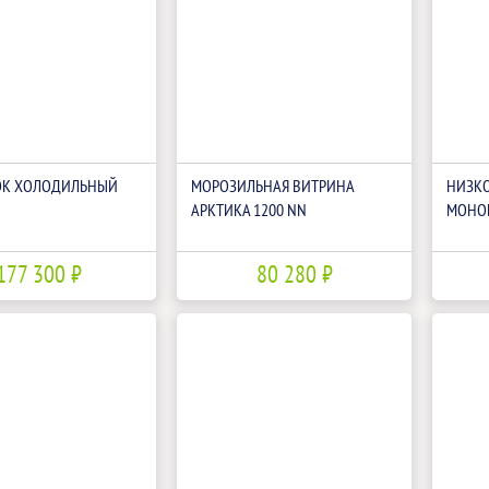
К ХОЛОДИЛЬНЫЙ
МОРОЗИЛЬНАЯ ВИТРИНА
НИЗК
АРКТИКА 1200 NN
МОНОБ
177 300 ₽
80 280 ₽