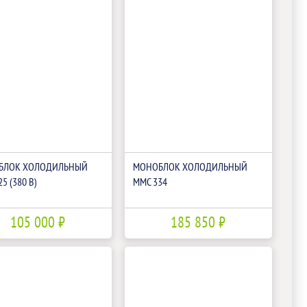
БЛОК ХОЛОДИЛЬНЫЙ
МОНОБЛОК ХОЛОДИЛЬНЫЙ
5 (380 В)
ММС 334
105 000 ₽
185 850 ₽