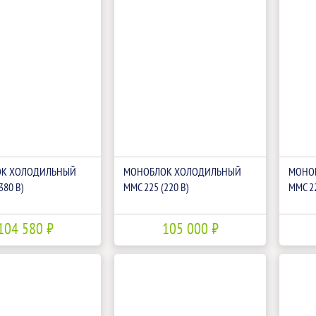
К ХОЛОДИЛЬНЫЙ
МОНОБЛОК ХОЛОДИЛЬНЫЙ
МОНО
380 В)
ММС 225 (220 В)
ММС 22
104 580 ₽
105 000 ₽