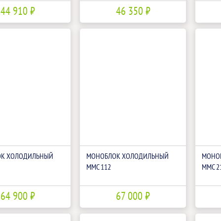
44 910 ₽
46 350 ₽
К ХОЛОДИЛЬНЫЙ
МОНОБЛОК ХОЛОДИЛЬНЫЙ
МОНО
ММС 112
ММС 2
64 900 ₽
67 000 ₽