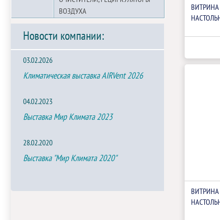
ВИТРИНА
ВОЗДУХА
НАСТОЛЬН
Новости компании:
03.02.2026
Климатическая выставка AIRVent 2026
04.02.2023
Выставка Мир Климата 2023
28.02.2020
Выставка "Мир Климата 2020"
ВИТРИНА
НАСТОЛЬН