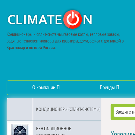
Кондиционеры и сплит-системы, газовые котлы, тепловые завесы,
водяные тепловентиляторы для квартиры, дома, офиса с доставкой в
Краснодар и по всей России.
О компании
Бренды
КОНДИЦИОНЕРЫ (СПЛИТ-СИСТЕМЫ)
ВЕНТИЛЯЦИОННОЕ
Холодиль