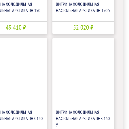
ИНА ХОЛОДИЛЬНАЯ
ВИТРИНА ХОЛОДИЛЬНАЯ
ЛЬНАЯ АРКТИКА ПН 150
НАСТОЛЬНАЯ АРКТИКА ПН 150 У
49 410 ₽
52 020 ₽
ИНА ХОЛОДИЛЬНАЯ
ВИТРИНА ХОЛОДИЛЬНАЯ
ЛЬНАЯ АРКТИКА ПНК 150
НАСТОЛЬНАЯ АРКТИКА ПНК 150
У