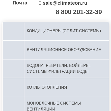
Почта
sale@climateon.ru
8 800 201-32-39
По РФ (бесплатно):
КОНДИЦИОНЕРЫ (СПЛИТ-СИСТЕМЫ)
ВЕНТИЛЯЦИОННОЕ ОБОРУДОВАНИЕ
ВОДОНАГРЕВАТЕЛИ, БОЙЛЕРЫ,
СИСТЕМЫ ФИЛЬТРАЦИИ ВОДЫ
КОТЛЫ ОТОПЛЕНИЯ
МОНОБЛОЧНЫЕ СИСТЕМЫ
ВЕНТИЛЯЦИИ