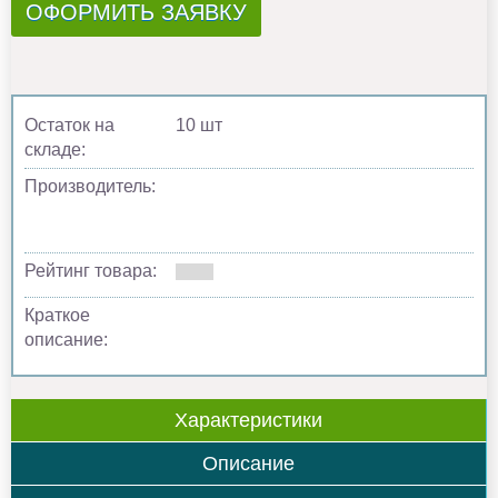
ОФОРМИТЬ ЗАЯВКУ
Остаток на
10 шт
складе:
Производитель:
Рейтинг товара:
Краткое
описание:
Характеристики
Описание