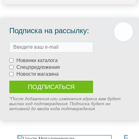
Подписка на рассылку:
Новинки каталога
Спецпредложения
Новости магазина
*После добавления или изменения адреса вам будет
выслан код подтверждения. Подписка будет не
активной до ввода кода подтверждения.