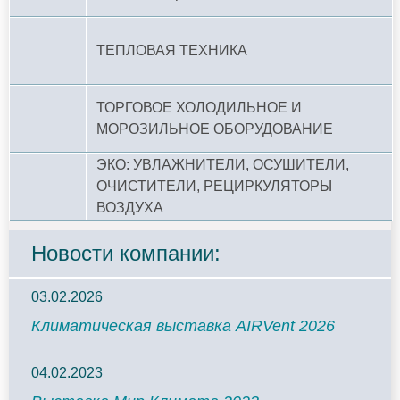
ТЕПЛОВАЯ ТЕХНИКА
ТОРГОВОЕ ХОЛОДИЛЬНОЕ И
МОРОЗИЛЬНОЕ ОБОРУДОВАНИЕ
ЭКО: УВЛАЖНИТЕЛИ, ОСУШИТЕЛИ,
ОЧИСТИТЕЛИ, РЕЦИРКУЛЯТОРЫ
ВОЗДУХА
Новости компании:
03.02.2026
Климатическая выставка AIRVent 2026
04.02.2023