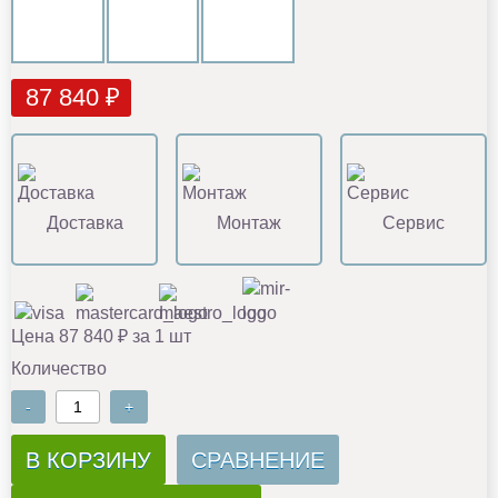
87 840 ₽
Доставка
Монтаж
Сервис
Цена 87 840 ₽ за 1 шт
Количество
-
+
В КОРЗИНУ
СРАВНЕНИЕ