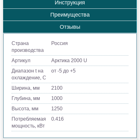
Инструкция
Преимущества
Отзывы
Страна
Россия
производства
Артикул
Арктика 2000 U
Диапазон t на
от -5 до +5
охлаждение, С
Ширина, мм
2100
Глубина, мм
1000
Высота, мм
1250
Потребляемая
0.416
мощность, кВт