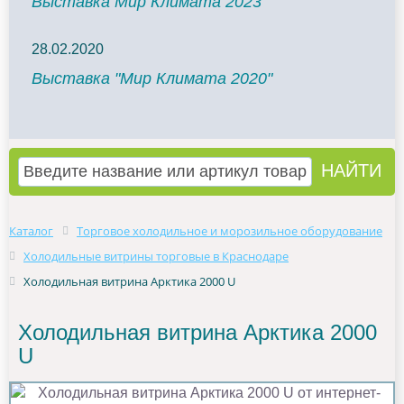
Выставка Мир Климата 2023
28.02.2020
Выставка "Мир Климата 2020"
Каталог
Торговое холодильное и морозильное оборудование
Холодильные витрины торговые в Краснодаре
Холодильная витрина Арктика 2000 U
Холодильная витрина Арктика 2000
U