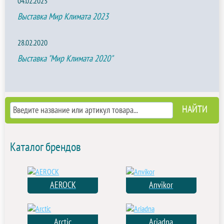
04.02.2023
Выставка Мир Климата 2023
28.02.2020
Выставка "Мир Климата 2020"
Каталог брендов
AEROCK
Anvikor
Arctic
Ariadna