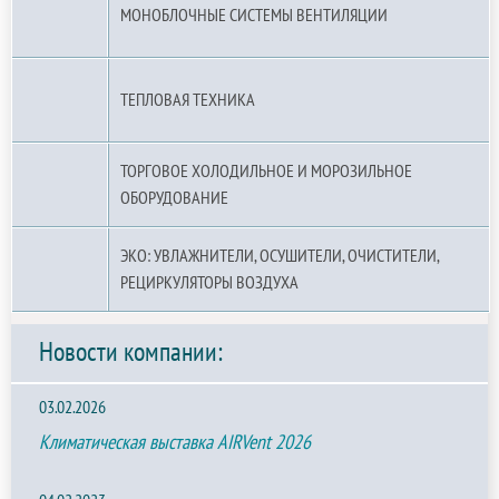
МОНОБЛОЧНЫЕ СИСТЕМЫ ВЕНТИЛЯЦИИ
ТЕПЛОВАЯ ТЕХНИКА
ТОРГОВОЕ ХОЛОДИЛЬНОЕ И МОРОЗИЛЬНОЕ
ОБОРУДОВАНИЕ
ЭКО: УВЛАЖНИТЕЛИ, ОСУШИТЕЛИ, ОЧИСТИТЕЛИ,
РЕЦИРКУЛЯТОРЫ ВОЗДУХА
Новости компании:
03.02.2026
Климатическая выставка AIRVent 2026