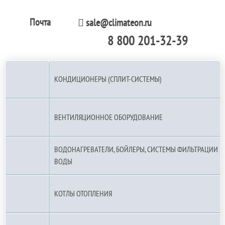
Почта
sale@climateon.ru
8 800 201-32-39
По РФ (бесплатно):
КОНДИЦИОНЕРЫ (СПЛИТ-СИСТЕМЫ)
ВЕНТИЛЯЦИОННОЕ ОБОРУДОВАНИЕ
ВОДОНАГРЕВАТЕЛИ, БОЙЛЕРЫ, СИСТЕМЫ ФИЛЬТРАЦИИ
ВОДЫ
КОТЛЫ ОТОПЛЕНИЯ