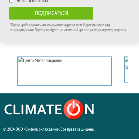
Новости магазина
*После добавления или изменения адреса вам будет выслан код
подтверждения. Подписка будет не активной до ввода кода подтверждения.
© 2024 ООО «Система охлаждения». Все права защищены.