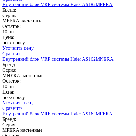
Внутренний блок VRF системы Haier AS182MFERA
Бренд:
Серия:
MFERA настенные
Остаток:
10 шт
Цена:
по запросу
Уточнить цену
Сравнить
Внутренний блок VRF системы Haier AS162MNERA
Бренд:
Серия:
MNERA настенные
Остаток:
10 шт
Цена:
по запросу
Уточнить цену
Сравнить
Внутренний блок VRF системы Haier AS162MFERA
Бренд:
Серия:
MFERA настенные
Остаток: