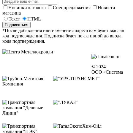
Новинки каталога
Спецпредложения
Новости
магазина
Текст
HTML
*После добавления или изменения адреса вам будет выслан
код подтверждения. Подписка будет не активной до ввода
кода подтверждения.
© 2024
ООО «Система