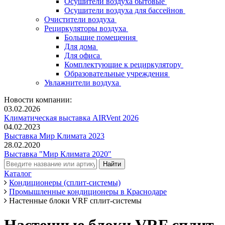
Осушители воздуха бытовые
Осушители воздуха для бассейнов
Очистители воздуха
Рециркуляторы воздуха
Большие помещения
Для дома
Для офиса
Комплектующие к рециркулятору
Образовательные учреждения
Увлажнители воздуха
Новости компании:
03.02.2026
Климатическая выставка AIRVent 2026
04.02.2023
Выставка Мир Климата 2023
28.02.2020
Выставка "Мир Климата 2020"
Каталог
Кондиционеры (сплит-системы)
Промышленные кондиционеры в Краснодаре
Настенные блоки VRF сплит-системы