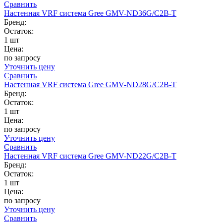
Сравнить
Настенная VRF система Gree GMV-ND36G/C2B-T
Бренд:
Остаток:
1 шт
Цена:
по запросу
Уточнить цену
Сравнить
Настенная VRF система Gree GMV-ND28G/C2B-T
Бренд:
Остаток:
1 шт
Цена:
по запросу
Уточнить цену
Сравнить
Настенная VRF система Gree GMV-ND22G/C2B-T
Бренд:
Остаток:
1 шт
Цена:
по запросу
Уточнить цену
Сравнить