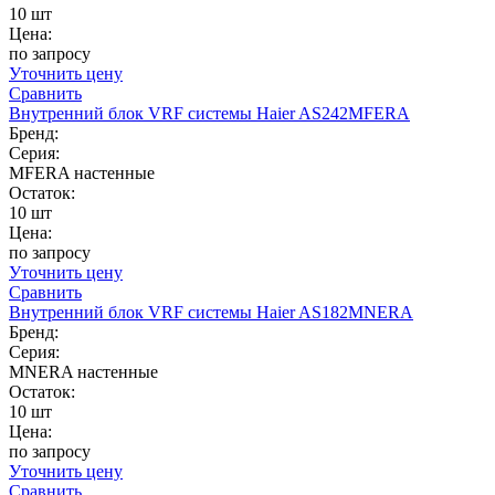
10 шт
Цена:
по запросу
Уточнить цену
Сравнить
Внутренний блок VRF системы Haier AS242MFERA
Бренд:
Серия:
MFERA настенные
Остаток:
10 шт
Цена:
по запросу
Уточнить цену
Сравнить
Внутренний блок VRF системы Haier AS182MNERA
Бренд:
Серия:
MNERA настенные
Остаток:
10 шт
Цена:
по запросу
Уточнить цену
Сравнить