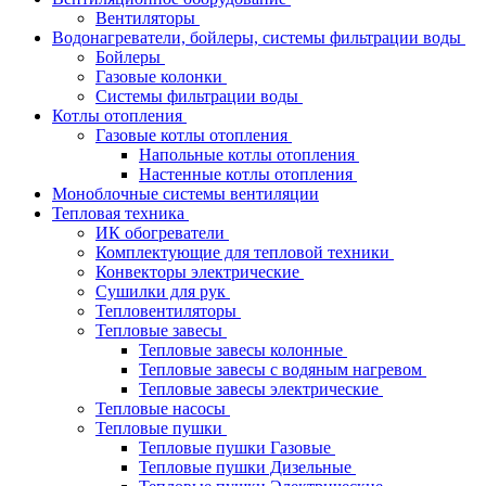
Вентиляторы
Водонагреватели, бойлеры, системы фильтрации воды
Бойлеры
Газовые колонки
Системы фильтрации воды
Котлы отопления
Газовые котлы отопления
Напольные котлы отопления
Настенные котлы отопления
Моноблочные системы вентиляции
Тепловая техника
ИК обогреватели
Комплектующие для тепловой техники
Конвекторы электрические
Сушилки для рук
Тепловентиляторы
Тепловые завесы
Тепловые завесы колонные
Тепловые завесы с водяным нагревом
Тепловые завесы электрические
Тепловые насосы
Тепловые пушки
Тепловые пушки Газовые
Тепловые пушки Дизельные