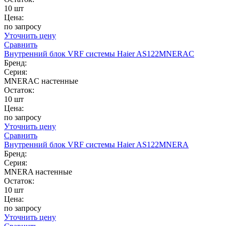
10 шт
Цена:
по запросу
Уточнить цену
Сравнить
Внутренний блок VRF системы Haier AS122MNERAC
Бренд:
Серия:
MNERAC настенные
Остаток:
10 шт
Цена:
по запросу
Уточнить цену
Сравнить
Внутренний блок VRF системы Haier AS122MNERA
Бренд:
Серия:
MNERA настенные
Остаток:
10 шт
Цена:
по запросу
Уточнить цену