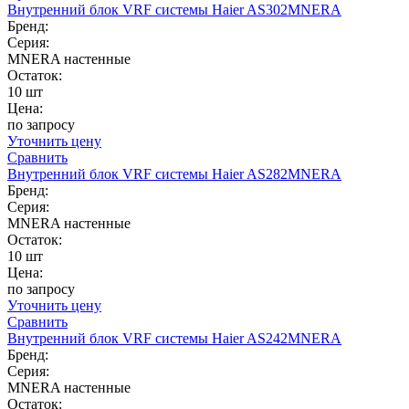
Внутренний блок VRF системы Haier AS302MNERA
Бренд:
Серия:
MNERA настенные
Остаток:
10 шт
Цена:
по запросу
Уточнить цену
Сравнить
Внутренний блок VRF системы Haier AS282MNERA
Бренд:
Серия:
MNERA настенные
Остаток:
10 шт
Цена:
по запросу
Уточнить цену
Сравнить
Внутренний блок VRF системы Haier AS242MNERA
Бренд:
Серия:
MNERA настенные
Остаток: