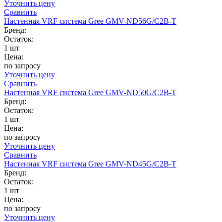
Уточнить цену
Сравнить
Настенная VRF система Gree GMV-ND56G/C2B-T
Бренд:
Остаток:
1 шт
Цена:
по запросу
Уточнить цену
Сравнить
Настенная VRF система Gree GMV-ND50G/C2B-T
Бренд:
Остаток:
1 шт
Цена:
по запросу
Уточнить цену
Сравнить
Настенная VRF система Gree GMV-ND45G/C2B-T
Бренд:
Остаток:
1 шт
Цена:
по запросу
Уточнить цену