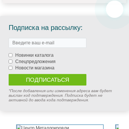
Подписка на рассылку:
Новинки каталога
Спецпредложения
Новости магазина
*После добавления или изменения адреса вам будет
выслан код подтверждения. Подписка будет не
активной до ввода кода подтверждения.