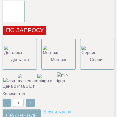
ПО ЗАПРОСУ
Доставка
Монтаж
Сервис
Цена 0 ₽ за 1 шт
Количество
-
+
Уточнить цену
СРАВНЕНИЕ