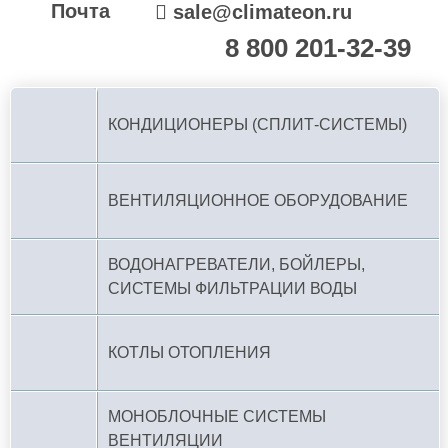
Почта
sale@climateon.ru
8 800 201-32-39
По РФ (бесплатно):
КОНДИЦИОНЕРЫ (СПЛИТ-СИСТЕМЫ)
ВЕНТИЛЯЦИОННОЕ ОБОРУДОВАНИЕ
ВОДОНАГРЕВАТЕЛИ, БОЙЛЕРЫ,
СИСТЕМЫ ФИЛЬТРАЦИИ ВОДЫ
КОТЛЫ ОТОПЛЕНИЯ
МОНОБЛОЧНЫЕ СИСТЕМЫ
ВЕНТИЛЯЦИИ