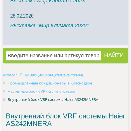
Выставка Мир Климата 2023
28.02.2020
Выставка "Мир Климата 2020"
Каталог
Кондиционеры (сплит-системы)
Промышленные кондиционеры в Краснодаре
Настенные блоки VRF сплит-системы
Внутренний блок VRF системы Haier AS242MNERA
Внутренний блок VRF системы Haier
AS242MNERA