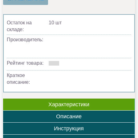
Остаток на
10 шт
складе:
Производитель:
Рейтинг товара:
Краткое
описание:
Характеристики
Описание
Инструкция