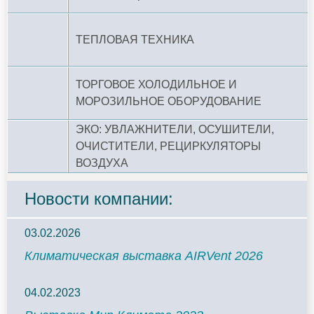
ТЕПЛОВАЯ ТЕХНИКА
ТОРГОВОЕ ХОЛОДИЛЬНОЕ И
МОРОЗИЛЬНОЕ ОБОРУДОВАНИЕ
ЭКО: УВЛАЖНИТЕЛИ, ОСУШИТЕЛИ,
ОЧИСТИТЕЛИ, РЕЦИРКУЛЯТОРЫ
ВОЗДУХА
Новости компании:
03.02.2026
Климатическая выставка AIRVent 2026
04.02.2023