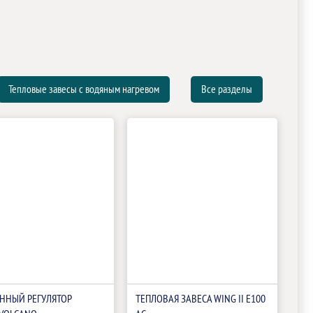
Тепловые завесы с водяным нагревом
Все разделы
ННЫЙ РЕГУЛЯТОР
ТЕПЛОВАЯ ЗАВЕСА WING II E100