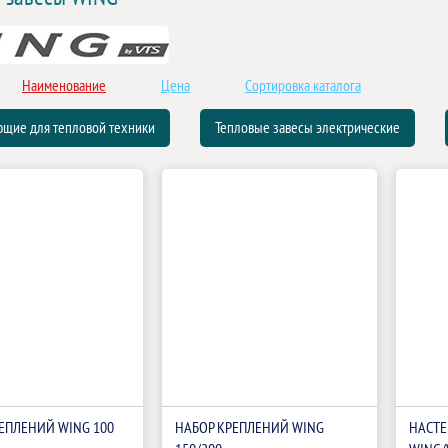
Наименование
Цена
Сортировка каталога
щие для тепловой техники
Тепловые завесы электрические
ЕПЛЕНИЙ WING 100
НАБОР КРЕПЛЕНИЙ WING
НАСТЕ