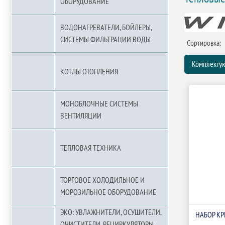
ОБОРУДОВАНИЕ
ВОДОНАГРЕВАТЕЛИ, БОЙЛЕРЫ,
СИСТЕМЫ ФИЛЬТРАЦИИ ВОДЫ
Сортировка:
Комплектую
КОТЛЫ ОТОПЛЕНИЯ
МОНОБЛОЧНЫЕ СИСТЕМЫ
ВЕНТИЛЯЦИИ
ТЕПЛОВАЯ ТЕХНИКА
ТОРГОВОЕ ХОЛОДИЛЬНОЕ И
МОРОЗИЛЬНОЕ ОБОРУДОВАНИЕ
ЭКО: УВЛАЖНИТЕЛИ, ОСУШИТЕЛИ,
НАБОР КР
ОЧИСТИТЕЛИ, РЕЦИРКУЛЯТОРЫ