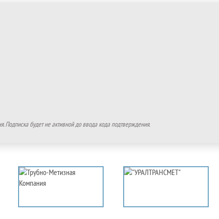
. Подписка будет не активной до ввода кода подтверждения.