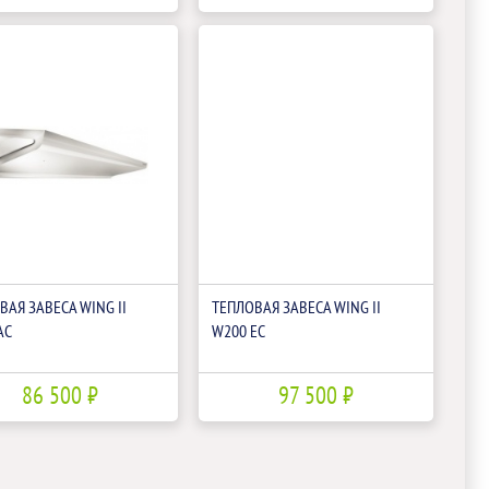
ВАЯ ЗАВЕСА WING II
ТЕПЛОВАЯ ЗАВЕСА WING II
AC
W200 EC
86 500 ₽
97 500 ₽