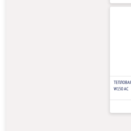
ТЕПЛОВАЯ
W150 AC