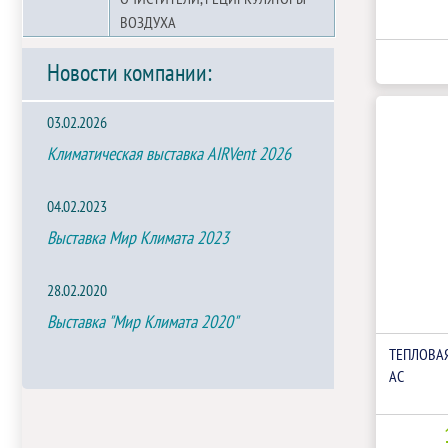
ВОЗДУХА
Новости компании:
03.02.2026
Климатическая выставка AIRVent 2026
04.02.2023
Выставка Мир Климата 2023
28.02.2020
Выставка "Мир Климата 2020"
ТЕПЛОВАЯ
AC