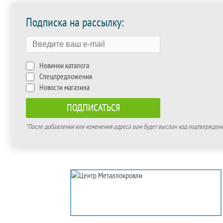
Подписка на рассылку:
Новинки каталога
Спецпредложения
Новости магазина
*После добавления или изменения адреса вам будет выслан код подтверждения