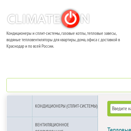
Кондиционеры и сплит-системы, газовые котлы, тепловые завесы,
водяные тепловентиляторы для квартиры, дома, офиса с доставкой в
Краснодар и по всей России.
О компании
Бренды
КОНДИЦИОНЕРЫ (СПЛИТ-СИСТЕМЫ)
ВЕНТИЛЯЦИОННОЕ
Тепловые