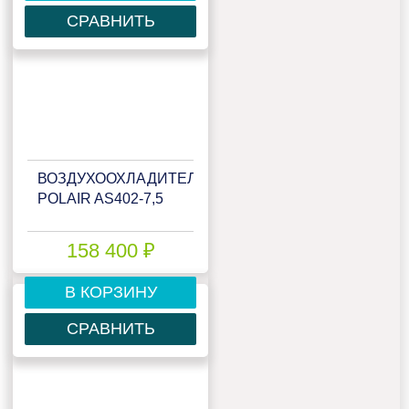
СРАВНИТЬ
ВОЗДУХООХЛАДИТЕЛЬ
POLAIR AS402-7,5
158 400 ₽
В КОРЗИНУ
СРАВНИТЬ