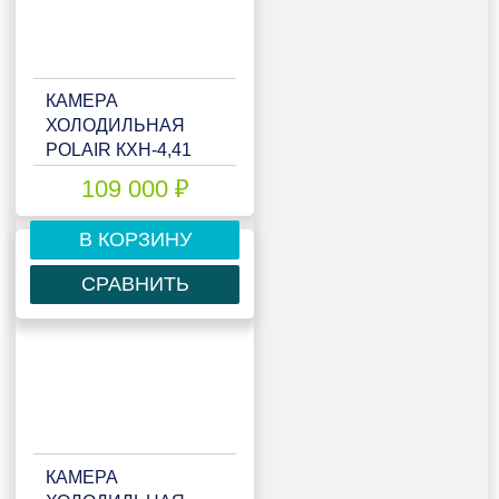
КАМЕРА
ХОЛОДИЛЬНАЯ
POLAIR КХН-4,41
(1360Х1960Х2200)
109 000 ₽
80ММ
В КОРЗИНУ
СРАВНИТЬ
КАМЕРА