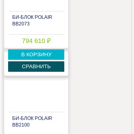
БИ‑БЛОК POLAIR
BB2073
794 610 ₽
В КОРЗИНУ
СРАВНИТЬ
БИ‑БЛОК POLAIR
BB2100