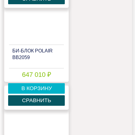
БИ‑БЛОК POLAIR
BB2059
647 010 ₽
В КОРЗИНУ
СРАВНИТЬ