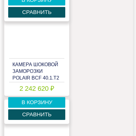
СРАВНИТЬ
КАМЕРА ШОКОВОЙ
ЗАМОРОЗКИ
POLAIR BCF 40.1.T2
INOX
2 242 620 ₽
В КОРЗИНУ
СРАВНИТЬ