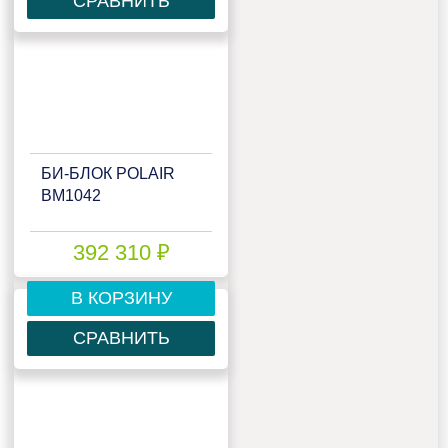
СРАВНИТЬ
БИ‑БЛОК POLAIR
BM1042
392 310 ₽
В КОРЗИНУ
СРАВНИТЬ