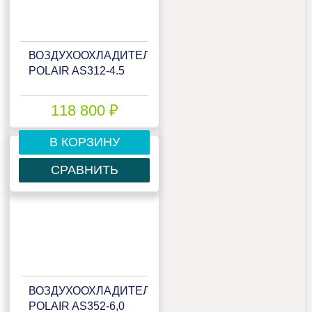
ВОЗДУХООХЛАДИТЕЛЬ
POLAIR AS312-4.5
118 800 ₽
В КОРЗИНУ
СРАВНИТЬ
ВОЗДУХООХЛАДИТЕЛЬ
POLAIR AS352-6,0