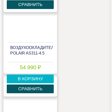
СРАВНИТЬ
ВОЗДУХООХЛАДИТЕЛЬ
POLAIR AS311-4.5
54 990 ₽
В КОРЗИНУ
СРАВНИТЬ