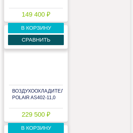
149 400 ₽
В КОРЗИНУ
СРАВНИТЬ
ВОЗДУХООХЛАДИТЕЛЬ
POLAIR AS402-11,0
229 500 ₽
В КОРЗИНУ