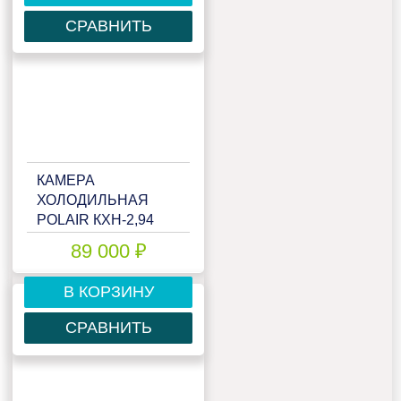
СРАВНИТЬ
КАМЕРА
ХОЛОДИЛЬНАЯ
POLAIR КХН-2,94
(1360Х1360Х2200)
89 000 ₽
80 ММ
В КОРЗИНУ
СРАВНИТЬ