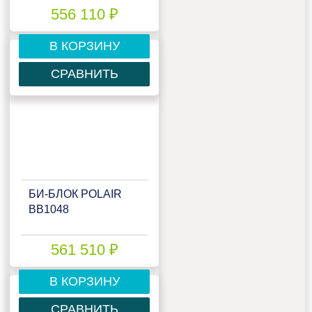
556 110 ₽
В КОРЗИНУ
СРАВНИТЬ
БИ‑БЛОК POLAIR
BB1048
561 510 ₽
В КОРЗИНУ
СРАВНИТЬ