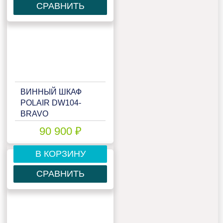
СРАВНИТЬ
ВИННЫЙ ШКАФ
POLAIR DW104-
BRAVO
90 900 ₽
В КОРЗИНУ
СРАВНИТЬ