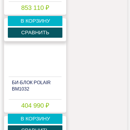
853 110 ₽
В КОРЗИНУ
СРАВНИТЬ
БИ‑БЛОК POLAIR
BM1032
404 990 ₽
В КОРЗИНУ