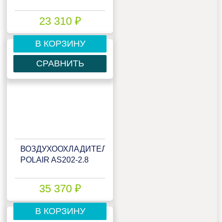
23 310 ₽
В КОРЗИНУ
СРАВНИТЬ
ВОЗДУХООХЛАДИТЕЛЬ
POLAIR AS202-2.8
35 370 ₽
В КОРЗИНУ