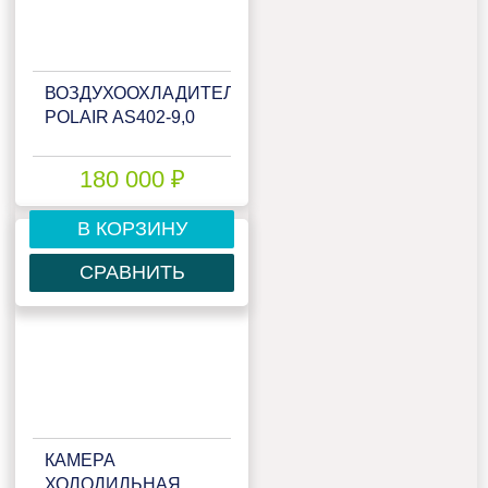
ВОЗДУХООХЛАДИТЕЛЬ
POLAIR AS402-9,0
180 000 ₽
В КОРЗИНУ
СРАВНИТЬ
КАМЕРА
ХОЛОДИЛЬНАЯ