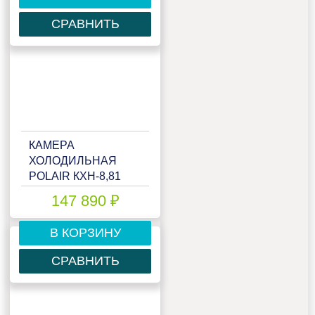
СРАВНИТЬ
КАМЕРА
ХОЛОДИЛЬНАЯ
POLAIR КХН-8,81
(1960Х2560Х2200)
147 890 ₽
80ММ
В КОРЗИНУ
СРАВНИТЬ