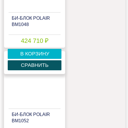
БИ‑БЛОК POLAIR
BM1048
424 710 ₽
В КОРЗИНУ
СРАВНИТЬ
БИ‑БЛОК POLAIR
BM1052