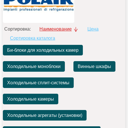
Сортировка:
Наименование
Цена
Сортировка каталога
Би-блоки для холодильных камер
Холодильные моноблоки
Винные шкафы
Холодильные сплит-системы
Холодильные камеры
Холодильные агрегаты (установки)