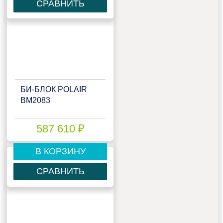
СРАВНИТЬ
БИ‑БЛОК POLAIR
BM2083
587 610 ₽
В КОРЗИНУ
СРАВНИТЬ