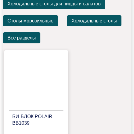
Холодильные столы для пиццы и салатов
Столы морозильные
Холодильные столы
Все разделы
БИ‑БЛОК POLAIR
BB1039