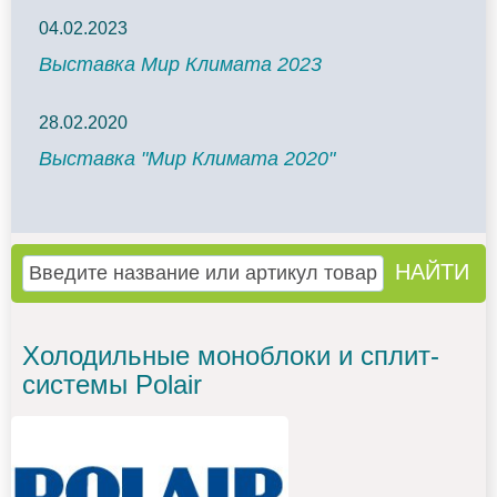
04.02.2023
Выставка Мир Климата 2023
28.02.2020
Выставка "Мир Климата 2020"
Холодильные моноблоки и сплит-
системы Polair