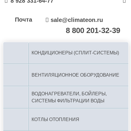
8 928 331-64-77
Почта
sale@climateon.ru
8 800 201-32-39
По РФ (бесплатно):
КОНДИЦИОНЕРЫ (СПЛИТ-СИСТЕМЫ)
ВЕНТИЛЯЦИОННОЕ ОБОРУДОВАНИЕ
ВОДОНАГРЕВАТЕЛИ, БОЙЛЕРЫ,
СИСТЕМЫ ФИЛЬТРАЦИИ ВОДЫ
КОТЛЫ ОТОПЛЕНИЯ