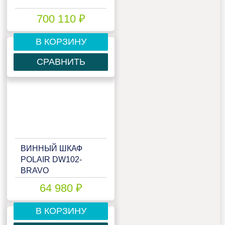
700 110 ₽
В КОРЗИНУ
СРАВНИТЬ
ВИННЫЙ ШКАФ
POLAIR DW102-
BRAVO
64 980 ₽
В КОРЗИНУ