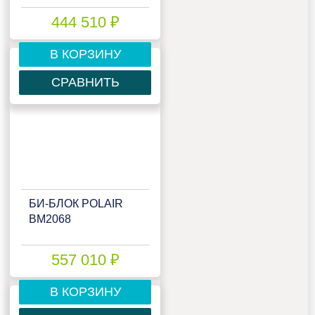
444 510 ₽
В КОРЗИНУ
СРАВНИТЬ
БИ‑БЛОК POLAIR
BM2068
557 010 ₽
В КОРЗИНУ