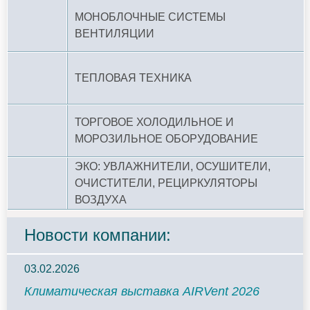
МОНОБЛОЧНЫЕ СИСТЕМЫ
ВЕНТИЛЯЦИИ
ТЕПЛОВАЯ ТЕХНИКА
ТОРГОВОЕ ХОЛОДИЛЬНОЕ И
МОРОЗИЛЬНОЕ ОБОРУДОВАНИЕ
ЭКО: УВЛАЖНИТЕЛИ, ОСУШИТЕЛИ,
ОЧИСТИТЕЛИ, РЕЦИРКУЛЯТОРЫ
ВОЗДУХА
Новости компании:
03.02.2026
Климатическая выставка AIRVent 2026