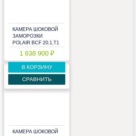
КАМЕРА ШОКОВОЙ
ЗАМОРОЗКИ
POLAIR BCF 20.1.T1
1 638 900 ₽
В КОРЗИНУ
СРАВНИТЬ
КАМЕРА ШОКОВОЙ