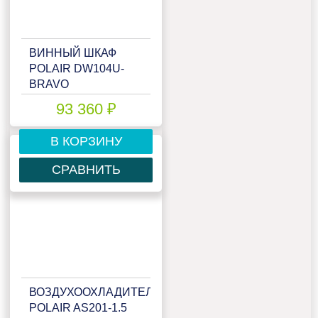
ВИННЫЙ ШКАФ
POLAIR DW104U-
BRAVO
93 360 ₽
В КОРЗИНУ
СРАВНИТЬ
ВОЗДУХООХЛАДИТЕЛЬ
POLAIR AS201-1.5