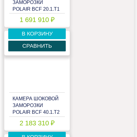
ЗАМОРОЗКИ
POLAIR BCF 20.1.T1
INOX
1 691 910 ₽
В КОРЗИНУ
СРАВНИТЬ
КАМЕРА ШОКОВОЙ
ЗАМОРОЗКИ
POLAIR BCF 40.1.T2
2 183 310 ₽
В КОРЗИНУ