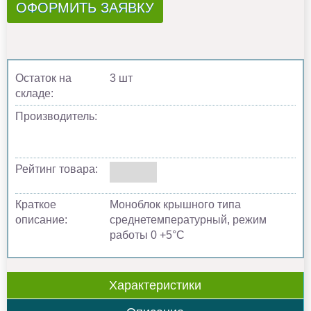
ОФОРМИТЬ ЗАЯВКУ
Остаток на
3 шт
складе:
Производитель:
Рейтинг товара:
Краткое
Моноблок крышного типа
описание:
среднетемпературный, режим
работы 0 +5°C
Характеристики