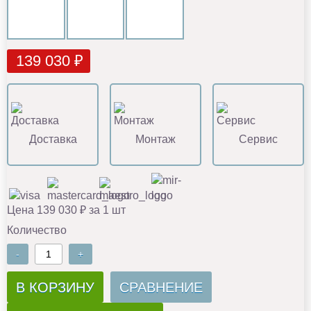
139 030 ₽
Доставка
Монтаж
Сервис
Цена 139 030 ₽ за 1 шт
Количество
-
+
В КОРЗИНУ
СРАВНЕНИЕ