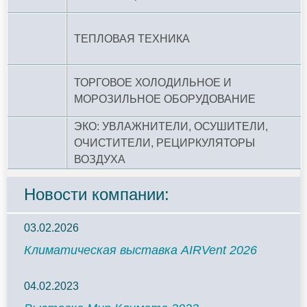
ТЕПЛОВАЯ ТЕХНИКА
ТОРГОВОЕ ХОЛОДИЛЬНОЕ И
МОРОЗИЛЬНОЕ ОБОРУДОВАНИЕ
ЭКО: УВЛАЖНИТЕЛИ, ОСУШИТЕЛИ,
ОЧИСТИТЕЛИ, РЕЦИРКУЛЯТОРЫ
ВОЗДУХА
Новости компании:
03.02.2026
Климатическая выставка AIRVent 2026
04.02.2023