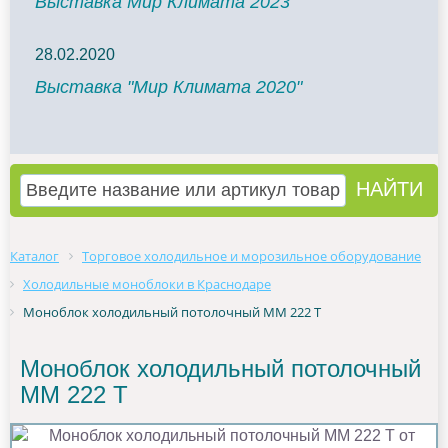
Выставка Мир Климата 2023
28.02.2020
Выставка "Мир Климата 2020"
Каталог
Торговое холодильное и морозильное оборудование
Холодильные моноблоки в Краснодаре
Моноблок холодильный потолочный MM 222 T
Моноблок холодильный потолочный
MM 222 T