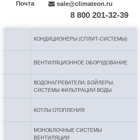
Почта
sale@climateon.ru
8 800 201-32-39
По РФ (бесплатно):
КОНДИЦИОНЕРЫ (СПЛИТ-СИСТЕМЫ)
ВЕНТИЛЯЦИОННОЕ ОБОРУДОВАНИЕ
ВОДОНАГРЕВАТЕЛИ, БОЙЛЕРЫ,
СИСТЕМЫ ФИЛЬТРАЦИИ ВОДЫ
КОТЛЫ ОТОПЛЕНИЯ
МОНОБЛОЧНЫЕ СИСТЕМЫ
ВЕНТИЛЯЦИИ