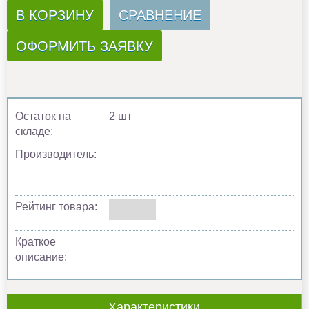
В КОРЗИНУ
СРАВНЕНИЕ
ОФОРМИТЬ ЗАЯВКУ
Остаток на
2 шт
складе:
Производитель:
Рейтинг товара:
Краткое
описание:
Характеристики