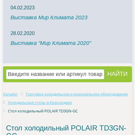
04.02.2023
Выставка Мир Климата 2023
28.02.2020
Выставка "Мир Климата 2020"
Каталог
Торговое холодильное и морозильное оборудование
Холодильные столы в Краснодаре
Стол холодильный POLAIR TD3GN-GC
Стол холодильный POLAIR TD3GN-