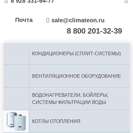
8 928 331-64-77
Почта
sale@climateon.ru
8 800 201-32-39
По РФ (бесплатно):
КОНДИЦИОНЕРЫ (СПЛИТ-СИСТЕМЫ)
ВЕНТИЛЯЦИОННОЕ ОБОРУДОВАНИЕ
ВОДОНАГРЕВАТЕЛИ, БОЙЛЕРЫ,
СИСТЕМЫ ФИЛЬТРАЦИИ ВОДЫ
КОТЛЫ ОТОПЛЕНИЯ