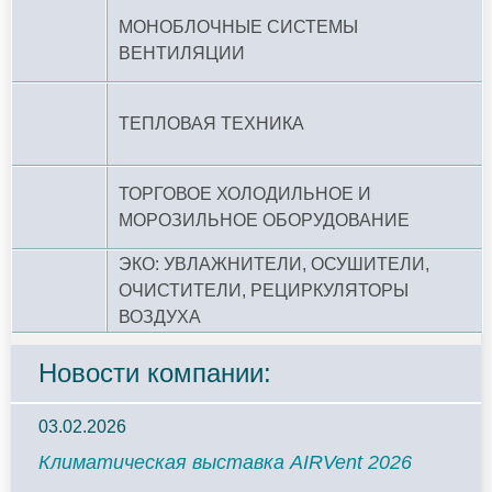
МОНОБЛОЧНЫЕ СИСТЕМЫ
ВЕНТИЛЯЦИИ
ТЕПЛОВАЯ ТЕХНИКА
ТОРГОВОЕ ХОЛОДИЛЬНОЕ И
МОРОЗИЛЬНОЕ ОБОРУДОВАНИЕ
ЭКО: УВЛАЖНИТЕЛИ, ОСУШИТЕЛИ,
ОЧИСТИТЕЛИ, РЕЦИРКУЛЯТОРЫ
ВОЗДУХА
Новости компании:
03.02.2026
Климатическая выставка AIRVent 2026