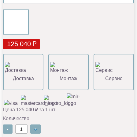
125 040 ₽
Доставка
Монтаж
Сервис
Цена 125 040 ₽ за 1 шт
Количество
-
+