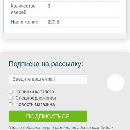
Количество
3
дверей
Напряжение
220 В
Подписка на рассылку:
Новинки каталога
Спецпредложения
Новости магазина
*После добавления или изменения адреса вам будет