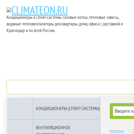
Кондиционеры и сплит-системы, газовые котлы, тепловые завесы,
водяные тепловентиляторы для квартиры, дома, офиса с доставкой в
Краснодар и по всей России.
О компании
Бренды
КОНДИЦИОНЕРЫ (СПЛИТ-СИСТЕМЫ)
ВЕНТИЛЯЦИОННОЕ
Каталог