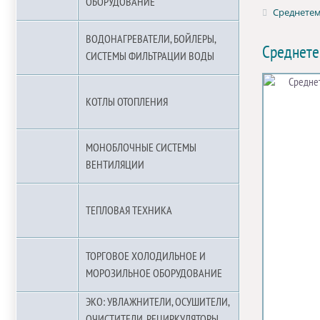
ОБОРУДОВАНИЕ
Среднетем
ВОДОНАГРЕВАТЕЛИ, БОЙЛЕРЫ,
Среднете
СИСТЕМЫ ФИЛЬТРАЦИИ ВОДЫ
КОТЛЫ ОТОПЛЕНИЯ
МОНОБЛОЧНЫЕ СИСТЕМЫ
ВЕНТИЛЯЦИИ
ТЕПЛОВАЯ ТЕХНИКА
ТОРГОВОЕ ХОЛОДИЛЬНОЕ И
МОРОЗИЛЬНОЕ ОБОРУДОВАНИЕ
ЭКО: УВЛАЖНИТЕЛИ, ОСУШИТЕЛИ,
ОЧИСТИТЕЛИ, РЕЦИРКУЛЯТОРЫ