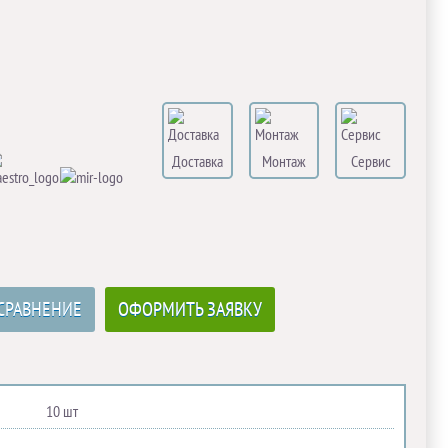
Доставка
Монтаж
Сервис
СРАВНЕНИЕ
ОФОРМИТЬ ЗАЯВКУ
10 шт