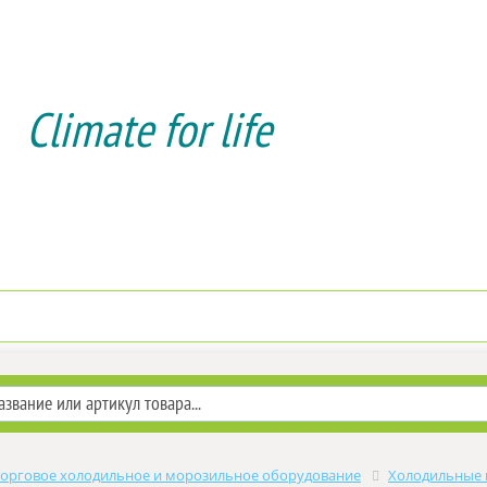
Climate for life
Доставка и оплата
Услуги мон
Торговое холодильное и морозильное оборудование
Холодильные 