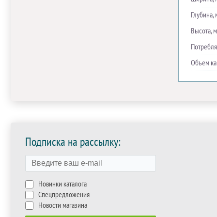
Глубина, 
Высота, 
Потребля
Объем ка
Подписка на рассылку:
Новинки каталога
Спецпредложения
Новости магазина