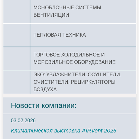
МОНОБЛОЧНЫЕ СИСТЕМЫ
ВЕНТИЛЯЦИИ
ТЕПЛОВАЯ ТЕХНИКА
ТОРГОВОЕ ХОЛОДИЛЬНОЕ И
МОРОЗИЛЬНОЕ ОБОРУДОВАНИЕ
ЭКО: УВЛАЖНИТЕЛИ, ОСУШИТЕЛИ,
ОЧИСТИТЕЛИ, РЕЦИРКУЛЯТОРЫ
ВОЗДУХА
Новости компании:
03.02.2026
Климатическая выставка AIRVent 2026