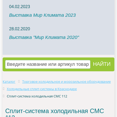
04.02.2023
Выставка Мир Климата 2023
28.02.2020
Выставка "Мир Климата 2020"
Каталог
Торговое холодильное и морозильное оборудование
Холодильные сплит-системы в Краснодаре
Сплит-система холодильная СМС 112
Сплит-система холодильная СМС