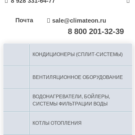
8 928 331-64-77
Почта
sale@climateon.ru
8 800 201-32-39
По РФ (бесплатно):
КОНДИЦИОНЕРЫ (СПЛИТ-СИСТЕМЫ)
ВЕНТИЛЯЦИОННОЕ ОБОРУДОВАНИЕ
ВОДОНАГРЕВАТЕЛИ, БОЙЛЕРЫ,
СИСТЕМЫ ФИЛЬТРАЦИИ ВОДЫ
КОТЛЫ ОТОПЛЕНИЯ