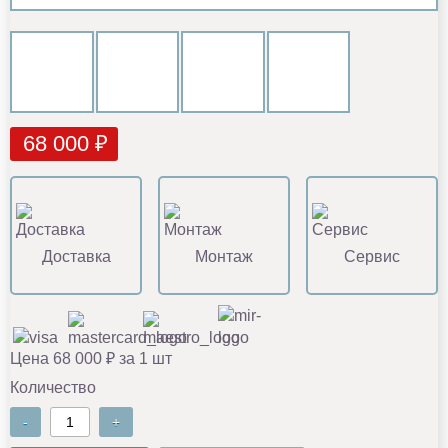
68 000 ₽
Доставка
Монтаж
Сервис
Цена 68 000 ₽ за 1 шт
Количество
-
+