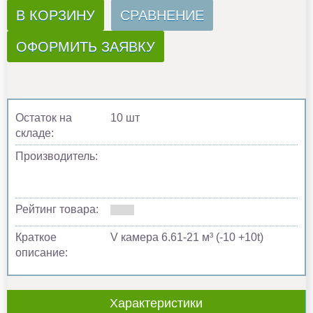
В КОРЗИНУ
СРАВНЕНИЕ
ОФОРМИТЬ ЗАЯВКУ
Остаток на
10 шт
складе:
Производитель:
Рейтинг товара:
Краткое
V камера 6.61-21 м³ (-10 +10t)
описание:
Характеристики