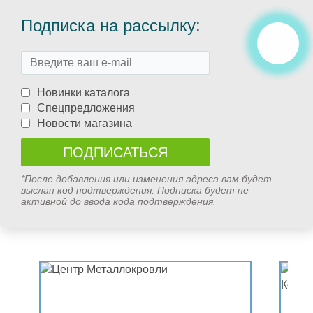
Подписка на рассылку:
Новинки каталога
Спецпредложения
Новости магазина
*После добавления или изменения адреса вам будет
выслан код подтверждения. Подписка будет не
активной до ввода кода подтверждения.