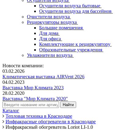
Осушители воздуха
Осушители воздуха бытовые
Осушители воздуха для бассейнов
Очистители воздуха
Рециркуляторы воздуха
Большие помещения
Для дома
Для офиса
Комплектующие к рециркулятору
Образовательные учреждения
Увлажнители воздуха
Новости компании:
03.02.2026
Климатическая выставка AIRVent 2026
04.02.2023
Выставка Мир Климата 2023
28.02.2020
Выставка "Мир Климата 2020"
Каталог
Тепловая техника в Краснодаре
Инфракрасные обогреватели в Краснодаре
Инфракрасный обогреватель Loriot LI-1.0