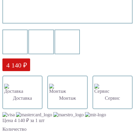
4 140 ₽
Доставка
Монтаж
Сервис
Цена 4 140 ₽ за 1 шт
Количество