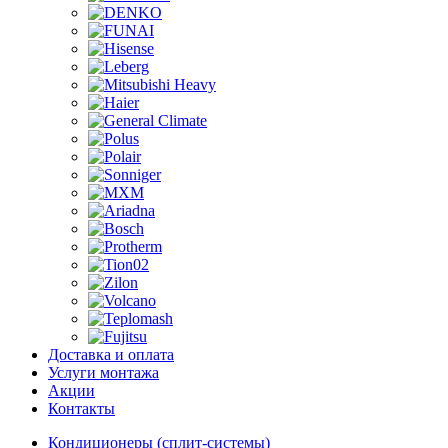
Доставка и оплата
Услуги монтажа
Акции
Контакты
Кондиционеры (сплит-системы)