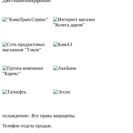
охлаждения». Все права защищены.
Телефон отдела продаж: