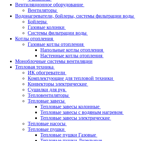
Вентиляционное оборудование
Вентиляторы
Водонагреватели, бойлеры, системы фильтрации воды
Бойлеры
Газовые колонки
Системы фильтрации воды
Котлы отопления
Газовые котлы отопления
Напольные котлы отопления
Настенные котлы отопления
Моноблочные системы вентиляции
Тепловая техника
ИК обогреватели
Комплектующие для тепловой техники
Конвекторы электрические
Сушилки для рук
Тепловентиляторы
Тепловые завесы
Тепловые завесы колонные
Тепловые завесы с водяным нагревом
Тепловые завесы электрические
Тепловые насосы
Тепловые пушки
Тепловые пушки Газовые
Тепловые пушки Дизельные