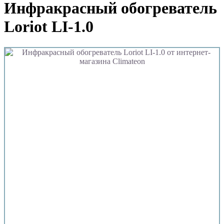
Инфракрасный обогреватель
Loriot LI-1.0