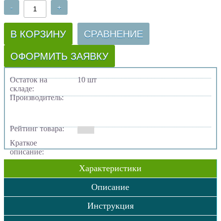
-
+
В КОРЗИНУ
СРАВНЕНИЕ
ОФОРМИТЬ ЗАЯВКУ
Остаток на
10 шт
складе:
Производитель:
Рейтинг товара:
Краткое
описание:
Характеристики
Описание
Инструкция