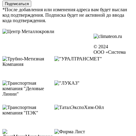
*После добавления или изменения адреса вам будет выслан
код подтверждения. Подписка будет не активной до ввода
кода подтверждения.
© 2024
ООО «Система