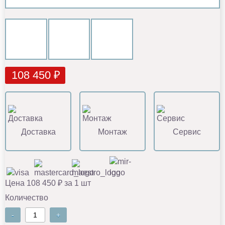
108 450 ₽
Доставка
Монтаж
Сервис
Цена 108 450 ₽ за 1 шт
Количество
-
+