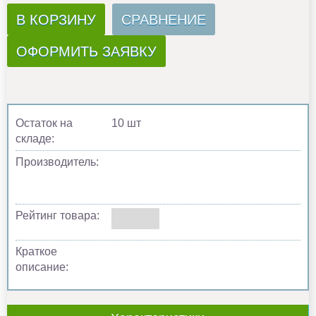
В КОРЗИНУ
СРАВНЕНИЕ
ОФОРМИТЬ ЗАЯВКУ
Остаток на
10 шт
складе:
Производитель:
Рейтинг товара:
Краткое
описание: