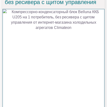
без ресивера с щитом управления