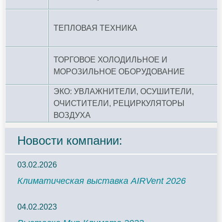
ТЕПЛОВАЯ ТЕХНИКА
ТОРГОВОЕ ХОЛОДИЛЬНОЕ И
МОРОЗИЛЬНОЕ ОБОРУДОВАНИЕ
ЭКО: УВЛАЖНИТЕЛИ, ОСУШИТЕЛИ,
ОЧИСТИТЕЛИ, РЕЦИРКУЛЯТОРЫ
ВОЗДУХА
Новости компании:
03.02.2026
Климатическая выставка AIRVent 2026
04.02.2023