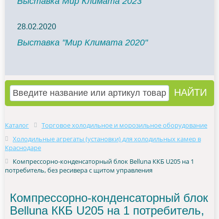
Выставка Мир Климата 2023
28.02.2020
Выставка "Мир Климата 2020"
Каталог
Торговое холодильное и морозильное оборудование
Холодильные агрегаты (установки) для холодильных камер в
Краснодаре
Компрессорно-конденсаторный блок Belluna ККБ U205 на 1
потребитель, без ресивера с щитом управления
Компрессорно-конденсаторный блок
Belluna ККБ U205 на 1 потребитель,