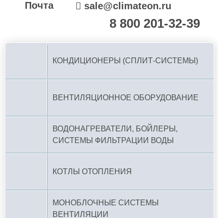
Почта
sale@climateon.ru
8 800 201-32-39
По РФ (бесплатно):
КОНДИЦИОНЕРЫ (СПЛИТ-СИСТЕМЫ)
ВЕНТИЛЯЦИОННОЕ ОБОРУДОВАНИЕ
ВОДОНАГРЕВАТЕЛИ, БОЙЛЕРЫ,
СИСТЕМЫ ФИЛЬТРАЦИИ ВОДЫ
КОТЛЫ ОТОПЛЕНИЯ
МОНОБЛОЧНЫЕ СИСТЕМЫ
ВЕНТИЛЯЦИИ