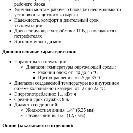
рабочего блока
Уличный монтаж рабочего блока без необходимости
установки защитного козырька
Надежность, комфорт и длительный срок
эксплуатации
Дросселирующее устройство: ТРВ, размещаются в
потребителях
Эргономичный дизайн
Дополнительные характеристики:
Параметры эксплуатации:
Диапазон температуры окружающей среды:
Рабочий блок: от -40 до 45 °С
Щит управления: от -5 до 35 °С
Диапазон создаваемой температуры во внутреннем
объеме холодильной камеры: от -22 до 22 °С
Энергопотребление: 1,1 кВт⋅ч
Средний срок службы: 9 л.
Диаметр соединений:
Жидкостная линия: 1/4" (6,35 мм)
Газовая линия: 1/2" (12,7 мм)
Опции (заказываются отдельно):