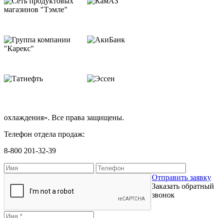
охлаждения». Все права защищены.
Телефон отдела продаж:
8-800 201-32-39
Отправить заявку
Заказать обратный
звонок