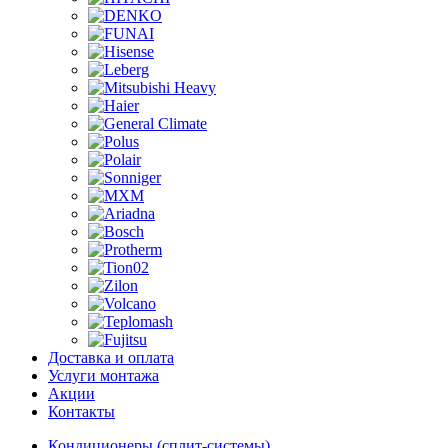
Доставка и оплата
Услуги монтажа
Акции
Контакты
Кондиционеры (сплит-системы)