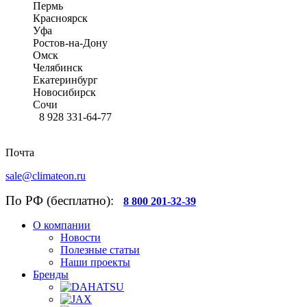
Пермь
Красноярск
Уфа
Ростов-на-Дону
Омск
Челябинск
Екатеринбург
Новосибирск
Сочи
8 928 331-64-77
Почта
sale@climateon.ru
По РФ (бесплатно):
8 800 201-32-39
О компании
Новости
Полезные статьи
Наши проекты
Бренды