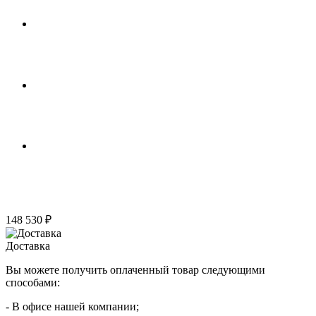
148 530 ₽
Доставка
Вы можете получить оплаченный товар следующими
способами:
- В офисе нашей компании;