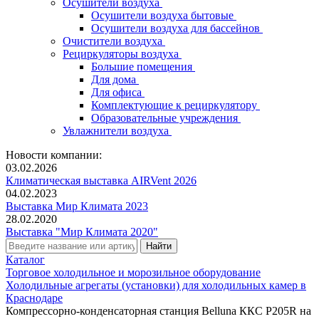
Осушители воздуха
Осушители воздуха бытовые
Осушители воздуха для бассейнов
Очистители воздуха
Рециркуляторы воздуха
Большие помещения
Для дома
Для офиса
Комплектующие к рециркулятору
Образовательные учреждения
Увлажнители воздуха
Новости компании:
03.02.2026
Климатическая выставка AIRVent 2026
04.02.2023
Выставка Мир Климата 2023
28.02.2020
Выставка "Мир Климата 2020"
Каталог
Торговое холодильное и морозильное оборудование
Холодильные агрегаты (установки) для холодильных камер в
Краснодаре
Компрессорно-конденсаторная станция Belluna ККС Р205R на