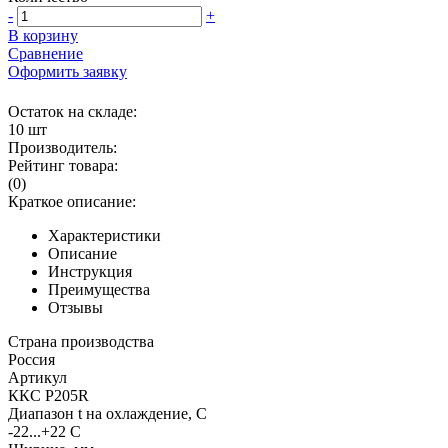
-
+
В корзину
Сравнение
Оформить заявку
Остаток на складе:
10 шт
Производитель:
Рейтинг товара:
(0)
Краткое описание:
Характеристики
Описание
Инструкция
Преимущества
Отзывы
Страна производства
Россия
Артикул
ККС Р205R
Диапазон t на охлаждение, С
-22...+22 C