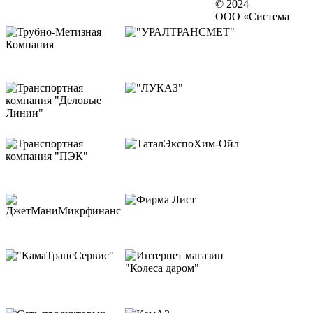
© 2024
ООО «Система