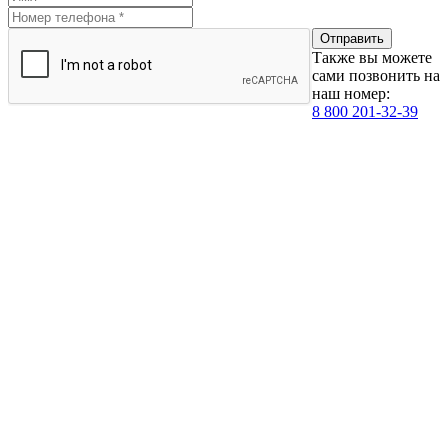
Также вы можете
сами позвонить на
наш номер:
8 800 201-32-39