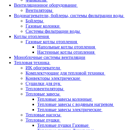
Вентиляционное оборудование
Вентиляторы
Водонагреватели, бойлеры, системы фильтрации воды
Бойлеры
Газовые колонки
Системы фильтрации воды
Котлы отопления
Газовые котлы отопления
Напольные котлы отопления
Настенные котлы отопления
Моноблочные системы вентиляции
Тепловая техника
ИК обогреватели
Комплектующие для тепловой техники
Конвекторы электрические
Сушилки для рук
Тепловентиляторы
Тепловые завесы
Тепловые завесы колонные
Тепловые завесы с водяным нагревом
Тепловые завесы электрические
Тепловые насосы
Тепловые пушки
Тепловые пушки Газовые