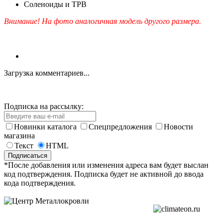
Соленоиды и ТРВ
Внимание! На фото аналогичная модель другого размера.
Загрузка комментариев...
Подписка на рассылку:
Новинки каталога
Спецпредложения
Новости
магазина
Текст
HTML
*После добавления или изменения адреса вам будет выслан
код подтверждения. Подписка будет не активной до ввода
кода подтверждения.