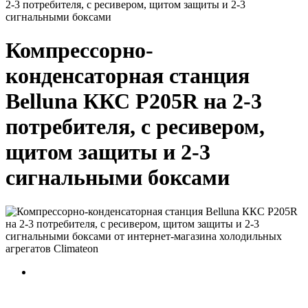
2-3 потребителя, с ресивером, щитом защиты и 2-3
сигнальными боксами
Компрессорно-
конденсаторная станция
Belluna ККС Р205R на 2-3
потребителя, с ресивером,
щитом защиты и 2-3
сигнальными боксами