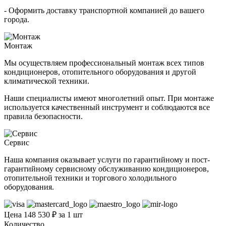
- Оформить доставку транспортной компанией до вашего
города.
Монтаж
Мы осуществляем профессиональный монтаж всех типов
кондиционеров, отопительного оборудования и другой
климатической техники.
Наши специалисты имеют многолетний опыт. При монтаже
используется качественный инструмент и соблюдаются все
правила безопасности.
Сервис
Наша компания оказывает услуги по гарантийному и пост-
гарантийному сервисному обслуживанию кондиционеров,
отопительной техники и торгового холодильного
оборудования.
Цена 148 530 ₽ за 1 шт
Количество