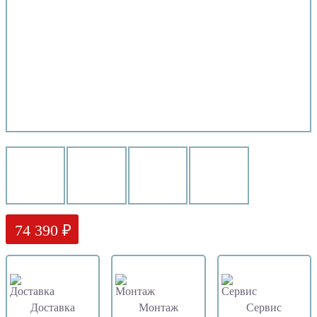
74 390 ₽
Доставка
Монтаж
Сервис