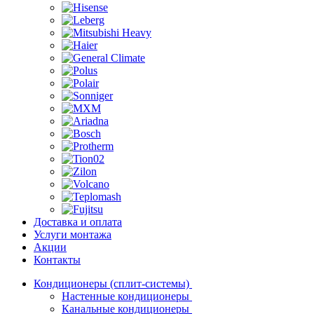
Доставка и оплата
Услуги монтажа
Акции
Контакты
Кондиционеры (сплит-системы)
Настенные кондиционеры
Канальные кондиционеры