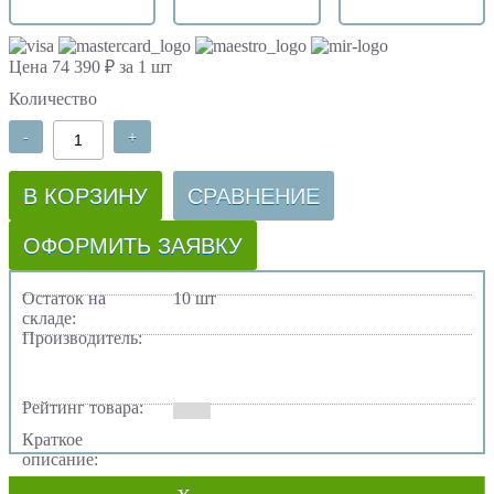
Цена 74 390 ₽ за 1 шт
Количество
-
+
В КОРЗИНУ
СРАВНЕНИЕ
ОФОРМИТЬ ЗАЯВКУ
Остаток на
10 шт
складе:
Производитель:
Рейтинг товара:
Краткое
описание: