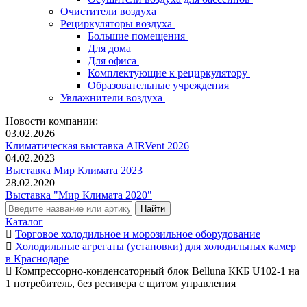
Очистители воздуха
Рециркуляторы воздуха
Большие помещения
Для дома
Для офиса
Комплектующие к рециркулятору
Образовательные учреждения
Увлажнители воздуха
Новости компании:
03.02.2026
Климатическая выставка AIRVent 2026
04.02.2023
Выставка Мир Климата 2023
28.02.2020
Выставка "Мир Климата 2020"
Каталог
Торговое холодильное и морозильное оборудование
Холодильные агрегаты (установки) для холодильных камер
в Краснодаре
Компрессорно-конденсаторный блок Belluna ККБ U102-1 на
1 потребитель, без ресивера с щитом управления