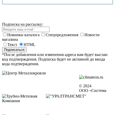
Подписка на рассылку:
Новинки каталога
Спецпредложения
Новости
магазина
Текст
HTML
*После добавления или изменения адреса вам будет выслан
код подтверждения. Подписка будет не активной до ввода
кода подтверждения.
© 2024
ООО «Система