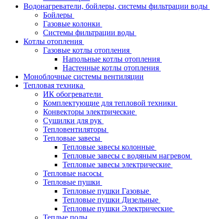
Водонагреватели, бойлеры, системы фильтрации воды
Бойлеры
Газовые колонки
Системы фильтрации воды
Котлы отопления
Газовые котлы отопления
Напольные котлы отопления
Настенные котлы отопления
Моноблочные системы вентиляции
Тепловая техника
ИК обогреватели
Комплектующие для тепловой техники
Конвекторы электрические
Сушилки для рук
Тепловентиляторы
Тепловые завесы
Тепловые завесы колонные
Тепловые завесы с водяным нагревом
Тепловые завесы электрические
Тепловые насосы
Тепловые пушки
Тепловые пушки Газовые
Тепловые пушки Дизельные
Тепловые пушки Электрические
Теплые полы