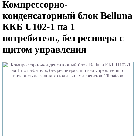
Компрессорно-
конденсаторный блок Belluna
ККБ U102-1 на 1
потребитель, без ресивера с
щитом управления