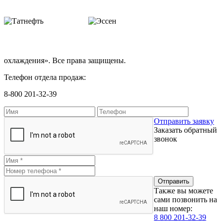
охлаждения». Все права защищены.
Телефон отдела продаж:
8-800 201-32-39
Отправить заявку
Заказать обратный
звонок
Также вы можете
сами позвонить на
наш номер:
8 800 201-32-39