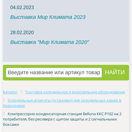
04.02.2023
Выставка Мир Климата 2023
28.02.2020
Выставка "Мир Климата 2020"
Каталог
Торговое холодильное и морозильное оборудование
Холодильные агрегаты (установки) для холодильных камер в
Краснодаре
Компрессорно-конденсаторная станция Belluna ККС Р102 на 2
потребителя, без ресивера с щитом защиты и 2 сигнальными
боксами