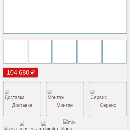
104 680 ₽
Доставка
Монтаж
Сервис