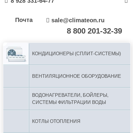
8 928 331-64-77
Почта
sale@climateon.ru
8 800 201-32-39
По РФ (бесплатно):
КОНДИЦИОНЕРЫ (СПЛИТ-СИСТЕМЫ)
ВЕНТИЛЯЦИОННОЕ ОБОРУДОВАНИЕ
ВОДОНАГРЕВАТЕЛИ, БОЙЛЕРЫ,
СИСТЕМЫ ФИЛЬТРАЦИИ ВОДЫ
КОТЛЫ ОТОПЛЕНИЯ