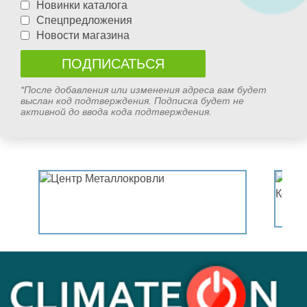
Новинки каталога
Спецпредложения
Новости магазина
*После добавления или изменения адреса вам будет
выслан код подтверждения. Подписка будет не
активной до ввода кода подтверждения.