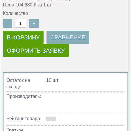
Цена 104 680 ₽ за 1 шт
Количество
-
+
В КОРЗИНУ
СРАВНЕНИЕ
ОФОРМИТЬ ЗАЯВКУ
Остаток на
10 шт
складе:
Производитель:
Рейтинг товара:
Краткое