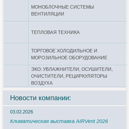
МОНОБЛОЧНЫЕ СИСТЕМЫ
ВЕНТИЛЯЦИИ
ТЕПЛОВАЯ ТЕХНИКА
ТОРГОВОЕ ХОЛОДИЛЬНОЕ И
МОРОЗИЛЬНОЕ ОБОРУДОВАНИЕ
ЭКО: УВЛАЖНИТЕЛИ, ОСУШИТЕЛИ,
ОЧИСТИТЕЛИ, РЕЦИРКУЛЯТОРЫ
ВОЗДУХА
Новости компании:
03.02.2026
Климатическая выставка AIRVent 2026