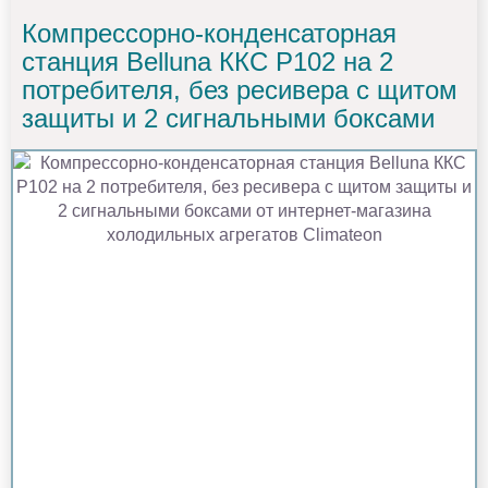
Компрессорно-конденсаторная
станция Belluna ККС Р102 на 2
потребителя, без ресивера с щитом
защиты и 2 сигнальными боксами