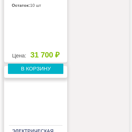
Остаток:
10 шт
31 700 ₽
Цена:
В КОРЗИНУ
ЭЛЕКТРИЧЕСКАЯ