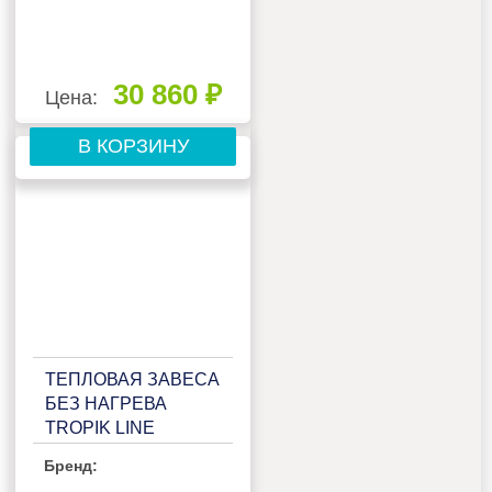
30 860 ₽
Цена:
В КОРЗИНУ
ТЕПЛОВАЯ ЗАВЕСА
БЕЗ НАГРЕВА
TROPIK LINE
Т300A10 BLACK
Бренд: