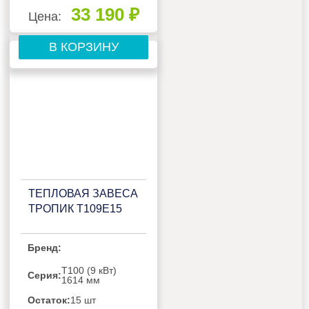
33 190 ₽
Цена:
В КОРЗИНУ
ТЕПЛОВАЯ ЗАВЕСА
ТРОПИК Т109Е15
Бренд:
Т100 (9 кВт)
Серия:
1614 мм
Остаток:
15 шт