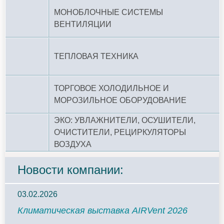
МОНОБЛОЧНЫЕ СИСТЕМЫ
ВЕНТИЛЯЦИИ
ТЕПЛОВАЯ ТЕХНИКА
ТОРГОВОЕ ХОЛОДИЛЬНОЕ И
МОРОЗИЛЬНОЕ ОБОРУДОВАНИЕ
ЭКО: УВЛАЖНИТЕЛИ, ОСУШИТЕЛИ,
ОЧИСТИТЕЛИ, РЕЦИРКУЛЯТОРЫ
ВОЗДУХА
Новости компании:
03.02.2026
Климатическая выставка AIRVent 2026