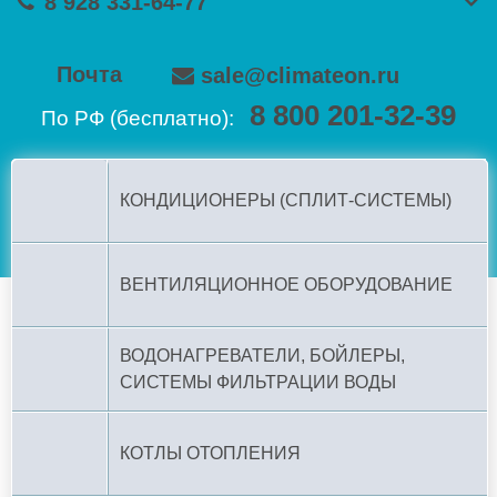
8 928 331-64-77
Почта
sale@climateon.ru
8 800 201-32-39
По РФ (бесплатно):
КОНДИЦИОНЕРЫ (СПЛИТ-СИСТЕМЫ)
ВЕНТИЛЯЦИОННОЕ ОБОРУДОВАНИЕ
ВОДОНАГРЕВАТЕЛИ, БОЙЛЕРЫ,
СИСТЕМЫ ФИЛЬТРАЦИИ ВОДЫ
КОТЛЫ ОТОПЛЕНИЯ