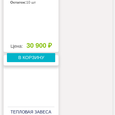
Остаток:
10 шт
30 900 ₽
Цена:
В КОРЗИНУ
ТЕПЛОВАЯ ЗАВЕСА