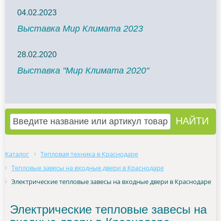
04.02.2023
Выставка Мир Климата 2023
28.02.2020
Выставка "Мир Климата 2020"
Каталог
Тепловая техника в Краснодаре
Тепловые завесы на входные двери в Краснодаре
Электрические тепловые завесы на входные двери в Краснодаре
Электрические тепловые завесы на