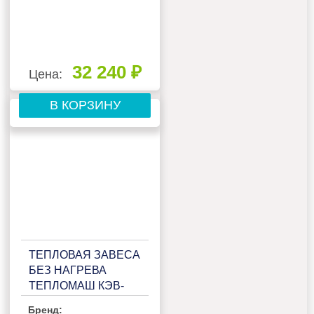
32 240 ₽
Цена:
В КОРЗИНУ
ТЕПЛОВАЯ ЗАВЕСА
БЕЗ НАГРЕВА
ТЕПЛОМАШ КЭВ-
П3132А
Бренд: