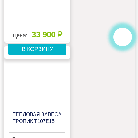
33 900 ₽
Цена:
В КОРЗИНУ
ТЕПЛОВАЯ ЗАВЕСА
ТРОПИК Т107Е15