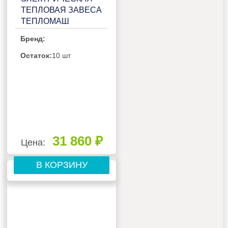
ТЕПЛОВАЯ ЗАВЕСА
ТЕПЛОМАШ
КЭВ-6П1263Е
Бренд:
Остаток:
10 шт
31 860 ₽
Цена:
В КОРЗИНУ