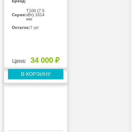
Бренд:
Т100 (7.5
Серия:
кВт) 1614
мм
Остаток:
7 шт
34 000 ₽
Цена:
В КОРЗИНУ