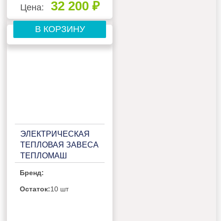
32 200 ₽
Цена:
В КОРЗИНУ
ЭЛЕКТРИЧЕСКАЯ
ТЕПЛОВАЯ ЗАВЕСА
ТЕПЛОМАШ
КЭВ-8П1063Е
Бренд:
Остаток:
10 шт