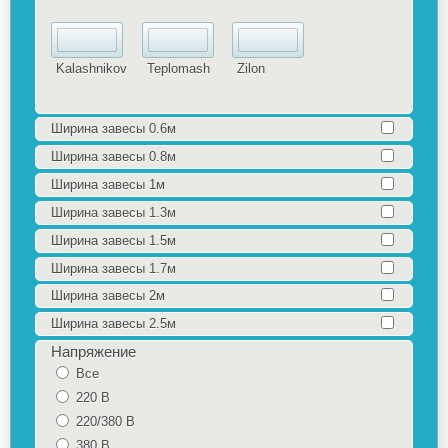
Kalashnikov
Teplomash
Zilon
Ширина завесы 0.6м
Ширина завесы 0.8м
Ширина завесы 1м
Ширина завесы 1.3м
Ширина завесы 1.5м
Ширина завесы 1.7м
Ширина завесы 2м
Ширина завесы 2.5м
Напряжение
Все
220 В
220/380 В
380 В