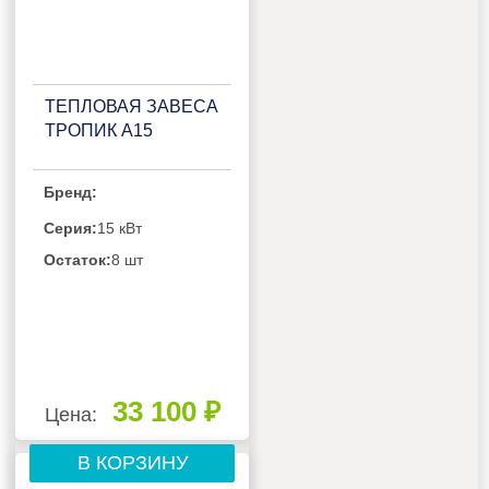
ТЕПЛОВАЯ ЗАВЕСА
ТРОПИК А15
Бренд:
Серия:
15 кВт
Остаток:
8 шт
33 100 ₽
Цена:
В КОРЗИНУ