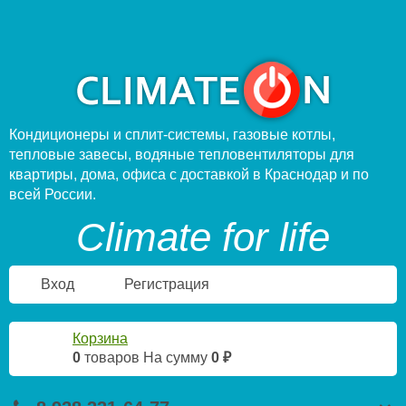
Кондиционеры и сплит-системы, газовые котлы,
тепловые завесы, водяные тепловентиляторы для
квартиры, дома, офиса с доставкой в Краснодар и по
всей России.
Climate for life
Вход
Регистрация
Корзина
0
товаров
На сумму
0 ₽