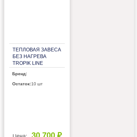
ТЕПЛОВАЯ ЗАВЕСА
БЕЗ НАГРЕВА
TROPIK LINE
Т300A10
Бренд:
Остаток:
10 шт
30 700 ₽
Цена: