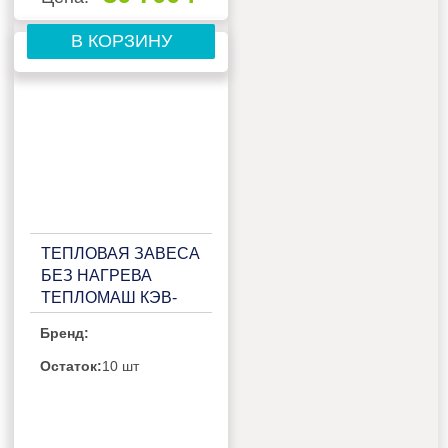
В КОРЗИНУ
ТЕПЛОВАЯ ЗАВЕСА
БЕЗ НАГРЕВА
ТЕПЛОМАШ КЭВ-
П2171A
Бренд:
Остаток:
10 шт