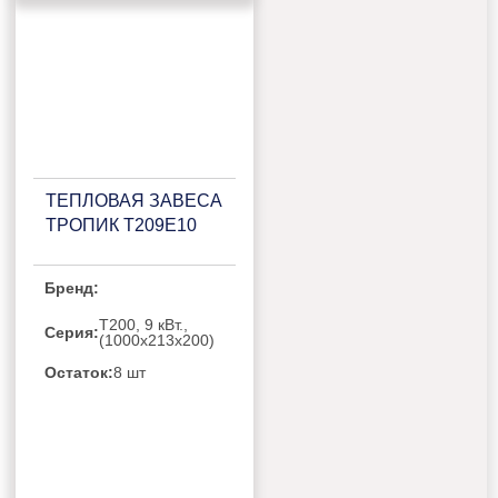
ТЕПЛОВАЯ ЗАВЕСА
ТРОПИК T209E10
Бренд:
Т200, 9 кВт.,
Серия:
(1000х213х200)
Остаток:
8 шт