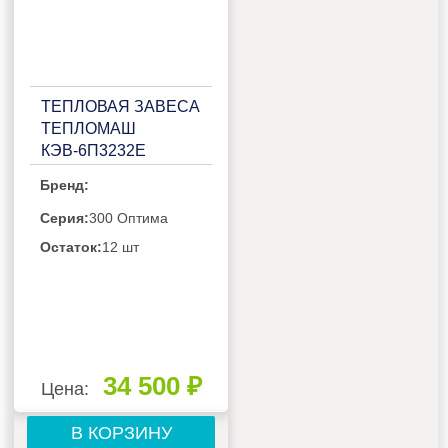
ТЕПЛОВАЯ ЗАВЕСА
ТЕПЛОМАШ
КЭВ-6П3232Е
Бренд:
Серия:
300 Оптима
Остаток:
12 шт
34 500 ₽
Цена:
В КОРЗИНУ