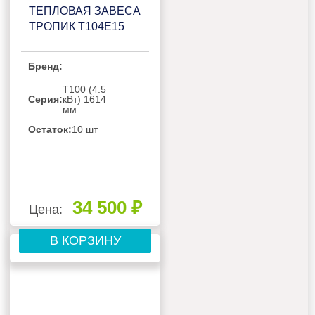
ТЕПЛОВАЯ ЗАВЕСА
ТРОПИК Т104Е15
Бренд:
Т100 (4.5
Серия:
кВт) 1614
мм
Остаток:
10 шт
34 500 ₽
Цена:
В КОРЗИНУ