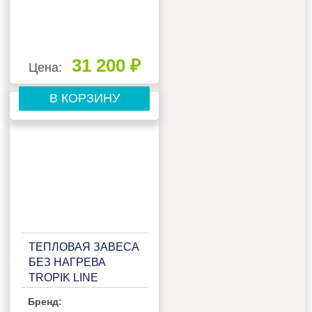
31 200 ₽
Цена:
В КОРЗИНУ
ТЕПЛОВАЯ ЗАВЕСА
БЕЗ НАГРЕВА
TROPIK LINE
Т200A10 TECHNO
Бренд: