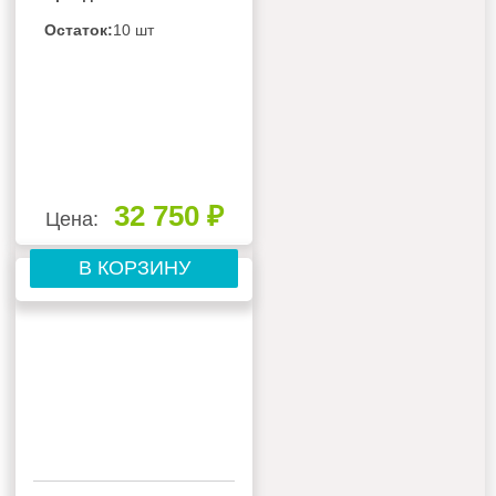
Остаток:
10 шт
32 750 ₽
Цена:
В КОРЗИНУ