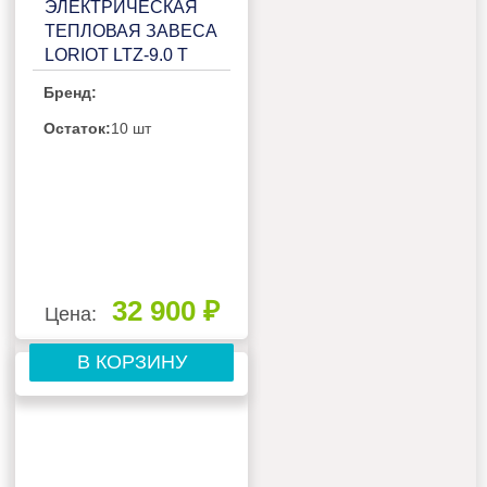
ЭЛЕКТРИЧЕСКАЯ
ТЕПЛОВАЯ ЗАВЕСА
LORIOT LTZ-9.0 T
Бренд:
Остаток:
10 шт
32 900 ₽
Цена:
В КОРЗИНУ