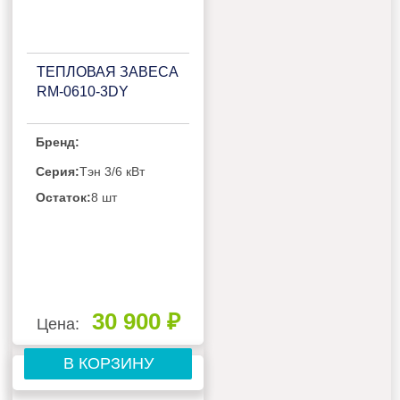
ТЕПЛОВАЯ ЗАВЕСА
RM-0610-3DY
Бренд:
Серия:
Тэн 3/6 кВт
Остаток:
8 шт
30 900 ₽
Цена:
В КОРЗИНУ