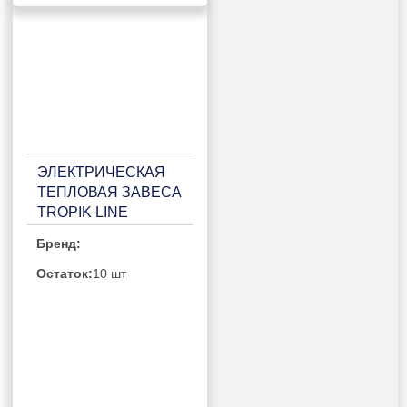
ЭЛЕКТРИЧЕСКАЯ
ТЕПЛОВАЯ ЗАВЕСА
TROPIK LINE
Т306Е10
Бренд:
Остаток:
10 шт