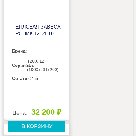
ТЕПЛОВАЯ ЗАВЕСА
ТРОПИК Т212Е10
Бренд:
Т200, 12
Серия:
кВт,
(1000х231х200)
Остаток:
7 шт
32 200 ₽
Цена:
В КОРЗИНУ