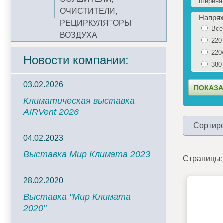
Ширина 
ОЧИСТИТЕЛИ,
Напря
РЕЦИРКУЛЯТОРЫ
Все
ВОЗДУХА
220
220
Новости компании:
380
03.02.2026
Климатическая выставка
AIRVent 2026
Сортиро
04.02.2023
Выставка Мир Климата 2023
Страницы:
28.02.2020
Выставка "Мир Климата
2020"