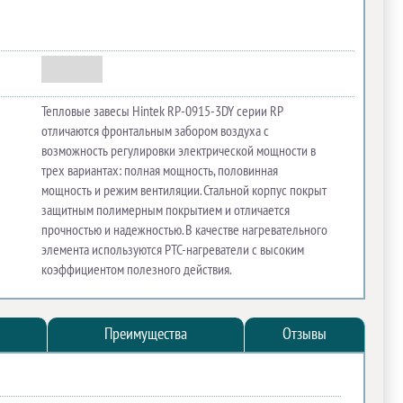
Тепловые завесы Hintek RP-0915-3DY серии RP
отличаются фронтальным забором воздуха с
возможность регулировки электрической мощности в
трех вариантах: полная мощность, половинная
мощность и режим вентиляции. Стальной корпус покрыт
защитным полимерным покрытием и отличается
прочностью и надежностью. В качестве нагревательного
элемента используются РТС-нагреватели с высоким
коэффициентом полезного действия.
Преимущества
Отзывы