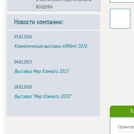
ВОЗДУХА
Новости компании:
03.02.2026
Климатическая выставка AIRVent 2026
04.02.2023
Выставка Мир Климата 2023
28.02.2020
Выставка "Мир Климата 2020"
Х
Страна п