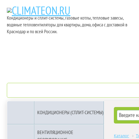
Кондиционеры и сплит-системы, газовые котлы, тепловые завесы,
водяные тепловентиляторы для квартиры, дома, офиса с доставкой в
Краснодар и по всей России.
О компании
Бренды
КОНДИЦИОНЕРЫ (СПЛИТ-СИСТЕМЫ)
ВЕНТИЛЯЦИОННОЕ
Каталог
Т