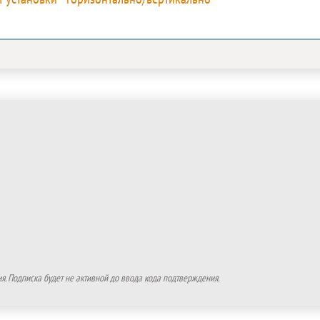
. Подписка будет не активной до ввода кода подтверждения.