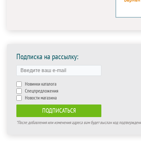
Подписка на рассылку:
Новинки каталога
Спецпредложения
Новости магазина
*После добавления или изменения адреса вам будет выслан код подтверждения