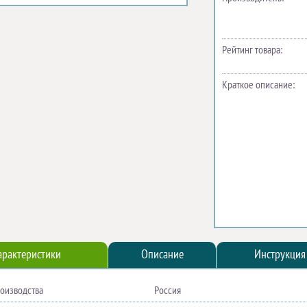
Рейтинг товара:
Краткое описание:
арактеристики
Описание
Инструкция
роизводства
Россия