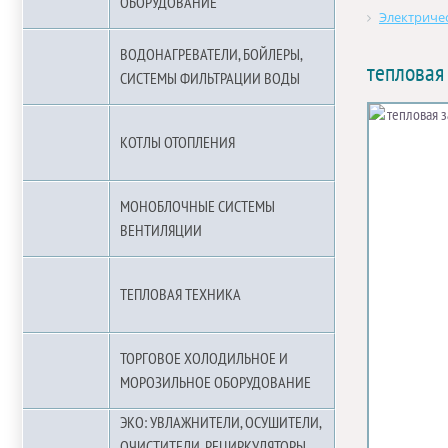
ОБОРУДОВАНИЕ
Электричес
ВОДОНАГРЕВАТЕЛИ, БОЙЛЕРЫ,
тепловая
СИСТЕМЫ ФИЛЬТРАЦИИ ВОДЫ
КОТЛЫ ОТОПЛЕНИЯ
МОНОБЛОЧНЫЕ СИСТЕМЫ
ВЕНТИЛЯЦИИ
ТЕПЛОВАЯ ТЕХНИКА
ТОРГОВОЕ ХОЛОДИЛЬНОЕ И
МОРОЗИЛЬНОЕ ОБОРУДОВАНИЕ
ЭКО: УВЛАЖНИТЕЛИ, ОСУШИТЕЛИ,
ОЧИСТИТЕЛИ, РЕЦИРКУЛЯТОРЫ