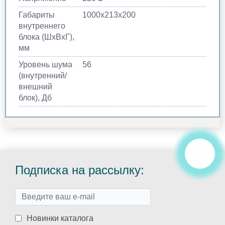
Габариты
1000х213х200
внутреннего
блока (ШхВхГ),
мм
Уровень шума
56
(внутренний/
внешний
блок), Дб
Подписка на рассылку:
Новинки каталога