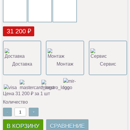
31 200 ₽
Доставка
Монтаж
Сервис
Цена 31 200 ₽ за 1 шт
Количество
-
+
В КОРЗИНУ
СРАВНЕНИЕ