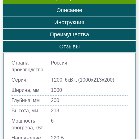
Описание
Инструкция
Преимущества
Отзывы
Страна
Россия
производства
Серия
Т200, 6кВт., (1000х213х200)
Ширина, мм
1000
Глубина, мм
200
Высота, мм
213
Мощность
6
обогрева, кВт
Напряжение
220 В