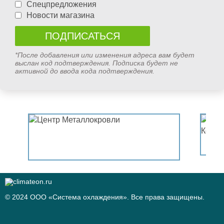
Спецпредложения
Новости магазина
*После добавления или изменения адреса вам будет
выслан код подтверждения. Подписка будет не
активной до ввода кода подтверждения.
© 2024 ООО «Система охлаждения». Все права защищены.