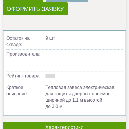
ОФОРМИТЬ ЗАЯВКУ
Остаток на
9 шт
складе:
Производитель:
Рейтинг товара:
Краткое
Тепловая завеса электрическая
описание:
для защиты дверных проемов:
шириной до 1,1 м высотой
до 3,0 м
Характеристики