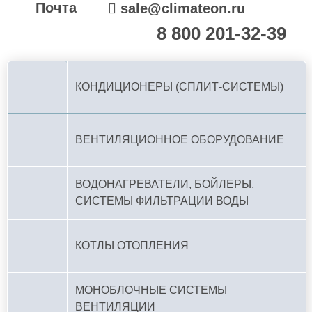
Почта
sale@climateon.ru
8 800 201-32-39
По РФ (бесплатно):
КОНДИЦИОНЕРЫ (СПЛИТ-СИСТЕМЫ)
ВЕНТИЛЯЦИОННОЕ ОБОРУДОВАНИЕ
ВОДОНАГРЕВАТЕЛИ, БОЙЛЕРЫ,
СИСТЕМЫ ФИЛЬТРАЦИИ ВОДЫ
КОТЛЫ ОТОПЛЕНИЯ
МОНОБЛОЧНЫЕ СИСТЕМЫ
ВЕНТИЛЯЦИИ