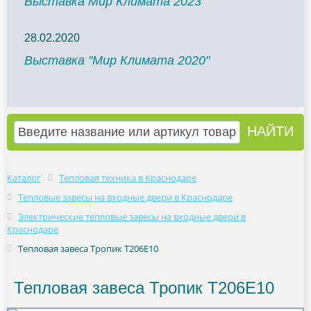
Выставка Мир Климата 2023
28.02.2020
Выставка "Мир Климата 2020"
Каталог
Тепловая техника в Краснодаре
Тепловые завесы на входные двери в Краснодаре
Электрические тепловые завесы на входные двери в
Краснодаре
Тепловая завеса Тропик Т206Е10
Тепловая завеса Тропик Т206Е10