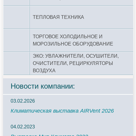
ТЕПЛОВАЯ ТЕХНИКА
ТОРГОВОЕ ХОЛОДИЛЬНОЕ И
МОРОЗИЛЬНОЕ ОБОРУДОВАНИЕ
ЭКО: УВЛАЖНИТЕЛИ, ОСУШИТЕЛИ,
ОЧИСТИТЕЛИ, РЕЦИРКУЛЯТОРЫ
ВОЗДУХА
Новости компании:
03.02.2026
Климатическая выставка AIRVent 2026
04.02.2023