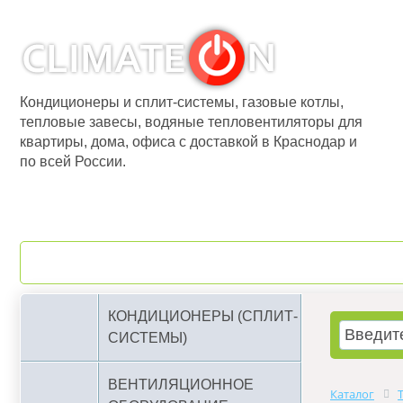
Кондиционеры и сплит-системы, газовые котлы,
тепловые завесы, водяные тепловентиляторы для
квартиры, дома, офиса с доставкой в Краснодар и
по всей России.
О компании
Бренды
КОНДИЦИОНЕРЫ (СПЛИТ-
СИСТЕМЫ)
ВЕНТИЛЯЦИОННОЕ
Каталог