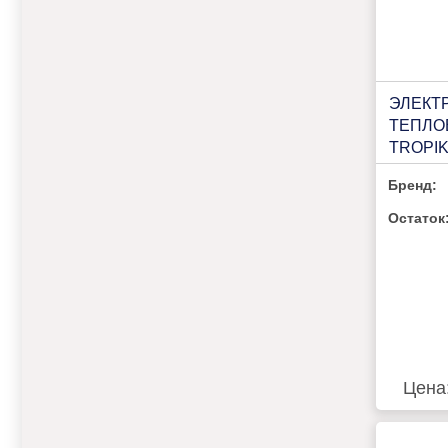
ЭЛЕКТ
ТЕПЛО
TROPIK
BLACK
Бренд:
Остаток
Цена