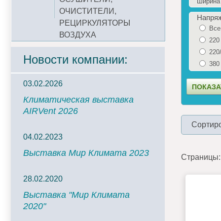
Ширина 
ОЧИСТИТЕЛИ,
Напря
РЕЦИРКУЛЯТОРЫ
Все
ВОЗДУХА
220
220
Новости компании:
380
03.02.2026
Климатическая выставка
AIRVent 2026
Сортиро
04.02.2023
Выставка Мир Климата 2023
Страницы:
28.02.2020
Выставка "Мир Климата
2020"