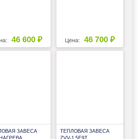
46 600 ₽
46 700 ₽
на:
Цена:
ЛОВАЯ ЗАВЕСА
ТЕПЛОВАЯ ЗАВЕСА
 НАГРЕВА
ZVV-1.5Е9T