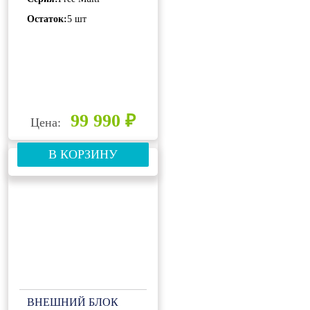
Остаток:
5 шт
99 990 ₽
Цена:
В КОРЗИНУ
ВНЕШНИЙ БЛОК