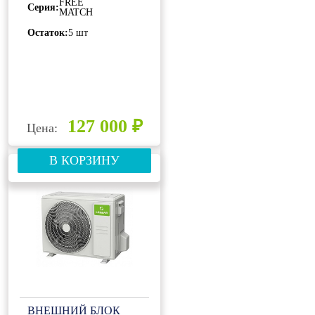
FREE
Серия:
MATCH
Остаток:
5 шт
127 000 ₽
Цена:
В КОРЗИНУ
ВНЕШНИЙ БЛОК