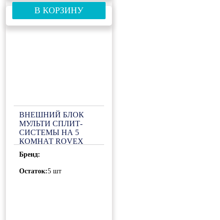
В КОРЗИНУ
ВНЕШНИЙ БЛОК
МУЛЬТИ СПЛИТ-
СИСТЕМЫ НА 5
КОМНАТ ROVEX
5M45UIHA1
Бренд:
Остаток:
5 шт