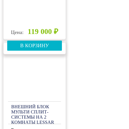
119 000 ₽
Цена:
В КОРЗИНУ
ВНЕШНИЙ БЛОК
МУЛЬТИ СПЛИТ-
СИСТЕМЫ НА 2
КОМНАТЫ LESSAR
EMAGIC FREE