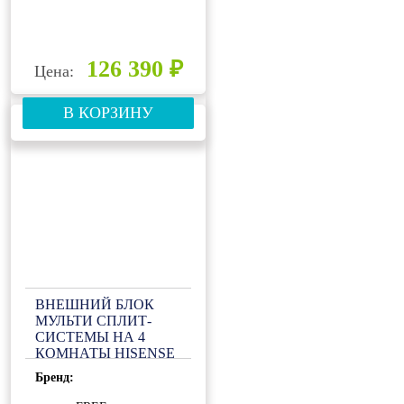
126 390 ₽
Цена:
В КОРЗИНУ
ВНЕШНИЙ БЛОК
МУЛЬТИ СПЛИТ-
СИСТЕМЫ НА 4
КОМНАТЫ HISENSE
FREE MATCH AMW4-
Бренд:
27U4RJC