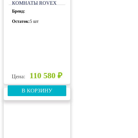
КОМНАТЫ ROVEX
4M36UIHA1
Бренд:
Остаток:
5 шт
110 580 ₽
Цена:
В КОРЗИНУ