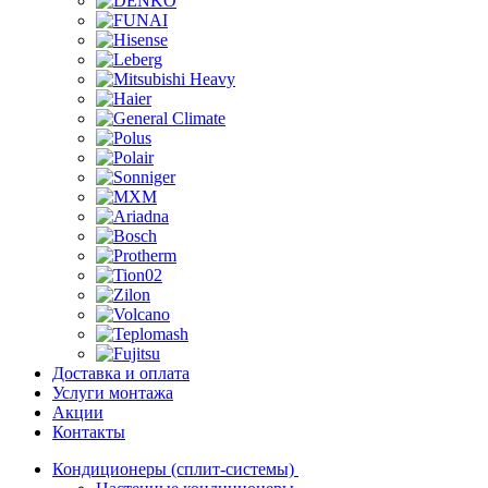
Доставка и оплата
Услуги монтажа
Акции
Контакты
Кондиционеры (сплит-системы)