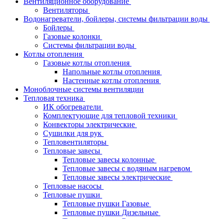
Вентиляционное оборудование
Вентиляторы
Водонагреватели, бойлеры, системы фильтрации воды
Бойлеры
Газовые колонки
Системы фильтрации воды
Котлы отопления
Газовые котлы отопления
Напольные котлы отопления
Настенные котлы отопления
Моноблочные системы вентиляции
Тепловая техника
ИК обогреватели
Комплектующие для тепловой техники
Конвекторы электрические
Сушилки для рук
Тепловентиляторы
Тепловые завесы
Тепловые завесы колонные
Тепловые завесы с водяным нагревом
Тепловые завесы электрические
Тепловые насосы
Тепловые пушки
Тепловые пушки Газовые
Тепловые пушки Дизельные