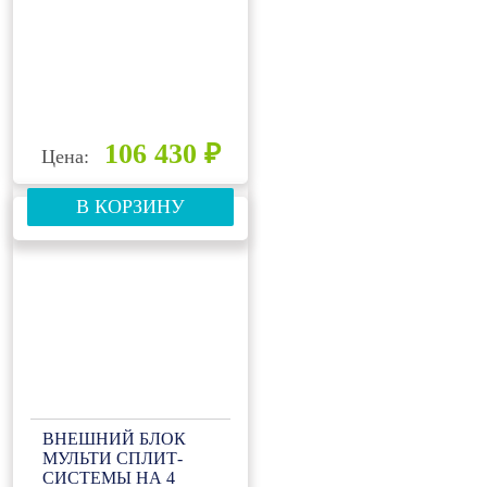
106 430 ₽
Цена:
В КОРЗИНУ
ВНЕШНИЙ БЛОК
МУЛЬТИ СПЛИТ-
СИСТЕМЫ НА 4