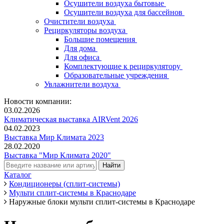
Осушители воздуха бытовые
Осушители воздуха для бассейнов
Очистители воздуха
Рециркуляторы воздуха
Большие помещения
Для дома
Для офиса
Комплектующие к рециркулятору
Образовательные учреждения
Увлажнители воздуха
Новости компании:
03.02.2026
Климатическая выставка AIRVent 2026
04.02.2023
Выставка Мир Климата 2023
28.02.2020
Выставка "Мир Климата 2020"
Каталог
Кондиционеры (сплит-системы)
Мульти сплит-системы в Краснодаре
Наружные блоки мульти сплит-системы в Краснодаре