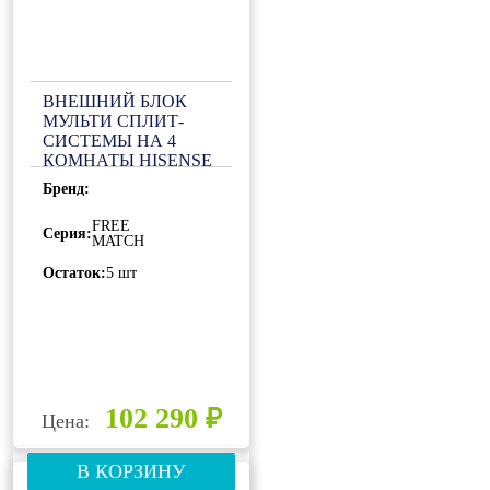
ВНЕШНИЙ БЛОК
МУЛЬТИ СПЛИТ-
СИСТЕМЫ НА 4
КОМНАТЫ HISENSE
FREE MATCH AMW4-
Бренд:
28U4SAC
FREE
Серия:
MATCH
Остаток:
5 шт
102 290 ₽
Цена:
В КОРЗИНУ