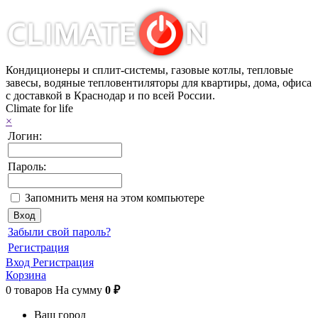
Кондиционеры и сплит-системы, газовые котлы, тепловые
завесы, водяные тепловентиляторы для квартиры, дома, офиса
с доставкой в Краснодар и по всей России.
Climate for life
×
Логин:
Пароль:
Запомнить меня на этом компьютере
Забыли свой пароль?
Регистрация
Вход
Регистрация
Корзина
0
товаров
На сумму
0 ₽
Ваш город