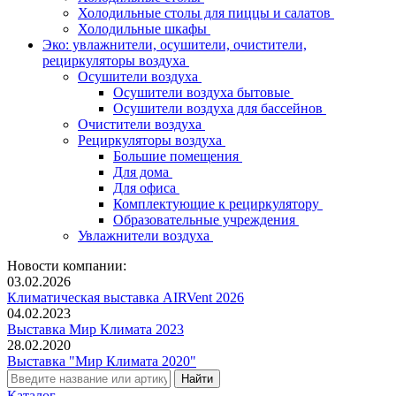
Холодильные столы для пиццы и салатов
Холодильные шкафы
Эко: увлажнители, осушители, очистители,
рециркуляторы воздуха
Осушители воздуха
Осушители воздуха бытовые
Осушители воздуха для бассейнов
Очистители воздуха
Рециркуляторы воздуха
Большие помещения
Для дома
Для офиса
Комплектующие к рециркулятору
Образовательные учреждения
Увлажнители воздуха
Новости компании:
03.02.2026
Климатическая выставка AIRVent 2026
04.02.2023
Выставка Мир Климата 2023
28.02.2020
Выставка "Мир Климата 2020"
Каталог