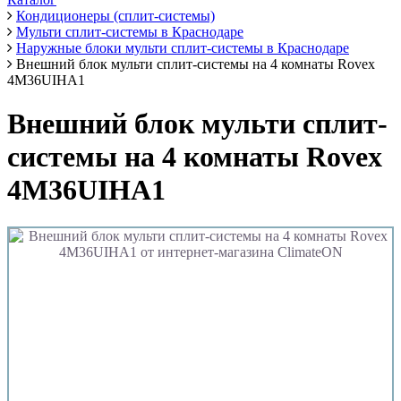
Кондиционеры (сплит-системы)
Мульти сплит-системы в Краснодаре
Наружные блоки мульти сплит-системы в Краснодаре
Внешний блок мульти сплит-системы на 4 комнаты Rovex
4M36UIHA1
Внешний блок мульти сплит-
системы на 4 комнаты Rovex
4M36UIHA1