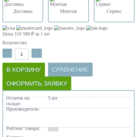
Доставка
Монтаж
Сервис
Цена 110 580 ₽ за 1 шт
Количество
-
+
В КОРЗИНУ
СРАВНЕНИЕ
ОФОРМИТЬ ЗАЯВКУ
Остаток на
5 шт
складе:
Производитель:
Рейтинг товара: