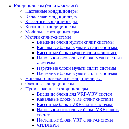
Кондиционеры (сплит-системы)
Настенные кондиционеры
Канальные кондиционеры
Кассетные кондиционеры
Колонные кондиционеры
Мобильные кондиционеры
Мульти сплит-системы
Внешние блоки мульти сплит-системы
Канальные блоки мульти-сплит системы
Кассетные блоки мульти сплит-системы
Напольно-потолочные блоки мульти сплит
-системы
Наружные блоки мульти сплит-системы
Настенные блоки мульти сплит-системы
Напольно-потолочные кондиционеры
Оконные кондиционеры
Промышленные кондиционеры
Внешние блоки для VRF-VRV систем
Канальные блоки VRF сплит-системы
Кассетные блоки VRF сплит-системы
Напольно-потолочные блоки VRF сплит-
системы
Настенные блоки VRF сплит-системы
ЧИЛЛЕРЫ