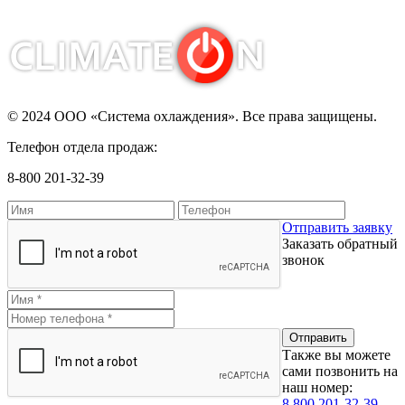
© 2024 ООО «Система охлаждения». Все права защищены.
Телефон отдела продаж:
8-800 201-32-39
Отправить заявку
Заказать обратный
звонок
Также вы можете
сами позвонить на
наш номер:
8 800 201-32-39