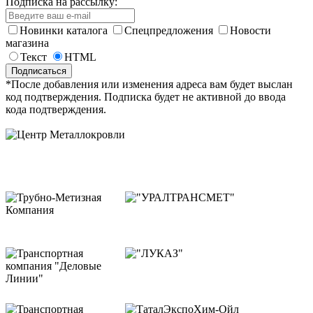
Подписка на рассылку:
Новинки каталога
Спецпредложения
Новости
магазина
Текст
HTML
*После добавления или изменения адреса вам будет выслан
код подтверждения. Подписка будет не активной до ввода
кода подтверждения.