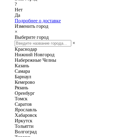
?
Нет
Да
Подробнее о доставке
Изменить город
×
Выберите город
×
Краснодар
Нижний Новгород
Набережные Челны
Казань
Самара
Барнаул
Кемерово
Рязань
Оренбург
Томск
Саратов
Ярославль
Хабаровск
Иркутск
Тольятти
Волгоград