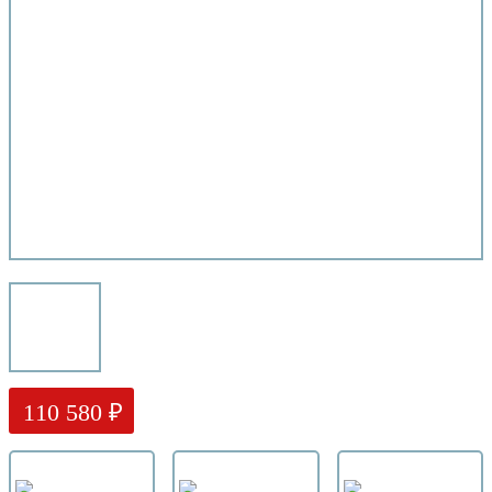
110 580 ₽