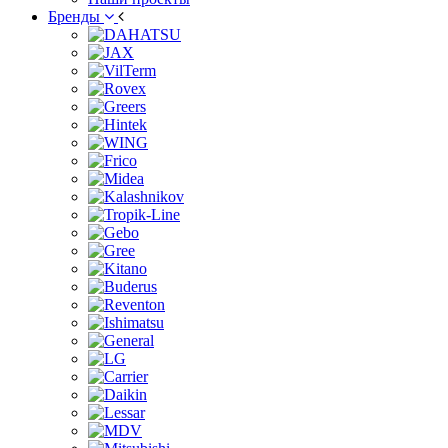
Бренды