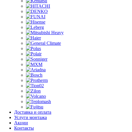
Доставка и оплата
Услуги монтажа
Акции
Контакты