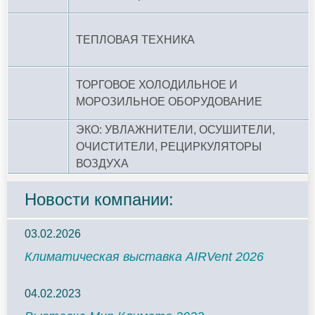
ТЕПЛОВАЯ ТЕХНИКА
ТОРГОВОЕ ХОЛОДИЛЬНОЕ И
МОРОЗИЛЬНОЕ ОБОРУДОВАНИЕ
ЭКО: УВЛАЖНИТЕЛИ, ОСУШИТЕЛИ,
ОЧИСТИТЕЛИ, РЕЦИРКУЛЯТОРЫ
ВОЗДУХА
Новости компании:
03.02.2026
Климатическая выставка AIRVent 2026
04.02.2023