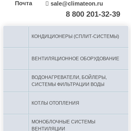
Почта
sale@climateon.ru
8 800 201-32-39
По РФ (бесплатно):
КОНДИЦИОНЕРЫ (СПЛИТ-СИСТЕМЫ)
ВЕНТИЛЯЦИОННОЕ ОБОРУДОВАНИЕ
ВОДОНАГРЕВАТЕЛИ, БОЙЛЕРЫ,
СИСТЕМЫ ФИЛЬТРАЦИИ ВОДЫ
КОТЛЫ ОТОПЛЕНИЯ
МОНОБЛОЧНЫЕ СИСТЕМЫ
ВЕНТИЛЯЦИИ