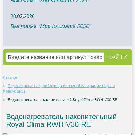
Выставка Мир Климата 2023
28.02.2020
Выставка "Мир Климата 2020"
Каталог
Водонагреватели, бойлеры, системы фильтрации воды в
Краснодаре
Водонагреватель накопительный Royal Clima RWH-V30-RE
Водонагреватель накопительный
Royal Clima RWH-V30-RE