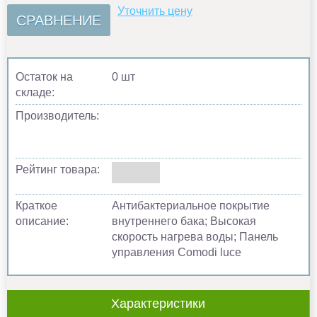
Уточнить цену
СРАВНЕНИЕ
Остаток на
0 шт
складе:
Производитель:
Рейтинг товара:
Краткое
Антибактериальное покрытие
описание:
внутреннего бака; Высокая
скорость нагрева воды; Панель
управления Comodi luce
Характеристики