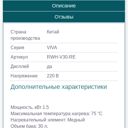
Описание
Отзывы
Страна
Китай
производства
Серия
VIVA
Артикул
RWH-V30-RE
Дисплей
да
Напряжение
220 В
Дополнительные характеристики
Мощность, кВт 1.5
Максимальная температура нагрева: 75 °С
Нагревательный элемент: Медный
Объем бака: 30 л.