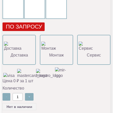
ПО ЗАПРОСУ
Доставка
Монтаж
Сервис
Цена 0 ₽ за 1 шт
Количество
-
+
Нет в наличии