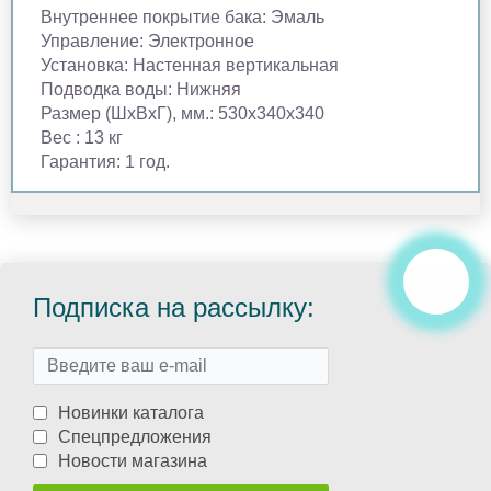
Внутреннее покрытие бака: Эмаль
Управление: Электронное
Установка: Настенная вертикальная
Подводка воды: Нижняя
Размер (ШхВхГ), мм.: 530х340х340
Вес : 13 кг
Гарантия: 1 год.
Подписка на рассылку:
Новинки каталога
Спецпредложения
Новости магазина