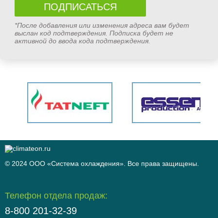
*После добавления или изменения адреса вам будет
выслан код подтверждения. Подписка будет не
активной до ввода кода подтверждения.
© 2024 ООО «Система охлаждения». Все права защищены.
Телефон отдела продаж:
8-800 201-32-39