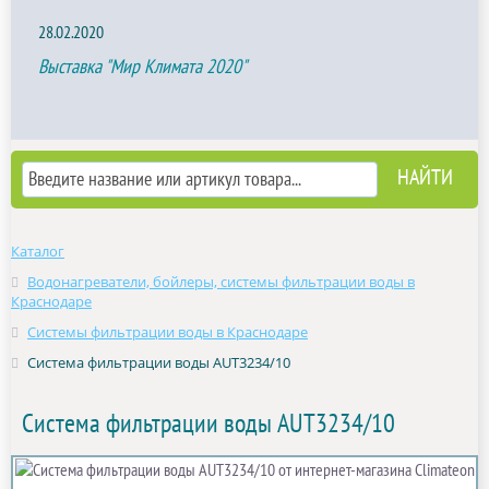
28.02.2020
Выставка "Мир Климата 2020"
Каталог
Водонагреватели, бойлеры, системы фильтрации воды в
Краснодаре
Системы фильтрации воды в Краснодаре
Система фильтрации воды AUT3234/10
Система фильтрации воды AUT3234/10