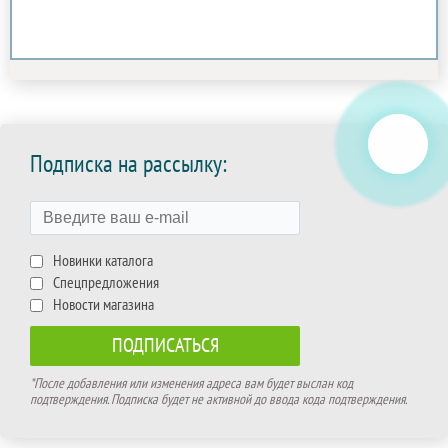
Подписка на рассылку:
Новинки каталога
Спецпредложения
Новости магазина
*После добавления или изменения адреса вам будет выслан код
подтверждения. Подписка будет не активной до ввода кода подтверждения.