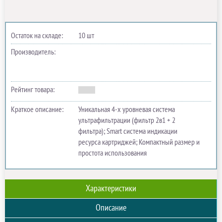
Остаток на складе:
10 шт
Производитель:
Рейтинг товара:
Краткое описание:
Уникальная 4-х уровневая система
ультрафильтрации (фильтр 2в1 + 2
фильтра); Smart система индикации
ресурса картриджей; Компактный размер и
простота использования
Характеристики
Описание