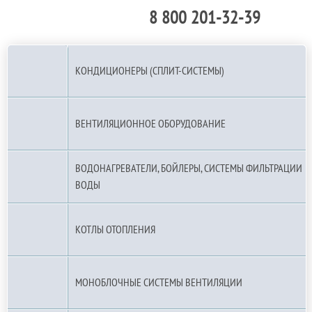
8 800 201-32-39
По РФ (бесплатно):
КОНДИЦИОНЕРЫ (СПЛИТ-СИСТЕМЫ)
ВЕНТИЛЯЦИОННОЕ ОБОРУДОВАНИЕ
ВОДОНАГРЕВАТЕЛИ, БОЙЛЕРЫ, СИСТЕМЫ ФИЛЬТРАЦИИ
ВОДЫ
КОТЛЫ ОТОПЛЕНИЯ
МОНОБЛОЧНЫЕ СИСТЕМЫ ВЕНТИЛЯЦИИ