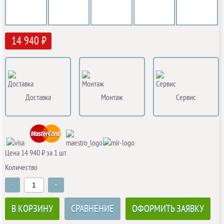
14 940 ₽
Доставка
Монтаж
Сервис
Цена 14 940 ₽ за 1 шт
Количество
-
+
В КОРЗИНУ
СРАВНЕНИЕ
ОФОРМИТЬ ЗАЯВКУ