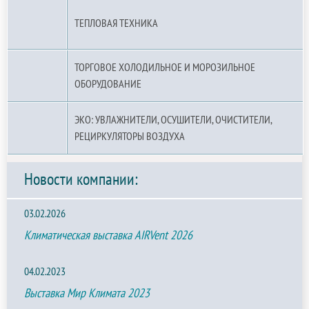
ТЕПЛОВАЯ ТЕХНИКА
ТОРГОВОЕ ХОЛОДИЛЬНОЕ И МОРОЗИЛЬНОЕ
ОБОРУДОВАНИЕ
ЭКО: УВЛАЖНИТЕЛИ, ОСУШИТЕЛИ, ОЧИСТИТЕЛИ,
РЕЦИРКУЛЯТОРЫ ВОЗДУХА
Новости компании:
03.02.2026
Климатическая выставка AIRVent 2026
04.02.2023
Выставка Мир Климата 2023