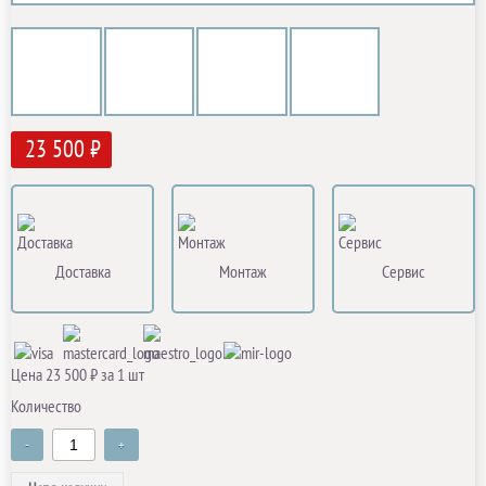
23 500 ₽
Доставка
Монтаж
Сервис
Цена 23 500 ₽ за 1 шт
Количество
-
+