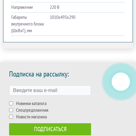
Напряжение
220 В
Габариты
1010х493х290
внутреннего блока
(ШхВхГ), мм
Подписка на рассылку:
Новинки каталога
Спецпредложения
Новости магазина