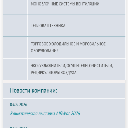
МОНОБЛОЧНЫЕ СИСТЕМЫ ВЕНТИЛЯЦИИ
ТЕПЛОВАЯ ТЕХНИКА
ТОРГОВОЕ ХОЛОДИЛЬНОЕ И МОРОЗИЛЬНОЕ
ОБОРУДОВАНИЕ
ЭКО: УВЛАЖНИТЕЛИ, ОСУШИТЕЛИ, ОЧИСТИТЕЛИ,
РЕЦИРКУЛЯТОРЫ ВОЗДУХА
Новости компании:
03.02.2026
Климатическая выставка AIRVent 2026