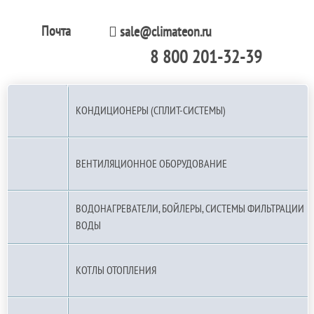
Почта
sale@climateon.ru
8 800 201-32-39
По РФ (бесплатно):
КОНДИЦИОНЕРЫ (СПЛИТ-СИСТЕМЫ)
ВЕНТИЛЯЦИОННОЕ ОБОРУДОВАНИЕ
ВОДОНАГРЕВАТЕЛИ, БОЙЛЕРЫ, СИСТЕМЫ ФИЛЬТРАЦИИ
ВОДЫ
КОТЛЫ ОТОПЛЕНИЯ