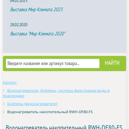
04.02.2023
Выставка Мир Климата 2023
28.02.2020
Выставка "Мир Климата 2020"
Каталог
Водонагреватели, бойлеры, системы фильтрации воды в
Краснодаре
Бойлеры (водонагреватели)
Водонагреватель накопительный RWH-DF80-FS
Водонагреватель накопительный RWH-DF80-FS