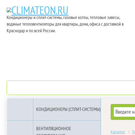
Кондиционеры и сплит-системы, газовые котлы, тепловые завесы,
водяные тепловентиляторы для квартиры, дома, офиса с доставкой в
Краснодар и по всей России.
О компании
Бренды
КОНДИЦИОНЕРЫ (СПЛИТ-СИСТЕМЫ)
ВЕНТИЛЯЦИОННОЕ
Каталог
Т