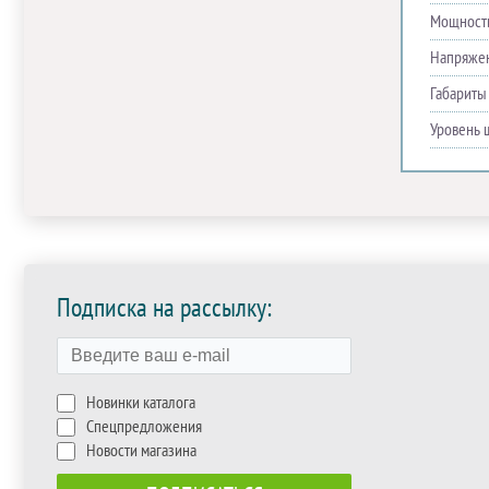
Мощность
Напряже
Габариты
Уровень 
Подписка на рассылку:
Новинки каталога
Спецпредложения
Новости магазина