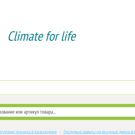
Climate for life
Доставка и оплата
Услуги мо
епловая техника в Краснодаре
Тепловые завесы на входные двери в