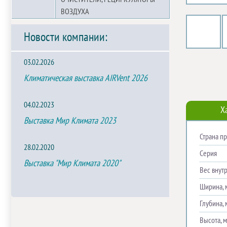
ВОЗДУХА
Новости компании:
03.02.2026
Климатическая выставка AIRVent 2026
04.02.2023
Х
Выставка Мир Климата 2023
Страна п
28.02.2020
Серия
Выставка "Мир Климата 2020"
Вес внутр
Ширина, 
Глубина, 
Высота, 