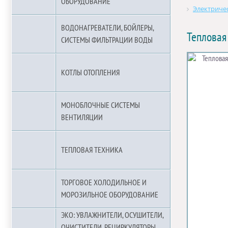
ОБОРУДОВАНИЕ
Электричес
ВОДОНАГРЕВАТЕЛИ, БОЙЛЕРЫ,
Тепловая
СИСТЕМЫ ФИЛЬТРАЦИИ ВОДЫ
КОТЛЫ ОТОПЛЕНИЯ
МОНОБЛОЧНЫЕ СИСТЕМЫ
ВЕНТИЛЯЦИИ
ТЕПЛОВАЯ ТЕХНИКА
ТОРГОВОЕ ХОЛОДИЛЬНОЕ И
МОРОЗИЛЬНОЕ ОБОРУДОВАНИЕ
ЭКО: УВЛАЖНИТЕЛИ, ОСУШИТЕЛИ,
ОЧИСТИТЕЛИ, РЕЦИРКУЛЯТОРЫ