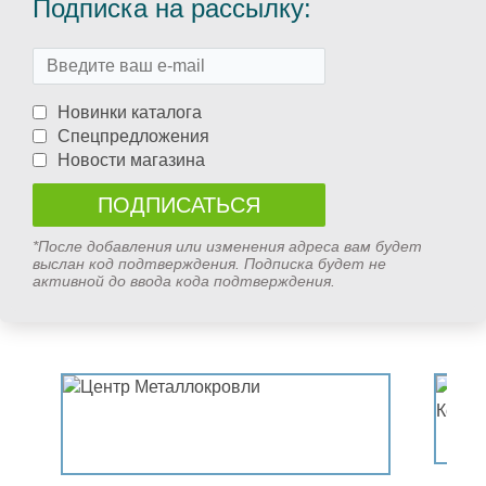
Подписка на рассылку:
Новинки каталога
Спецпредложения
Новости магазина
*После добавления или изменения адреса вам будет
выслан код подтверждения. Подписка будет не
активной до ввода кода подтверждения.