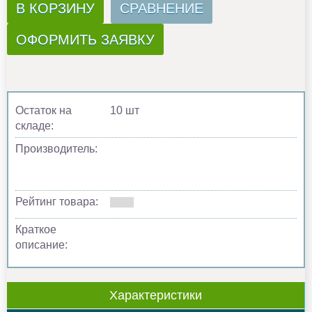
В КОРЗИНУ
СРАВНЕНИЕ
ОФОРМИТЬ ЗАЯВКУ
Остаток на
10 шт
складе:
Производитель:
Рейтинг товара:
Краткое
описание:
Характеристики