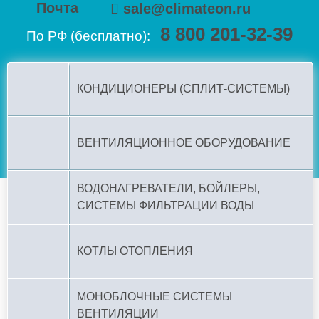
Почта
sale@climateon.ru
8 800 201-32-39
По РФ (бесплатно):
КОНДИЦИОНЕРЫ (СПЛИТ-СИСТЕМЫ)
ВЕНТИЛЯЦИОННОЕ ОБОРУДОВАНИЕ
ВОДОНАГРЕВАТЕЛИ, БОЙЛЕРЫ,
СИСТЕМЫ ФИЛЬТРАЦИИ ВОДЫ
КОТЛЫ ОТОПЛЕНИЯ
МОНОБЛОЧНЫЕ СИСТЕМЫ
ВЕНТИЛЯЦИИ