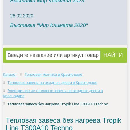
Выставка Мир Климата 2023
28.02.2020
Выставка "Мир Климата 2020"
Каталог
Тепловая техника в Краснодаре
Тепловые завесы на входные двери в Краснодаре
Электрические тепловые завесы на входные двери в
Краснодаре
Тепловая завеса без нагрева Tropik Line Т300A10 Techno
Тепловая завеса без нагрева Tropik
Line Т300A10 Techno