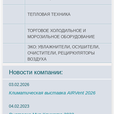
ТЕПЛОВАЯ ТЕХНИКА
ТОРГОВОЕ ХОЛОДИЛЬНОЕ И
МОРОЗИЛЬНОЕ ОБОРУДОВАНИЕ
ЭКО: УВЛАЖНИТЕЛИ, ОСУШИТЕЛИ,
ОЧИСТИТЕЛИ, РЕЦИРКУЛЯТОРЫ
ВОЗДУХА
Новости компании:
03.02.2026
Климатическая выставка AIRVent 2026
04.02.2023