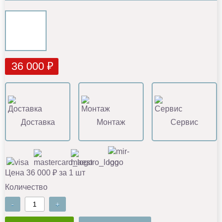
36 000 ₽
Доставка
Монтаж
Сервис
Цена 36 000 ₽ за 1 шт
Количество
-
+