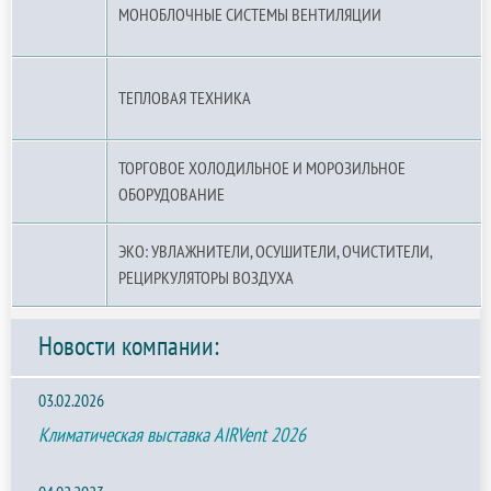
МОНОБЛОЧНЫЕ СИСТЕМЫ ВЕНТИЛЯЦИИ
ТЕПЛОВАЯ ТЕХНИКА
ТОРГОВОЕ ХОЛОДИЛЬНОЕ И МОРОЗИЛЬНОЕ
ОБОРУДОВАНИЕ
ЭКО: УВЛАЖНИТЕЛИ, ОСУШИТЕЛИ, ОЧИСТИТЕЛИ,
РЕЦИРКУЛЯТОРЫ ВОЗДУХА
Новости компании:
03.02.2026
Климатическая выставка AIRVent 2026