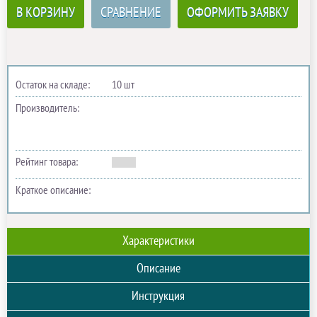
В КОРЗИНУ
СРАВНЕНИЕ
ОФОРМИТЬ ЗАЯВКУ
Остаток на складе:
10 шт
Производитель:
Рейтинг товара:
Краткое описание:
Характеристики
Описание
Инструкция