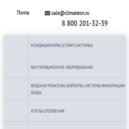
Почта
sale@climateon.ru
8 800 201-32-39
По РФ (бесплатно):
КОНДИЦИОНЕРЫ (СПЛИТ-СИСТЕМЫ)
ВЕНТИЛЯЦИОННОЕ ОБОРУДОВАНИЕ
ВОДОНАГРЕВАТЕЛИ, БОЙЛЕРЫ, СИСТЕМЫ ФИЛЬТРАЦИИ
ВОДЫ
КОТЛЫ ОТОПЛЕНИЯ