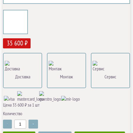
35 600 ₽
Доставка
Монтаж
Сервис
Цена 35 600 ₽ за 1 шт
Количество
-
+