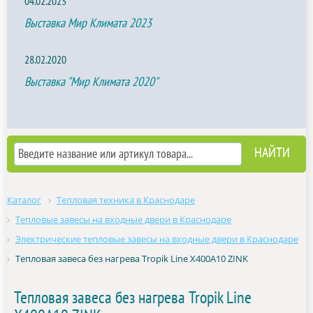
04.02.2023
Выставка Мир Климата 2023
28.02.2020
Выставка "Мир Климата 2020"
Каталог
Тепловая техника в Краснодаре
Тепловые завесы на входные двери в Краснодаре
Электрические тепловые завесы на входные двери в Краснодаре
Тепловая завеса без нагрева Tropik Line Х400A10 ZINK
Тепловая завеса без нагрева Tropik Line