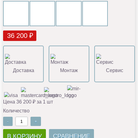
36 200 ₽
Доставка
Монтаж
Сервис
Цена 36 200 ₽ за 1 шт
Количество
-
+
В КОРЗИНУ
СРАВНЕНИЕ