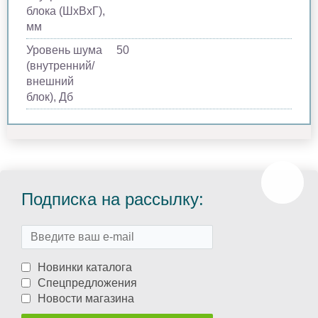
блока (ШхВхГ),
мм
Уровень шума
50
(внутренний/
внешний
блок), Дб
Подписка на рассылку:
Новинки каталога
Спецпредложения
Новости магазина