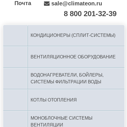
Почта
sale@climateon.ru
8 800 201-32-39
По РФ (бесплатно):
КОНДИЦИОНЕРЫ (СПЛИТ-СИСТЕМЫ)
ВЕНТИЛЯЦИОННОЕ ОБОРУДОВАНИЕ
ВОДОНАГРЕВАТЕЛИ, БОЙЛЕРЫ,
СИСТЕМЫ ФИЛЬТРАЦИИ ВОДЫ
КОТЛЫ ОТОПЛЕНИЯ
МОНОБЛОЧНЫЕ СИСТЕМЫ
ВЕНТИЛЯЦИИ