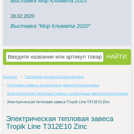
Выставка Мир Климата 2023
28.02.2020
Выставка "Мир Климата 2020"
Каталог
Тепловая техника в Краснодаре
Тепловые завесы на входные двери в Краснодаре
Электрические тепловые завесы на входные двери в Краснодаре
Электрическая тепловая завеса Tropik Line Т312Е10 Zinc
Электрическая тепловая завеса
Tropik Line Т312Е10 Zinc