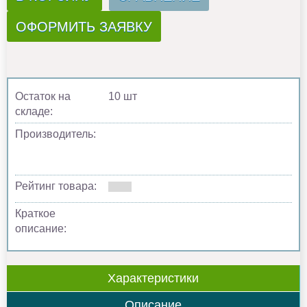
ОФОРМИТЬ ЗАЯВКУ
Остаток на
10 шт
складе:
Производитель:
Рейтинг товара:
Краткое
описание:
Характеристики
Описание