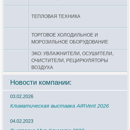
ТЕПЛОВАЯ ТЕХНИКА
ТОРГОВОЕ ХОЛОДИЛЬНОЕ И
МОРОЗИЛЬНОЕ ОБОРУДОВАНИЕ
ЭКО: УВЛАЖНИТЕЛИ, ОСУШИТЕЛИ,
ОЧИСТИТЕЛИ, РЕЦИРКУЛЯТОРЫ
ВОЗДУХА
Новости компании:
03.02.2026
Климатическая выставка AIRVent 2026
04.02.2023