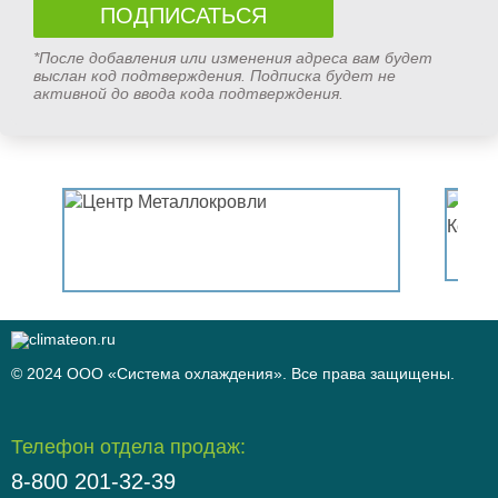
*После добавления или изменения адреса вам будет
выслан код подтверждения. Подписка будет не
активной до ввода кода подтверждения.
© 2024 ООО «Система охлаждения». Все права защищены.
Телефон отдела продаж:
8-800 201-32-39