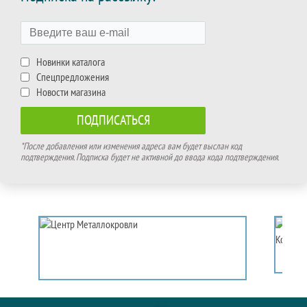
Новинки каталога
Спецпредложения
Новости магазина
*После добавления или изменения адреса вам будет выслан код
подтверждения. Подписка будет не активной до ввода кода подтверждения.