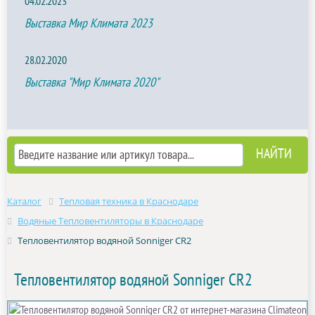
04.02.2023
Выставка Мир Климата 2023
28.02.2020
Выставка "Мир Климата 2020"
Каталог
Тепловая техника в Краснодаре
Водяные Тепловентиляторы в Краснодаре
Тепловентилятор водяной Sonniger CR2
Тепловентилятор водяной Sonniger CR2