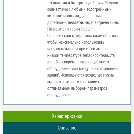
технологии и быстроты действия. Модели
совместимы с любыми водогрейными
котлами: газовыми, дизельными,
дровяными, пеллетными, электрическими.
Нагреватели серии Heater
Condens сконструированы таким образом,
чтобы максимально использовать
мощность нагрева при относительно
низкой температуре теплоносителя. Эта
линейка современного и надёжного
оборудования для воздушного отопления
зданий. Используются везде, где нужна
высокая эстетика в сочетании с
оптимальным выбором параметров
оборудования.
Характеристики
Описание