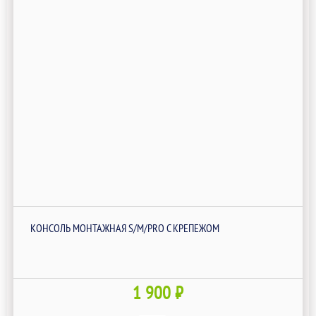
КОНСОЛЬ МОНТАЖНАЯ S/M/PRO С КРЕПЕЖОМ
1 900 ₽