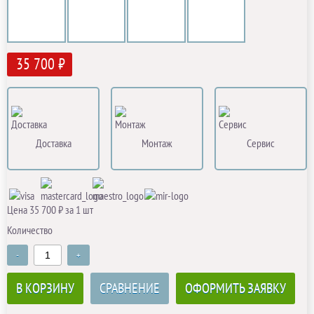
35 700 ₽
Доставка
Монтаж
Сервис
Цена 35 700 ₽ за 1 шт
Количество
-
+
В КОРЗИНУ
СРАВНЕНИЕ
ОФОРМИТЬ ЗАЯВКУ