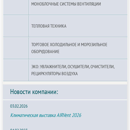
МОНОБЛОЧНЫЕ СИСТЕМЫ ВЕНТИЛЯЦИИ
ТЕПЛОВАЯ ТЕХНИКА
ТОРГОВОЕ ХОЛОДИЛЬНОЕ И МОРОЗИЛЬНОЕ
ОБОРУДОВАНИЕ
ЭКО: УВЛАЖНИТЕЛИ, ОСУШИТЕЛИ, ОЧИСТИТЕЛИ,
РЕЦИРКУЛЯТОРЫ ВОЗДУХА
Новости компании:
03.02.2026
Климатическая выставка AIRVent 2026