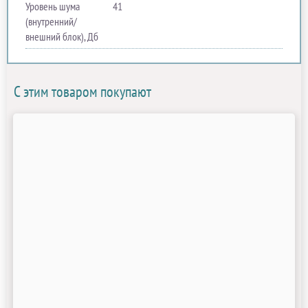
Уровень шума
41
(внутренний/
внешний блок), Дб
С этим товаром покупают