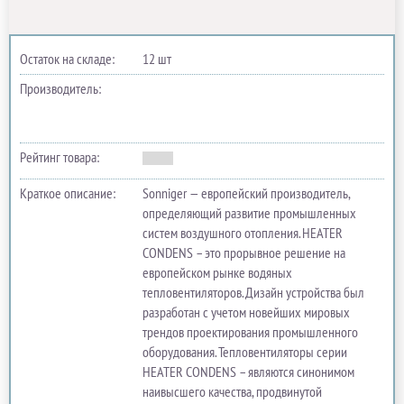
Остаток на складе:
12 шт
Производитель:
Рейтинг товара:
Краткое описание:
Sonniger — европейский производитель,
определяющий развитие промышленных
систем воздушного отопления. HEATER
CONDENS – это прорывное решение на
европейском рынке водяных
тепловентиляторов. Дизайн устройства был
разработан с учетом новейших мировых
трендов проектирования промышленного
оборудования. Тепловентиляторы серии
HEATER CONDENS – являются синонимом
наивысшего качества, продвинутой