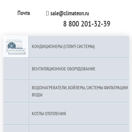
Почта
sale@climateon.ru
8 800 201-32-39
По РФ (бесплатно):
КОНДИЦИОНЕРЫ (СПЛИТ-СИСТЕМЫ)
ВЕНТИЛЯЦИОННОЕ ОБОРУДОВАНИЕ
ВОДОНАГРЕВАТЕЛИ, БОЙЛЕРЫ, СИСТЕМЫ ФИЛЬТРАЦИИ
ВОДЫ
КОТЛЫ ОТОПЛЕНИЯ