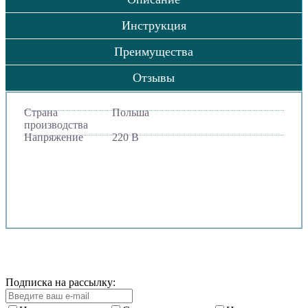
Инструкция
Преимущества
Отзывы
Страна
Польша
производства
Напряжение
220 В
Подписка на рассылку: