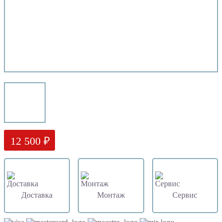
12 500 ₽
Доставка
Монтаж
Сервис