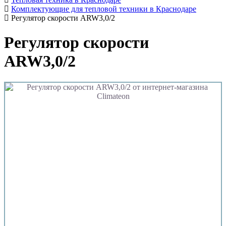
Комплектующие для тепловой техники в Краснодаре
Регулятор скорости ARW3,0/2
Регулятор скорости
ARW3,0/2