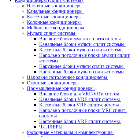
Кондиционеры (сплит-системы)
Настенные кондиционеры
Канальные кондиционеры
Кассетные кондиционеры
Колонные кондиционеры
Мобильные кондиционеры
Мульти сплит-системы
Внешние блоки мульти сплит-системы
Канальные блоки мульти-сплит системы
Кассетные блоки мульти сплит-системы
Напольно-потолочные блоки мульти сплит
-системы
Наружные блоки мульти сплит-системы
Настенные блоки мульти сплит-системы
Напольно-потолочные кондиционеры
Оконные кондиционеры
Промышленные кондиционеры
Внешние блоки для VRF-VRV систем
Канальные блоки VRF сплит-системы
Кассетные блоки VRF сплит-системы
Напольно-потолочные блоки VRF сплит-
системы
Настенные блоки VRF сплит-системы
ЧИЛЛЕРЫ
Расходные материалы и комплектующие