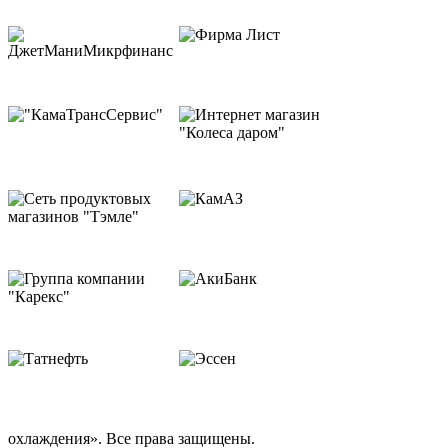
охлаждения». Все права защищены.