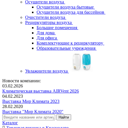
Осушители воздуха
Осушители воздуха бытовые
Осушители воздуха для бассейнов
Очистители воздуха
Рециркуляторы воздуха
Большие помещения
Для дома
Для офиса
Комплектующие к рециркулятору
Образовательные учреждения
Увлажнители воздуха
Новости компании:
03.02.2026
Климатическая выставка AIRVent 2026
04.02.2023
Выставка Мир Климата 2023
28.02.2020
Выставка "Мир Климата 2020"
Каталог
Тепловая техника в Краснодаре