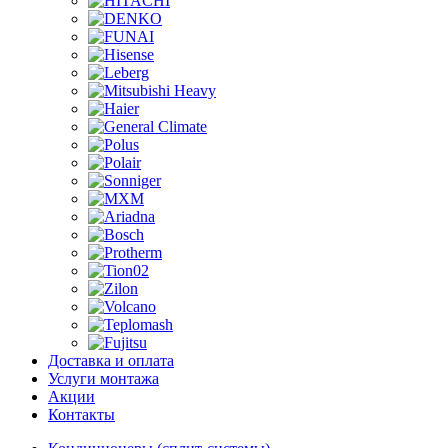
Доставка и оплата
Услуги монтажа
Акции
Контакты