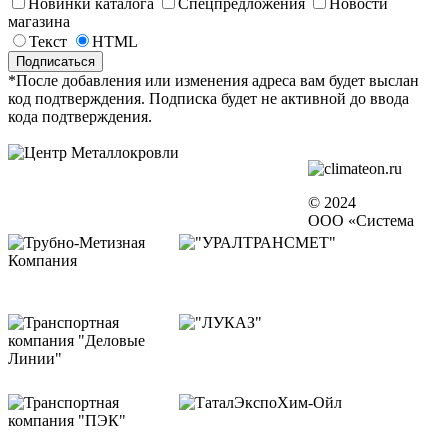
Новинки каталога
Спецпредложения
Новости
магазина
Текст
HTML
*После добавления или изменения адреса вам будет выслан
код подтверждения. Подписка будет не активной до ввода
кода подтверждения.
© 2024
ООО «Система