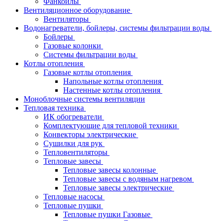
Фанкойлы
Вентиляционное оборудование
Вентиляторы
Водонагреватели, бойлеры, системы фильтрации воды
Бойлеры
Газовые колонки
Системы фильтрации воды
Котлы отопления
Газовые котлы отопления
Напольные котлы отопления
Настенные котлы отопления
Моноблочные системы вентиляции
Тепловая техника
ИК обогреватели
Комплектующие для тепловой техники
Конвекторы электрические
Сушилки для рук
Тепловентиляторы
Тепловые завесы
Тепловые завесы колонные
Тепловые завесы с водяным нагревом
Тепловые завесы электрические
Тепловые насосы
Тепловые пушки
Тепловые пушки Газовые