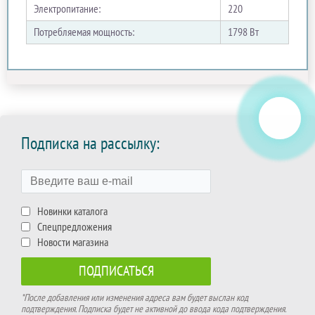
Электропитание:
220
Потребляемая мощность:
1798 Вт
Подписка на рассылку:
Новинки каталога
Спецпредложения
Новости магазина
*После добавления или изменения адреса вам будет выслан код
подтверждения. Подписка будет не активной до ввода кода подтверждения.