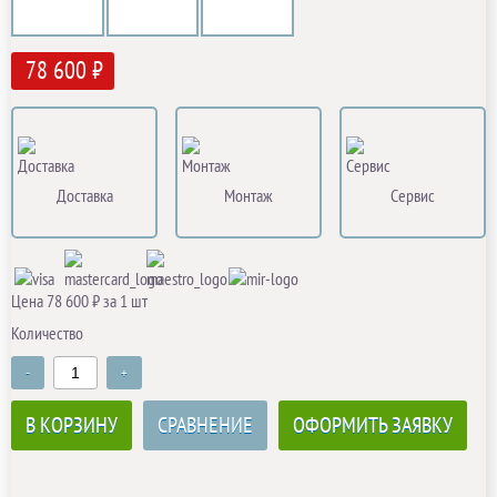
78 600 ₽
Доставка
Монтаж
Сервис
Цена 78 600 ₽ за 1 шт
Количество
-
+
В КОРЗИНУ
СРАВНЕНИЕ
ОФОРМИТЬ ЗАЯВКУ