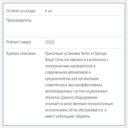
Остаток на складе:
6 шт
Производитель:
Рейтинг товара:
Краткое описание:
Приточные установки Vento от бренда
Royal Clima поставляются в комплекте с
электрическим нагревателем и
современной автоматикой и
предназначены для организации
современных высокоэффективных
вентиляционных систем на различных
объектах. Данное оборудование
отличается качественным технологичным
исполнением, легко обслуживается и
имеет небольшие габариты.