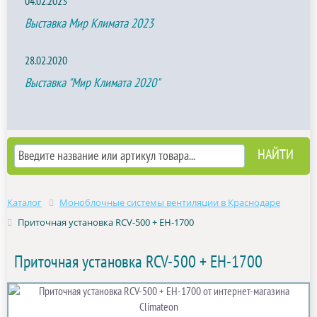
04.02.2023
Выставка Мир Климата 2023
28.02.2020
Выставка "Мир Климата 2020"
Каталог
Моноблочные системы вентиляции в Краснодаре
Приточная установка RCV-500 + EH-1700
Приточная установка RCV-500 + EH-1700