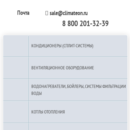
Почта
sale@climateon.ru
8 800 201-32-39
По РФ (бесплатно):
КОНДИЦИОНЕРЫ (СПЛИТ-СИСТЕМЫ)
ВЕНТИЛЯЦИОННОЕ ОБОРУДОВАНИЕ
ВОДОНАГРЕВАТЕЛИ, БОЙЛЕРЫ, СИСТЕМЫ ФИЛЬТРАЦИИ
ВОДЫ
КОТЛЫ ОТОПЛЕНИЯ