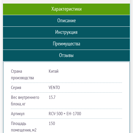
Характеристики
Описание
Инструкция
Преимущества
Отзывы
Страна
Китай
производства
Серия
VENTO
Вес внутреннего
15.7
блока, кг
Артикул
RCV-500 + EH-1700
Площадь
150
помещения, м2