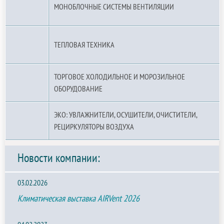
МОНОБЛОЧНЫЕ СИСТЕМЫ ВЕНТИЛЯЦИИ
ТЕПЛОВАЯ ТЕХНИКА
ТОРГОВОЕ ХОЛОДИЛЬНОЕ И МОРОЗИЛЬНОЕ
ОБОРУДОВАНИЕ
ЭКО: УВЛАЖНИТЕЛИ, ОСУШИТЕЛИ, ОЧИСТИТЕЛИ,
РЕЦИРКУЛЯТОРЫ ВОЗДУХА
Новости компании:
03.02.2026
Климатическая выставка AIRVent 2026