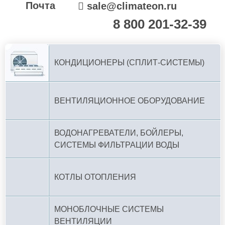
Почта
sale@climateon.ru
8 800 201-32-39
По РФ (бесплатно):
КОНДИЦИОНЕРЫ (СПЛИТ-СИСТЕМЫ)
ВЕНТИЛЯЦИОННОЕ ОБОРУДОВАНИЕ
ВОДОНАГРЕВАТЕЛИ, БОЙЛЕРЫ,
СИСТЕМЫ ФИЛЬТРАЦИИ ВОДЫ
КОТЛЫ ОТОПЛЕНИЯ
МОНОБЛОЧНЫЕ СИСТЕМЫ
ВЕНТИЛЯЦИИ