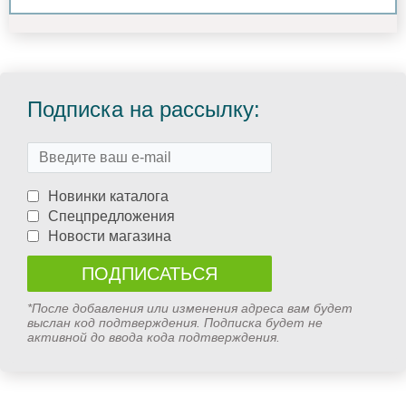
Подписка на рассылку:
Новинки каталога
Спецпредложения
Новости магазина
*После добавления или изменения адреса вам будет
выслан код подтверждения. Подписка будет не
активной до ввода кода подтверждения.