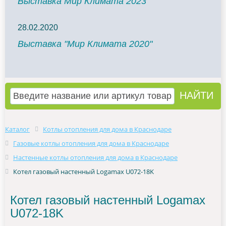
Выставка Мир Климата 2023
28.02.2020
Выставка "Мир Климата 2020"
Каталог
Котлы отопления для дома в Краснодаре
Газовые котлы отопления для дома в Краснодаре
Настенные котлы отопления для дома в Краснодаре
Котел газовый настенный Logamax U072-18K
Котел газовый настенный Logamax
U072-18K