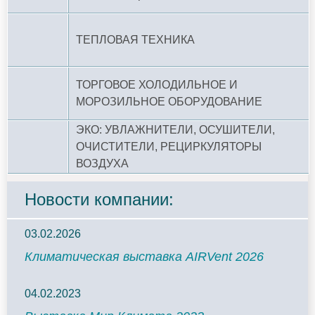
ТЕПЛОВАЯ ТЕХНИКА
ТОРГОВОЕ ХОЛОДИЛЬНОЕ И
МОРОЗИЛЬНОЕ ОБОРУДОВАНИЕ
ЭКО: УВЛАЖНИТЕЛИ, ОСУШИТЕЛИ,
ОЧИСТИТЕЛИ, РЕЦИРКУЛЯТОРЫ
ВОЗДУХА
Новости компании:
03.02.2026
Климатическая выставка AIRVent 2026
04.02.2023