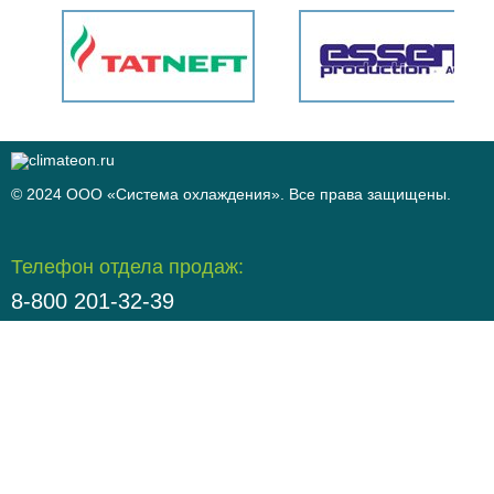
© 2024 ООО «Система охлаждения». Все права защищены.
Телефон отдела продаж:
8-800 201-32-39