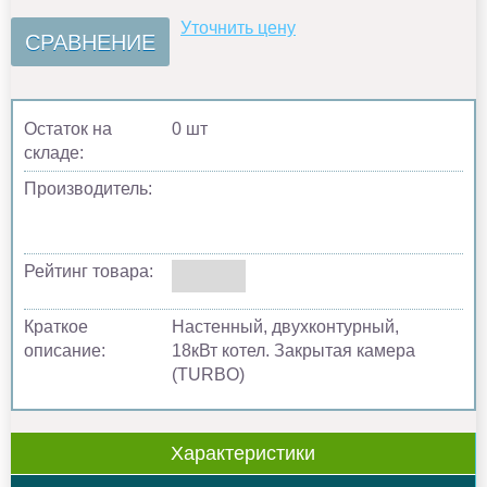
Уточнить цену
СРАВНЕНИЕ
Остаток на
0 шт
складе:
Производитель:
Рейтинг товара:
Краткое
Настенный, двухконтурный,
описание:
18кВт котел. Закрытая камера
(TURBO)
Характеристики