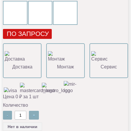
ПО ЗАПРОСУ
Доставка
Монтаж
Сервис
Цена 0 ₽ за 1 шт
Количество
-
+
Нет в наличии