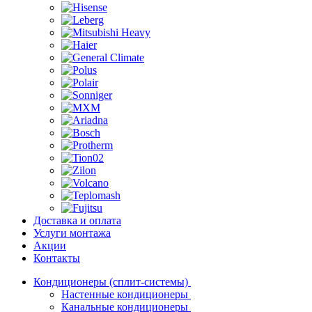
Доставка и оплата
Услуги монтажа
Акции
Контакты
Кондиционеры (сплит-системы)
Настенные кондиционеры
Канальные кондиционеры