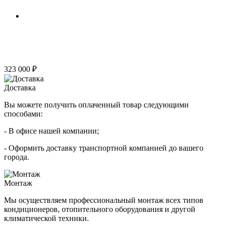
323 000 ₽
Доставка
Вы можете получить оплаченный товар следующими
способами:
- В офисе нашей компании;
- Оформить доставку транспортной компанией до вашего
города.
Монтаж
Мы осуществляем профессиональный монтаж всех типов
кондиционеров, отопительного оборудования и другой
климатической техники.