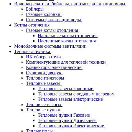
Водонагреватели, бойлеры, системы фильтрации воды
Бойлеры
Газовые колонки
Системы фильтрации воды
Котлы отопления
Газовые котлы отопления
Напольные котлы отопления
Настенные котлы отопления
Моноблочные системы вентиляции
Тепловая техника
ИК обогреватели
Комплектующие для тепловой техники
Конвекторы электрические
Сушилки для рук
Тепловентиляторы
Тепловые завесы
Тепловые завесы колонные
Тепловые завесы с водяным нагревом
Тепловые завесы электрические
Тепловые насосы
Тепловые пушки
Тепловые пушки Газовые
Тепловые пушки Дизельные
Тепловые пушки Электрические
Теплые полы