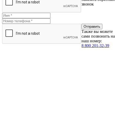
звонок
Также вы можете
сами позвонить на
наш номер:
8 800 201-32-39