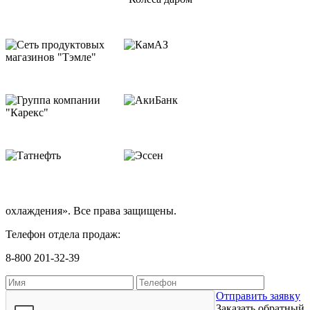
охлаждения». Все права защищены.
Телефон отдела продаж:
8-800 201-32-39
Отправить заявку
Заказать обратный