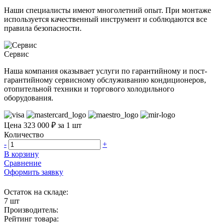
Наши специалисты имеют многолетний опыт. При монтаже
используется качественный инструмент и соблюдаются все
правила безопасности.
Сервис
Наша компания оказывает услуги по гарантийному и пост-
гарантийному сервисному обслуживанию кондиционеров,
отопительной техники и торгового холодильного
оборудования.
Цена 323 000 ₽ за 1 шт
Количество
-
+
В корзину
Сравнение
Оформить заявку
Остаток на складе:
7 шт
Производитель:
Рейтинг товара: