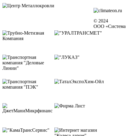
© 2024
ООО «Система