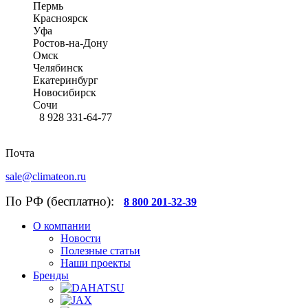
Пермь
Красноярск
Уфа
Ростов-на-Дону
Омск
Челябинск
Екатеринбург
Новосибирск
Сочи
8 928 331-64-77
Почта
sale@climateon.ru
По РФ (бесплатно):
8 800 201-32-39
О компании
Новости
Полезные статьи
Наши проекты
Бренды