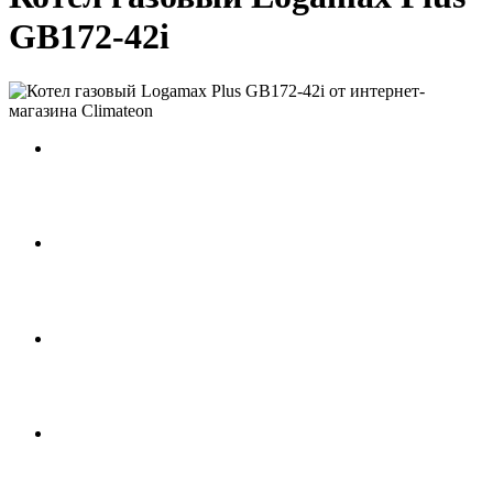
GB172-42i