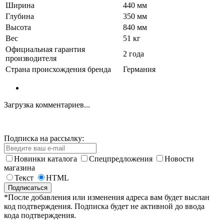
Ширина
440 мм
Глубина
350 мм
Высота
840 мм
Вес
51 кг
Официальная гарантия
2 года
производителя
Страна происхождения бренда
Германия
Загрузка комментариев...
Подписка на рассылку:
Новинки каталога
Спецпредложения
Новости
магазина
Текст
HTML
*После добавления или изменения адреса вам будет выслан
код подтверждения. Подписка будет не активной до ввода
кода подтверждения.