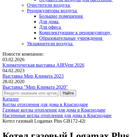
Очистители воздуха
Рециркуляторы воздуха
Большие помещения
Для дома
Для офиса
Комплектующие к рециркулятору
Образовательные учреждения
Увлажнители воздуха
Новости компании:
03.02.2026
Климатическая выставка AIRVent 2026
04.02.2023
Выставка Мир Климата 2023
28.02.2020
Выставка "Мир Климата 2020"
Каталог
Котлы отопления для дома в Краснодаре
Газовые котлы отопления для дома в Краснодаре
Настенные котлы отопления для дома в Краснодаре
Котел газовый Logamax Plus GB172-42i
Котел газовый Logamax Plus