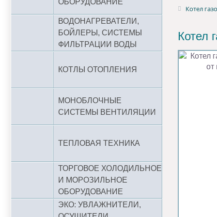
ОБОРУДОВАНИЕ
Котел газ
ВОДОНАГРЕВАТЕЛИ,
БОЙЛЕРЫ, СИСТЕМЫ
Котел 
ФИЛЬТРАЦИИ ВОДЫ
КОТЛЫ ОТОПЛЕНИЯ
МОНОБЛОЧНЫЕ
СИСТЕМЫ ВЕНТИЛЯЦИИ
ТЕПЛОВАЯ ТЕХНИКА
ТОРГОВОЕ ХОЛОДИЛЬНОЕ
И МОРОЗИЛЬНОЕ
ОБОРУДОВАНИЕ
ЭКО: УВЛАЖНИТЕЛИ,
ОСУШИТЕЛИ,