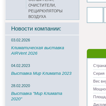
ОЧИСТИТЕЛИ,
РЕЦИРКУЛЯТОРЫ
ВОЗДУХА
Новости компании:
03.02.2026
Климатическая выставка
AIRVent 2026
04.02.2023
Страна
Выставка Мир Климата 2023
Серия
Вес вну
28.02.2020
Мощнос
Выставка "Мир Климата
Площад
2020"
Диспл