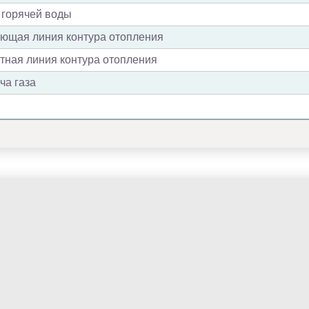
 горячей воды
ющая линия контура отопления
ная линия контура отопления
ча газа