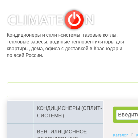
Кондиционеры и сплит-системы, газовые котлы,
тепловые завесы, водяные тепловентиляторы для
квартиры, дома, офиса с доставкой в Краснодар и
по всей России.
О компании
Бренды
КОНДИЦИОНЕРЫ (СПЛИТ-
СИСТЕМЫ)
ВЕНТИЛЯЦИОННОЕ
Каталог