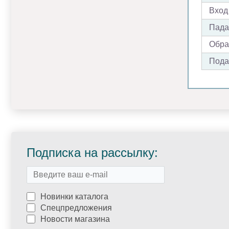
Вход
Пада
Обрат
Пода
Подписка на рассылку:
Новинки каталога
Спецпредложения
Новости магазина