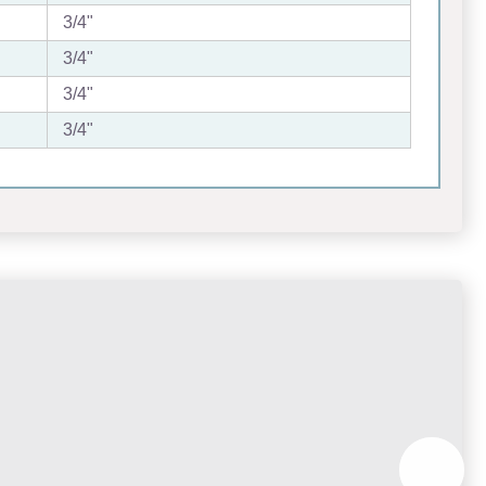
3/4"
3/4"
3/4"
3/4"