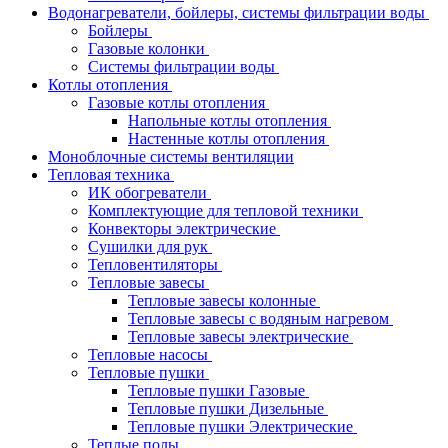
Водонагреватели, бойлеры, системы фильтрации воды
Бойлеры
Газовые колонки
Системы фильтрации воды
Котлы отопления
Газовые котлы отопления
Напольные котлы отопления
Настенные котлы отопления
Моноблочные системы вентиляции
Тепловая техника
ИК обогреватели
Комплектующие для тепловой техники
Конвекторы электрические
Сушилки для рук
Тепловентиляторы
Тепловые завесы
Тепловые завесы колонные
Тепловые завесы с водяным нагревом
Тепловые завесы электрические
Тепловые насосы
Тепловые пушки
Тепловые пушки Газовые
Тепловые пушки Дизельные
Тепловые пушки Электрические
Теплые полы