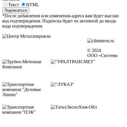
Текст
HTML
*После добавления или изменения адреса вам будет выслан
код подтверждения. Подписка будет не активной до ввода
кода подтверждения.
© 2024
ООО «Система