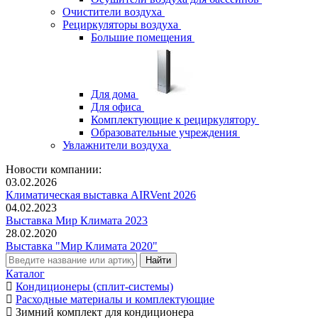
Очистители воздуха
Рециркуляторы воздуха
Большие помещения
Для дома
Для офиса
Комплектующие к рециркулятору
Образовательные учреждения
Увлажнители воздуха
Новости компании:
03.02.2026
Климатическая выставка AIRVent 2026
04.02.2023
Выставка Мир Климата 2023
28.02.2020
Выставка "Мир Климата 2020"
Каталог
Кондиционеры (сплит-системы)
Расходные материалы и комплектующие
Зимний комплект для кондиционера