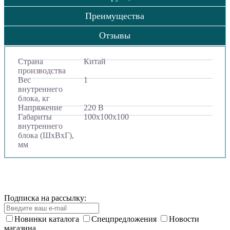
Преимущества
Отзывы
Страна
Китай
производства
Вес
1
внутреннего
блока, кг
Напряжение
220 В
Габариты
100х100х100
внутреннего
блока (ШхВхГ),
мм
Подписка на рассылку:
Новинки каталога
Спецпредложения
Новости
магазина