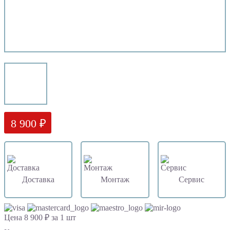
8 900 ₽
Доставка
Монтаж
Сервис
Цена 8 900 ₽ за 1 шт