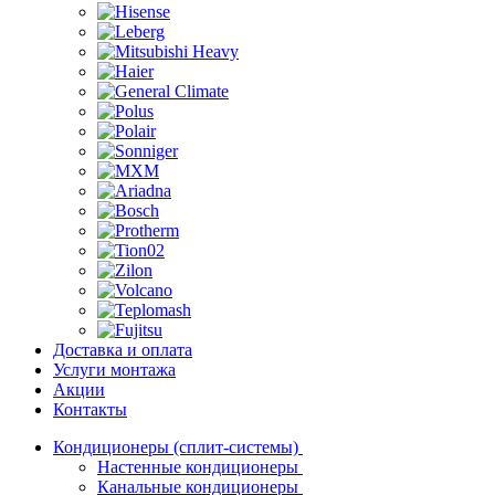
Доставка и оплата
Услуги монтажа
Акции
Контакты
Кондиционеры (сплит-системы)
Настенные кондиционеры
Канальные кондиционеры