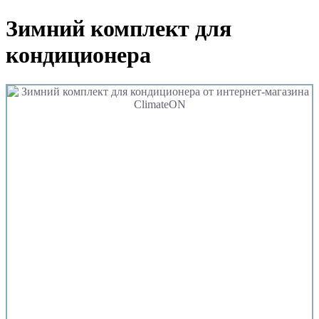
Зимний комплект для
кондиционера