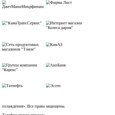
охлаждения». Все права защищены.
Телефон отдела продаж: