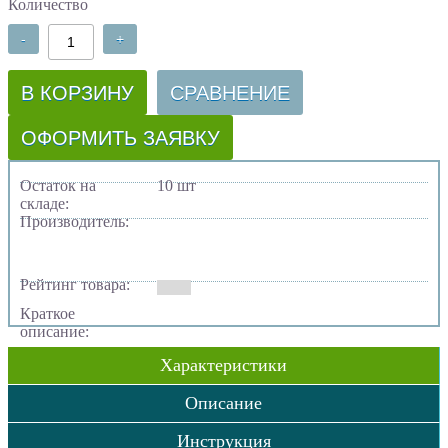
Количество
-
+
В КОРЗИНУ
СРАВНЕНИЕ
ОФОРМИТЬ ЗАЯВКУ
Остаток на
10 шт
складе:
Производитель:
Рейтинг товара:
Краткое
описание:
Характеристики
Описание
Инструкция