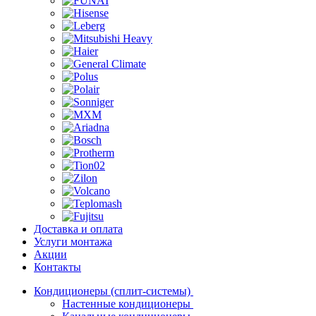
Доставка и оплата
Услуги монтажа
Акции
Контакты
Кондиционеры (сплит-системы)
Настенные кондиционеры