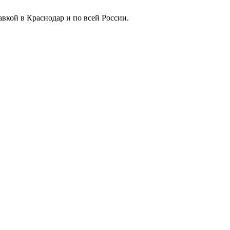
вкой в Краснодар и по всей России.