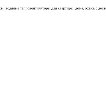
ы, водяные тепловентиляторы для квартиры, дома, офиса с доста