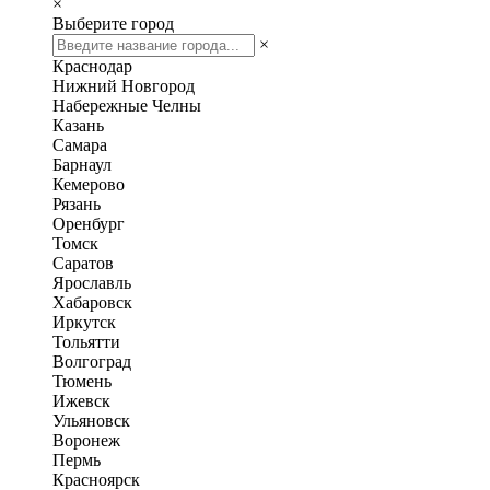
×
Выберите город
×
Краснодар
Нижний Новгород
Набережные Челны
Казань
Самара
Барнаул
Кемерово
Рязань
Оренбург
Томск
Саратов
Ярославль
Хабаровск
Иркутск
Тольятти
Волгоград
Тюмень
Ижевск
Ульяновск
Воронеж
Пермь
Красноярск