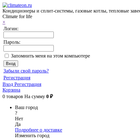
Кондиционеры и сплит-системы, газовые котлы, тепловые завес
Climate for life
×
Логин:
Пароль:
Запомнить меня на этом компьютере
Забыли свой пароль?
Регистрация
Вход
Регистрация
Корзина
0
товаров
На сумму
0 ₽
Ваш город
?
Нет
Да
Подробнее о доставке
Изменить город