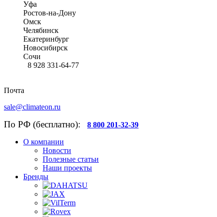
Уфа
Ростов-на-Дону
Омск
Челябинск
Екатеринбург
Новосибирск
Сочи
8 928 331-64-77
Почта
sale@climateon.ru
По РФ (бесплатно):
8 800 201-32-39
О компании
Новости
Полезные статьи
Наши проекты
Бренды