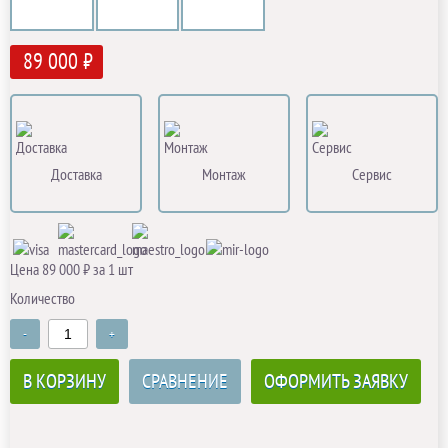
89 000 ₽
Доставка
Монтаж
Сервис
Цена 89 000 ₽ за 1 шт
Количество
-
+
В КОРЗИНУ
СРАВНЕНИЕ
ОФОРМИТЬ ЗАЯВКУ