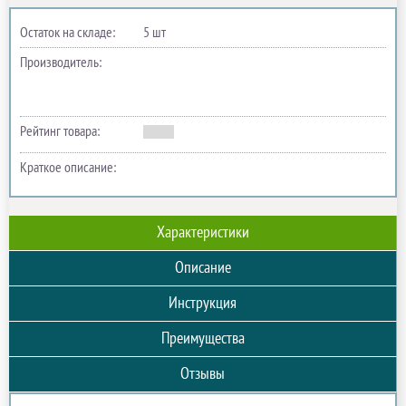
Остаток на складе:
5 шт
Производитель:
Рейтинг товара:
Краткое описание:
Характеристики
Описание
Инструкция
Преимущества
Отзывы