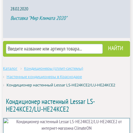
28.02.2020
Выставка "Мир Климата 2020"
Каталог
Кондиционеры (сплит-системы)
Настенные кондиционеры в Краснодаре
Кондиционер настенный Lessar LS-HE24KCE2/LU-HE24KCE2
Кондиционер настенный Lessar LS-
HE24KCE2/LU-HE24KCE2