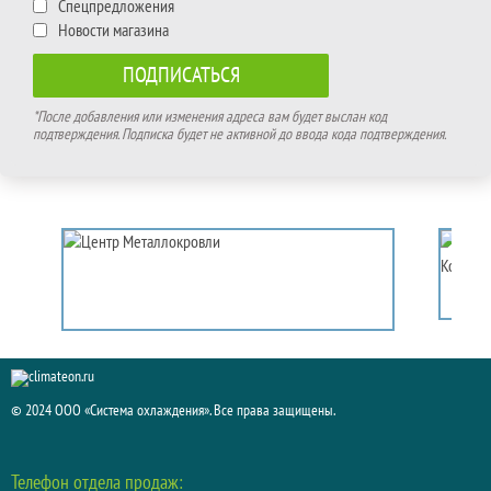
Спецпредложения
Новости магазина
*После добавления или изменения адреса вам будет выслан код
подтверждения. Подписка будет не активной до ввода кода подтверждения.
© 2024 ООО «Система охлаждения». Все права защищены.
Телефон отдела продаж: