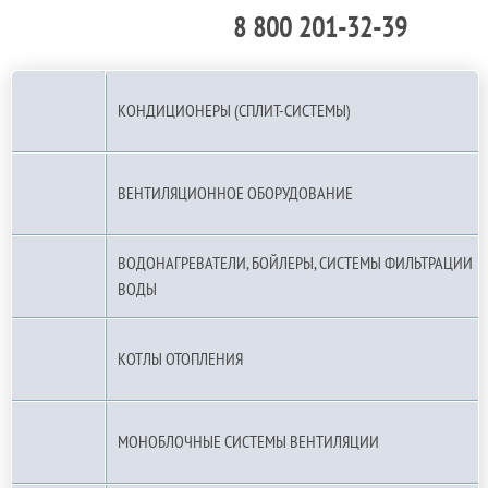
8 800 201-32-39
По РФ (бесплатно):
КОНДИЦИОНЕРЫ (СПЛИТ-СИСТЕМЫ)
ВЕНТИЛЯЦИОННОЕ ОБОРУДОВАНИЕ
ВОДОНАГРЕВАТЕЛИ, БОЙЛЕРЫ, СИСТЕМЫ ФИЛЬТРАЦИИ
ВОДЫ
КОТЛЫ ОТОПЛЕНИЯ
МОНОБЛОЧНЫЕ СИСТЕМЫ ВЕНТИЛЯЦИИ