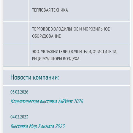
ТЕПЛОВАЯ ТЕХНИКА
ТОРГОВОЕ ХОЛОДИЛЬНОЕ И МОРОЗИЛЬНОЕ
ОБОРУДОВАНИЕ
ЭКО: УВЛАЖНИТЕЛИ, ОСУШИТЕЛИ, ОЧИСТИТЕЛИ,
РЕЦИРКУЛЯТОРЫ ВОЗДУХА
Новости компании:
03.02.2026
Климатическая выставка AIRVent 2026
04.02.2023
Выставка Мир Климата 2023