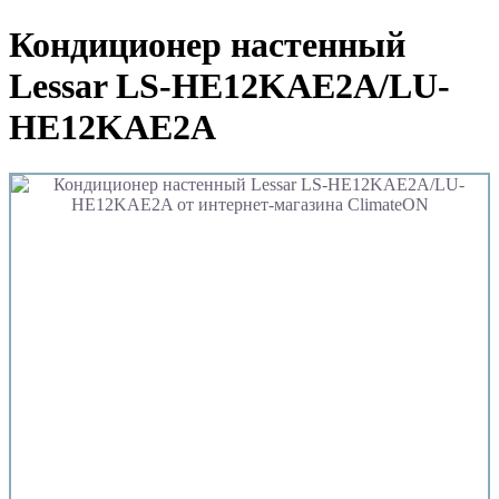
Кондиционер настенный
Lessar LS-HE12KAE2A/LU-
HE12KAE2A