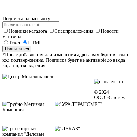
Подписка на рассылку:
Новинки каталога
Спецпредложения
Новости
магазина
Текст
HTML
*После добавления или изменения адреса вам будет выслан
код подтверждения. Подписка будет не активной до ввода
кода подтверждения.
© 2024
ООО «Система