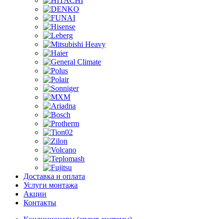
Доставка и оплата
Услуги монтажа
Акции
Контакты