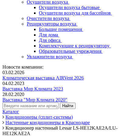
Осушители воздуха
Осушители воздуха бытовые
Осушители воздуха для бассейнов
Очистители воздуха
Рециркуляторы воздуха
Большие помещения
Для дома
Для офиса
Комплектующие к рециркулятору
Образовательные учреждения
Увлажнители воздуха
Новости компании:
03.02.2026
Климатическая выставка AIRVent 2026
04.02.2023
Выставка Мир Климата 2023
28.02.2020
Выставка "Мир Климата 2020"
Каталог
Кондиционеры (сплит-системы)
Настенные кондиционеры в Краснодаре
Кондиционер настенный Lessar LS-HE12KAE2A/LU-
HE12KAE2A