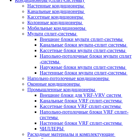
Кондиционеры (сплит-системы)
Настенные кондиционеры
Канальные кондиционеры
Кассетные кондиционеры
Колонные кондиционеры
Мобильные кондиционеры
Мульти сплит-системы
Внешние блоки мульти сплит-системы
Канальные блоки мульти-сплит системы
Кассетные блоки мульти сплит-системы
Напольно-потолочные блоки мульти сплит
-системы
Наружные блоки мульти сплит-системы
Настенные блоки мульти сплит-системы
Напольно-потолочные кондиционеры
Оконные кондиционеры
Промышленные кондиционеры
Внешние блоки для VRF-VRV систем
Канальные блоки VRF сплит-системы
Кассетные блоки VRF сплит-системы
Напольно-потолочные блоки VRF сплит-
системы
Настенные блоки VRF сплит-системы
ЧИЛЛЕРЫ
Расходные материалы и комплектующие