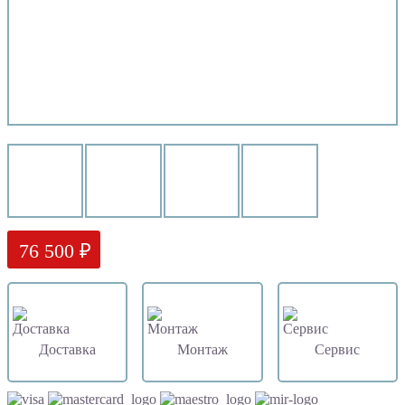
76 500 ₽
Доставка
Монтаж
Сервис