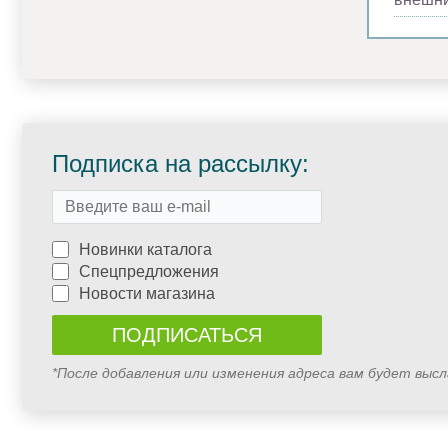
Подписка на рассылку:
Новинки каталога
Спецпредложения
Новости магазина
*После добавления или изменения адреса вам будет выс