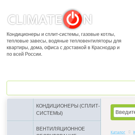
Кондиционеры и сплит-системы, газовые котлы,
тепловые завесы, водяные тепловентиляторы для
квартиры, дома, офиса с доставкой в Краснодар и
по всей России.
О компании
Бренды
КОНДИЦИОНЕРЫ (СПЛИТ-
СИСТЕМЫ)
ВЕНТИЛЯЦИОННОЕ
Каталог