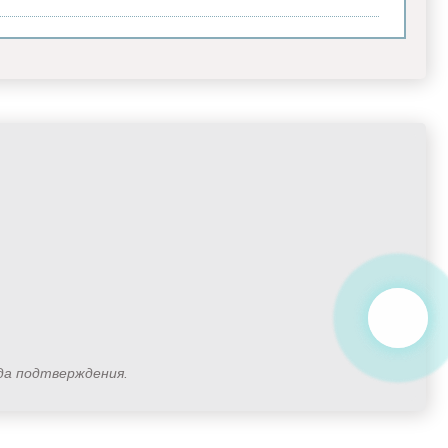
ода подтверждения.