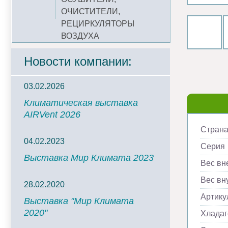
ОЧИСТИТЕЛИ,
РЕЦИРКУЛЯТОРЫ
ВОЗДУХА
Новости компании:
03.02.2026
Климатическая выставка
AIRVent 2026
Страна
04.02.2023
Серия
Выставка Мир Климата 2023
Вес вн
Вес вну
28.02.2020
Артику
Выставка "Мир Климата
2020"
Хладаг