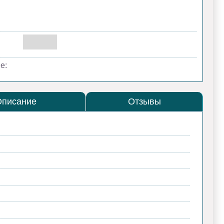
е:
Описание
Отзывы