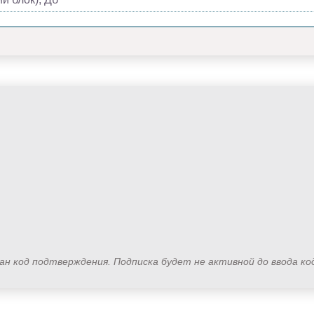
лан код подтверждения. Подписка будет не активной до ввода к