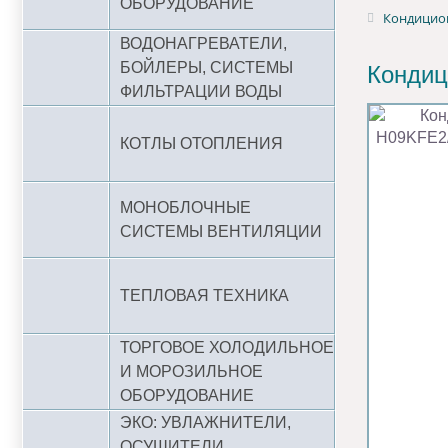
ОБОРУДОВАНИЕ
Кондицион
ВОДОНАГРЕВАТЕЛИ,
БОЙЛЕРЫ, СИСТЕМЫ
Кондиц
ФИЛЬТРАЦИИ ВОДЫ
КОТЛЫ ОТОПЛЕНИЯ
МОНОБЛОЧНЫЕ
СИСТЕМЫ ВЕНТИЛЯЦИИ
ТЕПЛОВАЯ ТЕХНИКА
ТОРГОВОЕ ХОЛОДИЛЬНОЕ
И МОРОЗИЛЬНОЕ
ОБОРУДОВАНИЕ
ЭКО: УВЛАЖНИТЕЛИ,
ОСУШИТЕЛИ,