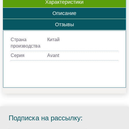
Характеристики
Описание
Отзывы
Страна
Китай
производства
Серия
Avant
Подписка на рассылку: