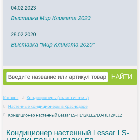
04.02.2023
Выставка Мир Климата 2023
28.02.2020
Выставка "Мир Климата 2020"
Каталог
Кондиционеры (сплит-системы)
Настенные кондиционеры в Краснодаре
Кондиционер настенный Lessar LS-HE12KLE2/LU-HE12KLE2
Кондиционер настенный Lessar LS-