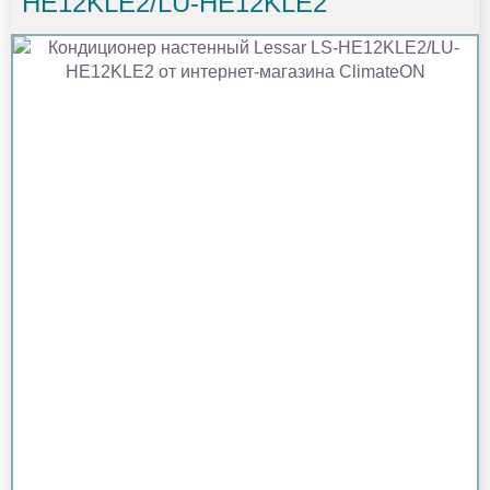
HE12KLE2/LU-HE12KLE2