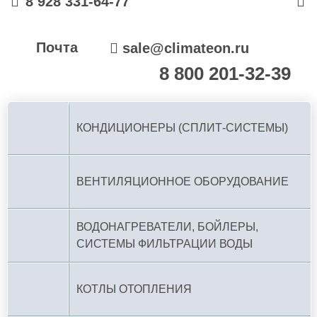
8 928 331-64-77
Почта
sale@climateon.ru
8 800 201-32-39
По РФ (бесплатно):
КОНДИЦИОНЕРЫ (СПЛИТ-СИСТЕМЫ)
ВЕНТИЛЯЦИОННОЕ ОБОРУДОВАНИЕ
ВОДОНАГРЕВАТЕЛИ, БОЙЛЕРЫ,
СИСТЕМЫ ФИЛЬТРАЦИИ ВОДЫ
КОТЛЫ ОТОПЛЕНИЯ