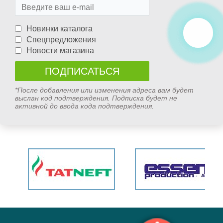
Новинки каталога
Спецпредложения
Новости магазина
*После добавления или изменения адреса вам будет
выслан код подтверждения. Подписка будет не
активной до ввода кода подтверждения.