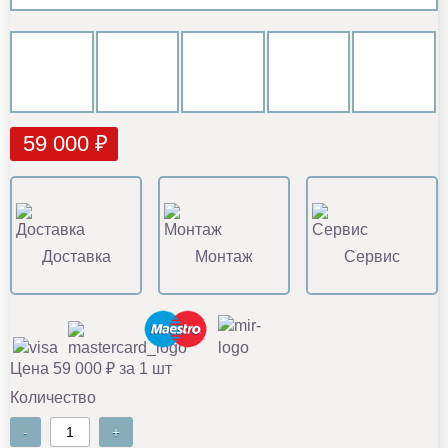
59 000 ₽
Доставка
Монтаж
Сервис
Цена 59 000 ₽ за 1 шт
Количество
-
+