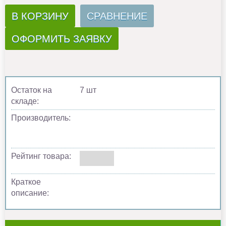
В КОРЗИНУ
СРАВНЕНИЕ
ОФОРМИТЬ ЗАЯВКУ
Остаток на
7 шт
складе:
Производитель:
Рейтинг товара:
Краткое
описание: