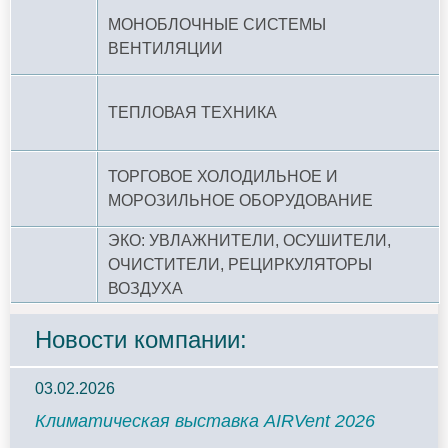
МОНОБЛОЧНЫЕ СИСТЕМЫ
ВЕНТИЛЯЦИИ
ТЕПЛОВАЯ ТЕХНИКА
ТОРГОВОЕ ХОЛОДИЛЬНОЕ И
МОРОЗИЛЬНОЕ ОБОРУДОВАНИЕ
ЭКО: УВЛАЖНИТЕЛИ, ОСУШИТЕЛИ,
ОЧИСТИТЕЛИ, РЕЦИРКУЛЯТОРЫ
ВОЗДУХА
Новости компании:
03.02.2026
Климатическая выставка AIRVent 2026