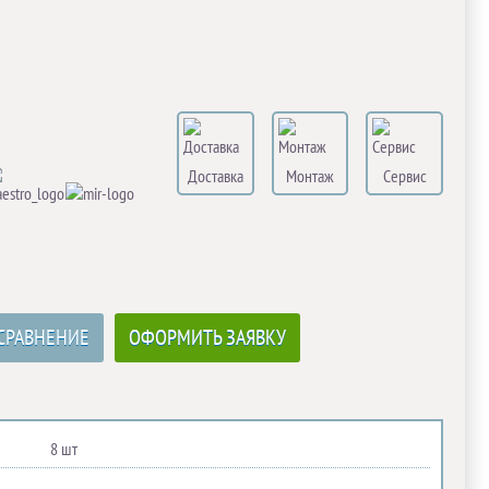
Доставка
Монтаж
Сервис
СРАВНЕНИЕ
ОФОРМИТЬ ЗАЯВКУ
8 шт