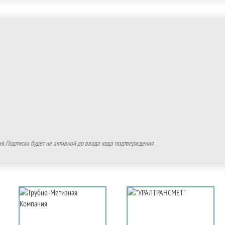
. Подписка будет не активной до ввода кода подтверждения.