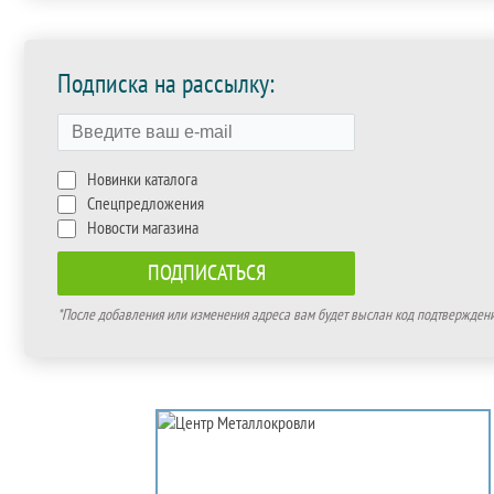
Подписка на рассылку:
Новинки каталога
Спецпредложения
Новости магазина
*После добавления или изменения адреса вам будет выслан код подтверждения