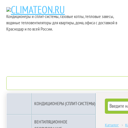
Кондиционеры и сплит-системы, газовые котлы, тепловые завесы,
водяные тепловентиляторы для квартиры, дома, офиса с доставкой в
Краснодар и по всей России.
О компании
Бренды
КОНДИЦИОНЕРЫ (СПЛИТ-СИСТЕМЫ)
ВЕНТИЛЯЦИОННОЕ
Каталог
К