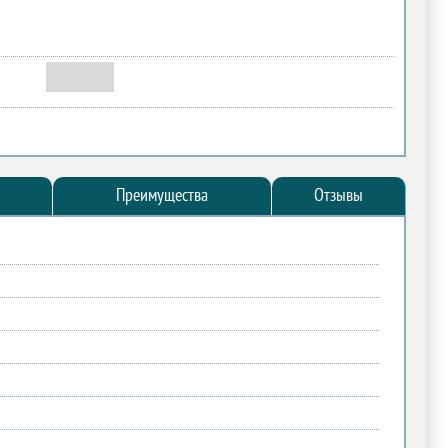
Преимущества
Отзывы