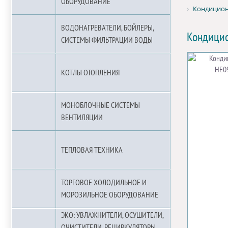
ОБОРУДОВАНИЕ
Кондицион
ВОДОНАГРЕВАТЕЛИ, БОЙЛЕРЫ,
Кондицио
СИСТЕМЫ ФИЛЬТРАЦИИ ВОДЫ
КОТЛЫ ОТОПЛЕНИЯ
МОНОБЛОЧНЫЕ СИСТЕМЫ
ВЕНТИЛЯЦИИ
ТЕПЛОВАЯ ТЕХНИКА
ТОРГОВОЕ ХОЛОДИЛЬНОЕ И
МОРОЗИЛЬНОЕ ОБОРУДОВАНИЕ
ЭКО: УВЛАЖНИТЕЛИ, ОСУШИТЕЛИ,
ОЧИСТИТЕЛИ, РЕЦИРКУЛЯТОРЫ