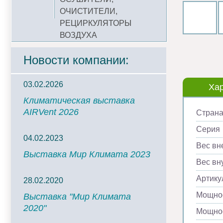
ОЧИСТИТЕЛИ,
РЕЦИРКУЛЯТОРЫ
ВОЗДУХА
Новости компании:
03.02.2026
Хар
Климатическая выставка
AIRVent 2026
Страна
Серия
04.02.2023
Вес вн
Выставка Мир Климата 2023
Вес вну
Артику
28.02.2020
Мощнос
Выставка "Мир Климата
2020"
Мощнос