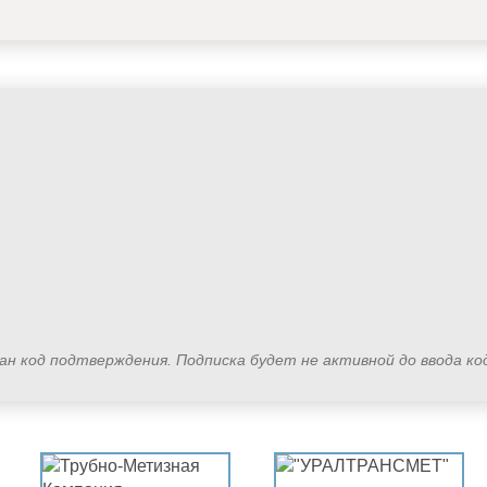
лан код подтверждения. Подписка будет не активной до ввода к