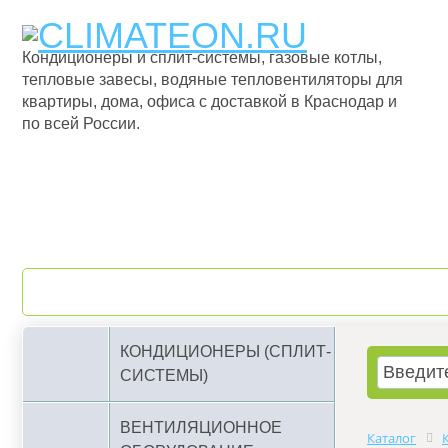
Кондиционеры и сплит-системы, газовые котлы,
тепловые завесы, водяные тепловентиляторы для
квартиры, дома, офиса с доставкой в Краснодар и
по всей России.
О компании
Бренды
КОНДИЦИОНЕРЫ (СПЛИТ-
СИСТЕМЫ)
ВЕНТИЛЯЦИОННОЕ
Каталог