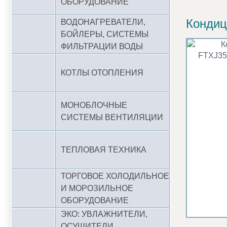
ОБОРУДОВАНИЕ
Кондиц
ВОДОНАГРЕВАТЕЛИ,
БОЙЛЕРЫ, СИСТЕМЫ
ФИЛЬТРАЦИИ ВОДЫ
КОТЛЫ ОТОПЛЕНИЯ
МОНОБЛОЧНЫЕ
СИСТЕМЫ ВЕНТИЛЯЦИИ
ТЕПЛОВАЯ ТЕХНИКА
ТОРГОВОЕ ХОЛОДИЛЬНОЕ
И МОРОЗИЛЬНОЕ
ОБОРУДОВАНИЕ
ЭКО: УВЛАЖНИТЕЛИ,
ОСУШИТЕЛИ,