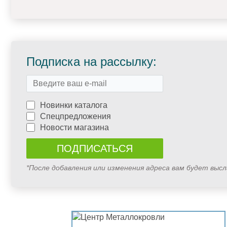
Подписка на рассылку:
Новинки каталога
Спецпредложения
Новости магазина
*После добавления или изменения адреса вам будет выс