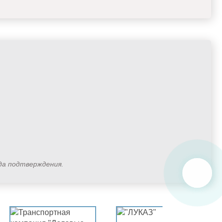
ода подтверждения.