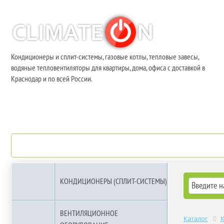
Кондиционеры и сплит-системы, газовые котлы, тепловые завесы,
водяные тепловентиляторы для квартиры, дома, офиса с доставкой в
Краснодар и по всей России.
О компании
Бренды
КОНДИЦИОНЕРЫ (СПЛИТ-СИСТЕМЫ)
ВЕНТИЛЯЦИОННОЕ
Каталог