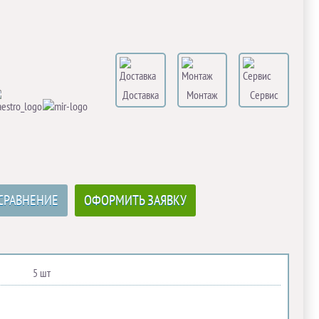
Доставка
Монтаж
Сервис
СРАВНЕНИЕ
ОФОРМИТЬ ЗАЯВКУ
5 шт