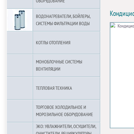
ОБОРУДОВАНИЕ
Кондицио
ВОДОНАГРЕВАТЕЛИ, БОЙЛЕРЫ,
СИСТЕМЫ ФИЛЬТРАЦИИ ВОДЫ
КОТЛЫ ОТОПЛЕНИЯ
МОНОБЛОЧНЫЕ СИСТЕМЫ
ВЕНТИЛЯЦИИ
ТЕПЛОВАЯ ТЕХНИКА
ТОРГОВОЕ ХОЛОДИЛЬНОЕ И
МОРОЗИЛЬНОЕ ОБОРУДОВАНИЕ
ЭКО: УВЛАЖНИТЕЛИ, ОСУШИТЕЛИ,
ОЧИСТИТЕЛИ, РЕЦИРКУЛЯТОРЫ