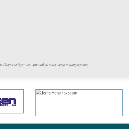
. Подписка будет не активной до ввода кода подтверждения.