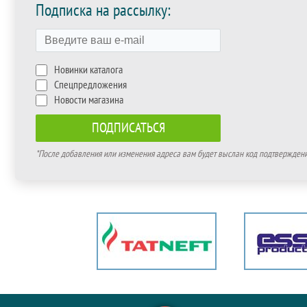
Подписка на рассылку:
Новинки каталога
Спецпредложения
Новости магазина
*После добавления или изменения адреса вам будет выслан код подтверждения