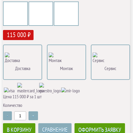
115 000 ₽
Доставка
Монтаж
Сервис
Цена 115 000 ₽ за 1 шт
Количество
-
+
В КОРЗИНУ
СРАВНЕНИЕ
ОФОРМИТЬ ЗАЯВКУ