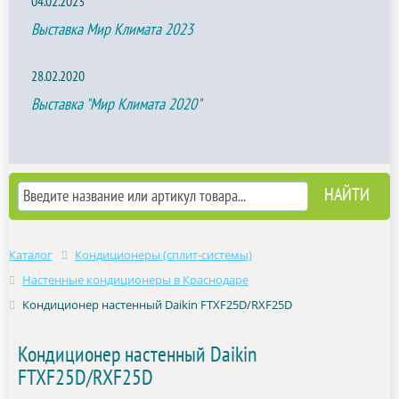
04.02.2023
Выставка Мир Климата 2023
28.02.2020
Выставка "Мир Климата 2020"
Каталог
Кондиционеры (сплит-системы)
Настенные кондиционеры в Краснодаре
Кондиционер настенный Daikin FTXF25D/RXF25D
Кондиционер настенный Daikin
FTXF25D/RXF25D