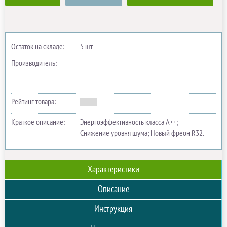
Остаток на складе:
5 шт
Производитель:
Рейтинг товара:
Краткое описание:
Энергоэффективность класса А++;
Снижение уровня шума; Новый фреон R32.
Характеристики
Описание
Инструкция