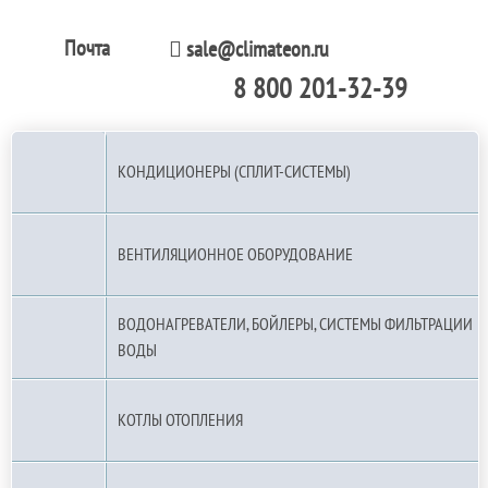
Почта
sale@climateon.ru
8 800 201-32-39
По РФ (бесплатно):
КОНДИЦИОНЕРЫ (СПЛИТ-СИСТЕМЫ)
ВЕНТИЛЯЦИОННОЕ ОБОРУДОВАНИЕ
ВОДОНАГРЕВАТЕЛИ, БОЙЛЕРЫ, СИСТЕМЫ ФИЛЬТРАЦИИ
ВОДЫ
КОТЛЫ ОТОПЛЕНИЯ