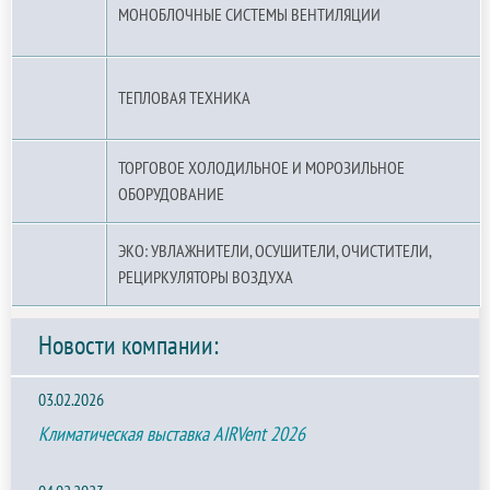
МОНОБЛОЧНЫЕ СИСТЕМЫ ВЕНТИЛЯЦИИ
ТЕПЛОВАЯ ТЕХНИКА
ТОРГОВОЕ ХОЛОДИЛЬНОЕ И МОРОЗИЛЬНОЕ
ОБОРУДОВАНИЕ
ЭКО: УВЛАЖНИТЕЛИ, ОСУШИТЕЛИ, ОЧИСТИТЕЛИ,
РЕЦИРКУЛЯТОРЫ ВОЗДУХА
Новости компании:
03.02.2026
Климатическая выставка AIRVent 2026