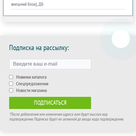
внешний блок), Дб
Подписка на рассылку:
Новинки каталога
Спецпредложения
Новости магазина
*После добавления или изменения адреса вам будет выслан код
подтверждения. Подписка будет не активной до ввода кода подтверждения.