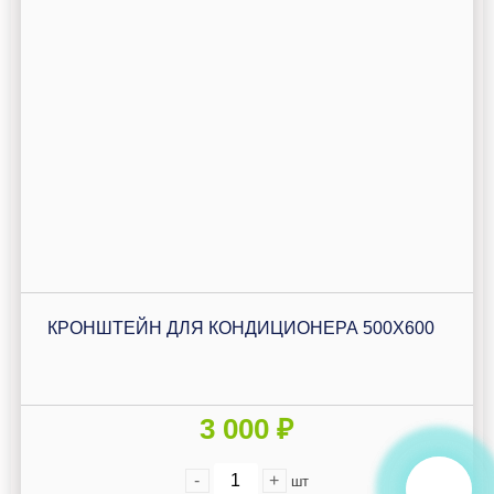
КРОНШТЕЙН ДЛЯ КОНДИЦИОНЕРА 500Х600
3 000 ₽
-
+
шт