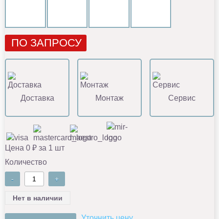
ПО ЗАПРОСУ
Доставка
Монтаж
Сервис
Цена 0 ₽ за 1 шт
Количество
-
+
Нет в наличии
Уточнить цену