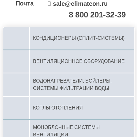
Почта
sale@climateon.ru
8 800 201-32-39
По РФ (бесплатно):
КОНДИЦИОНЕРЫ (СПЛИТ-СИСТЕМЫ)
ВЕНТИЛЯЦИОННОЕ ОБОРУДОВАНИЕ
ВОДОНАГРЕВАТЕЛИ, БОЙЛЕРЫ,
СИСТЕМЫ ФИЛЬТРАЦИИ ВОДЫ
КОТЛЫ ОТОПЛЕНИЯ
МОНОБЛОЧНЫЕ СИСТЕМЫ
ВЕНТИЛЯЦИИ