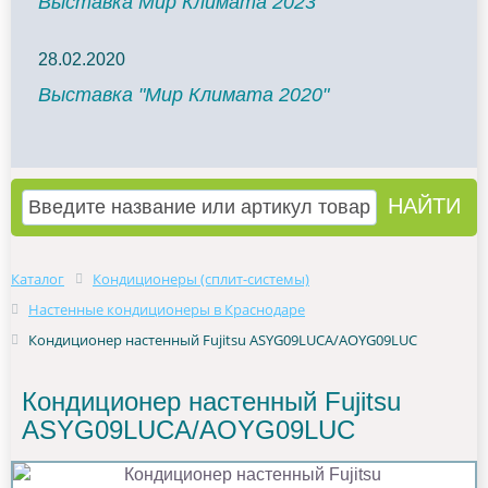
Выставка Мир Климата 2023
28.02.2020
Выставка "Мир Климата 2020"
Каталог
Кондиционеры (сплит-системы)
Настенные кондиционеры в Краснодаре
Кондиционер настенный Fujitsu ASYG09LUCA/AOYG09LUC
Кондиционер настенный Fujitsu
ASYG09LUCA/AOYG09LUC