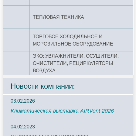
ТЕПЛОВАЯ ТЕХНИКА
ТОРГОВОЕ ХОЛОДИЛЬНОЕ И
МОРОЗИЛЬНОЕ ОБОРУДОВАНИЕ
ЭКО: УВЛАЖНИТЕЛИ, ОСУШИТЕЛИ,
ОЧИСТИТЕЛИ, РЕЦИРКУЛЯТОРЫ
ВОЗДУХА
Новости компании:
03.02.2026
Климатическая выставка AIRVent 2026
04.02.2023