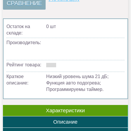
СРАВНЕНИЕ
Остаток на
0 шт
складе:
Производитель:
Рейтинг товара:
Краткое
Низкий уровень шума 21 дБ;
описание:
Функция авто подогрева;
Программируемы таймер.
Характеристики
Описание