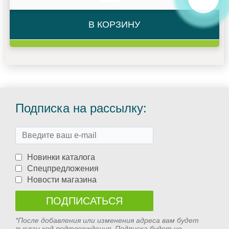
В КОРЗИНУ
Подписка на рассылку:
Новинки каталога
Спецпредложения
Новости магазина
*После добавления или изменения адреса вам будет
выслан код подтверждения. Подписка будет не